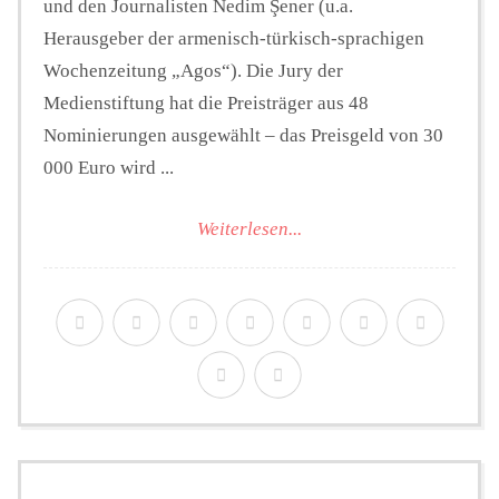
und den Journalisten Nedim Şener (u.a.
Herausgeber der armenisch-türkisch-sprachigen
Wochenzeitung „Agos“). Die Jury der
Medienstiftung hat die Preisträger aus 48
Nominierungen ausgewählt – das Preisgeld von 30
000 Euro wird ...
Weiterlesen...