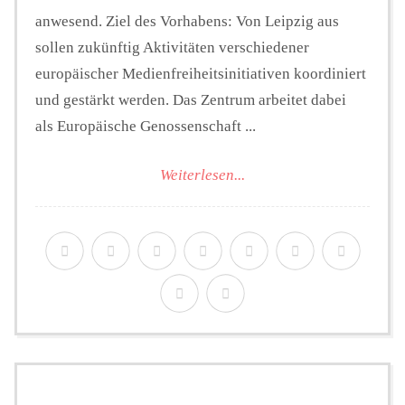
anwesend. Ziel des Vorhabens: Von Leipzig aus
sollen zukünftig Aktivitäten verschiedener
europäischer Medienfreiheitsinitiativen koordiniert
und gestärkt werden. Das Zentrum arbeitet dabei
als Europäische Genossenschaft ...
Weiterlesen...