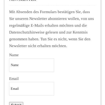
Mit Absenden des Formulars bestätigen Sie, dass
Sie unseren Newsletter abonnieren wollen, von uns
regelmäßige E-Mails erhalten möchten und die
Datenschutzhinweise gelesen und zur Kenntnis
genommen haben. Tun Sie es nicht, wenn Sie den
Newsletter nicht erhalten möchten.
Name
Email