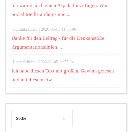
ich würde noch einen Aspekt hinzufügen. War
Social Media anfangs noc...
Gundula Lasch |
2026-06-05 11:55:06
Danke für den Beitrag - für die Denkanstöße,
Argumentationslinien,...
Horst Schulte |
2026-06-05 11:53:04
Ich habe diesen Text mit großem Gewinn gelesen –
und mit diesem etw...