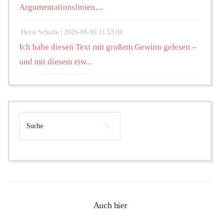
Argumentationslinien,...
Horst Schulte |
2026-06-05 11:53:04
Ich habe diesen Text mit großem Gewinn gelesen –
und mit diesem etw...
Auch hier