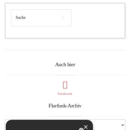
Auch hier
Facebook
Flurfunk-Archiv
×