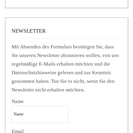
NEWSLETTER
Mit Absenden des Formulars bestätigen Sie, dass
Sie unseren Newsletter abonnieren wollen, von uns
regelmäßige E-Mails erhalten möchten und die
Datenschutzhinweise gelesen und zur Kenntnis
genommen haben. Tun Sie es nicht, wenn Sie den
Newsletter nicht erhalten möchten.
Name
Email