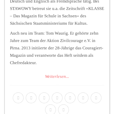
Deutsch und Englisch als Fremdsprache tätig. Bei
STAWOWY betreut sie u.a. die Zeitschrift »KLASSE
– Das Magazin für Schule in Sachsen« des
Sächsischen Staatsministeriums für Kultus.
Auch neu im Team: Tom Waurig. Er gehörte zehn
Jahre zum Team der Aktion Zivilcourage e.V. in
Pirna. 2013 initiierte der 28-Jährige das Couragiert-
Magazin und verantworte das Heft seitdem als
Chefredakteur.
Weiterlesen...