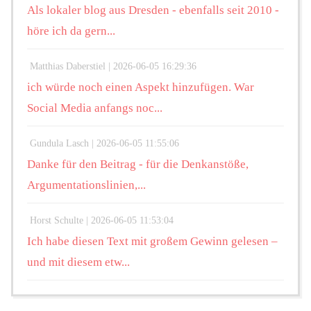
Als lokaler blog aus Dresden - ebenfalls seit 2010 -
höre ich da gern...
Matthias Daberstiel |
2026-06-05 16:29:36
ich würde noch einen Aspekt hinzufügen. War
Social Media anfangs noc...
Gundula Lasch |
2026-06-05 11:55:06
Danke für den Beitrag - für die Denkanstöße,
Argumentationslinien,...
Horst Schulte |
2026-06-05 11:53:04
Ich habe diesen Text mit großem Gewinn gelesen –
und mit diesem etw...