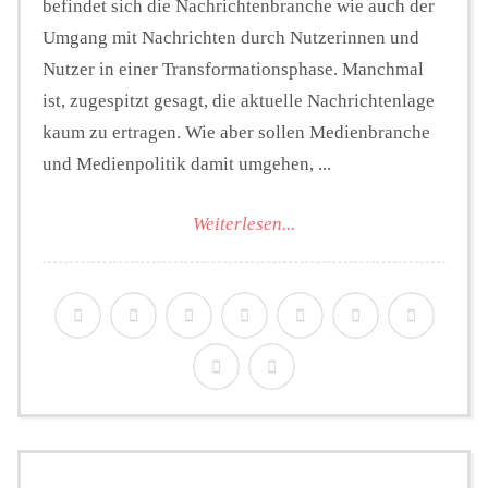
befindet sich die Nachrichtenbranche wie auch der
Umgang mit Nachrichten durch Nutzerinnen und
Nutzer in einer Transformationsphase. Manchmal
ist, zugespitzt gesagt, die aktuelle Nachrichtenlage
kaum zu ertragen. Wie aber sollen Medienbranche
und Medienpolitik damit umgehen, ...
Weiterlesen...