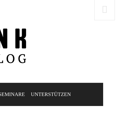
SEMINARE
UNTERSTÜTZEN