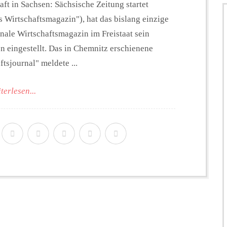
ft in Sachsen: Sächsische Zeitung startet
s Wirtschaftsmagazin"), hat das bislang einzige
nale Wirtschaftsmagazin im Freistaat sein
n eingestellt. Das in Chemnitz erschienene
ftsjournal" meldete ...
terlesen...