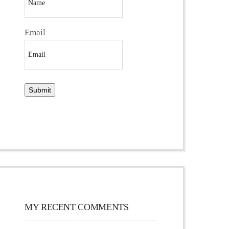
Email
MY RECENT COMMENTS