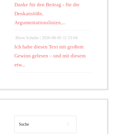
Danke für den Beitrag - für die
Denkanstöße,
Argumentationslinien,...
Horst Schulte |
2026-06-05 11:53:04
Ich habe diesen Text mit großem
Gewinn gelesen – und mit diesem
etw...