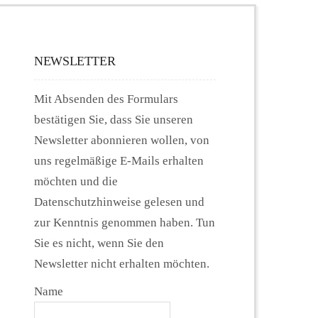
NEWSLETTER
Mit Absenden des Formulars
bestätigen Sie, dass Sie unseren
Newsletter abonnieren wollen, von
uns regelmäßige E-Mails erhalten
möchten und die
Datenschutzhinweise gelesen und
zur Kenntnis genommen haben. Tun
Sie es nicht, wenn Sie den
Newsletter nicht erhalten möchten.
Name