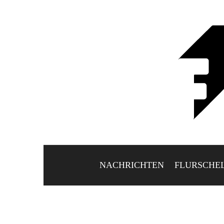
NACHRICHTEN
FLURSCHE