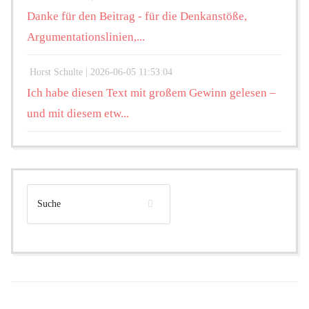
Danke für den Beitrag - für die Denkanstöße,
Argumentationslinien,...
Horst Schulte |
2026-06-05 11:53:04
Ich habe diesen Text mit großem Gewinn gelesen –
und mit diesem etw...