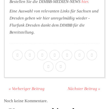
Bestellen Sie die DIMBB-MEDIEN-NEWS
hier
.
Eine Auswahl von relevanten Links für Sachsen und
Dresden geben wir hier unregelmäßig wieder -
Flurfunk Dresden dankt dem DIMBB für die
Bereitstellung.
« Vorheriger Beitrag
Nächster Beitrag »
Noch keine Kommentare.