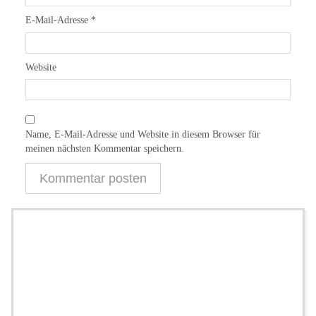
E-Mail-Adresse
*
Website
Name, E-Mail-Adresse und Website in diesem Browser für
meinen nächsten Kommentar speichern.