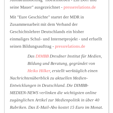
seine Mauer" ausgezeichnet -
presserelations.de
Mit "Eure Geschichte" startet der MDR in
Zusammenarbeit mit dem Verband der
Geschichtslehrer Deutschlands ein bisher
einmaliges Schul- und Internetprojekt - und erfuellt
seinen Bildungsauftrag -
pressrelations.de
Das
DIMBB
Dresdner Institut für Medien,
Bildung und Beratung, gegründet von
Heiko Hilker
, erstellt werktäglich einen
Nachrichtenüberblick zu aktuellen Medien-
Entwicklungen in Deutschland. Die DIMBB-
MEDIEN-NEWS verlinken die wichtigsten online
zugänglichen Artikel zur Medienpolitik in über 40
Rubriken. Das E-Mail-Abo kostet 15 Euro im Monat.