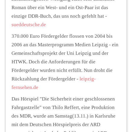
Roman über ein West- und ein Ost-Paar ist das
einzige DDR-Buch, das uns noch gefehlt hat -
sueddeutsche.de
370.000 Euro Fördergelder flossen von 2004 bis
2006 an das Masterprogramm Medien Leipzig - ein
Gemeinschaftsprojekt der Uni Leipzig und der
HTWK. Doch die Anforderungen für die
Fördergelder wurden nicht erfüllt. Nun droht die
Rückzahlung der Fördergelder -
leipzig-
fernsehen.de
Das Hörspiel "Die Sicherheit einer geschlossenen
Fahrgastzelle" von Thilo Reffert, eine Produktion
des MDR, wurde am Samstag(13.11.) in Karlsruhe
mit dem Deutschen Hörspielpreis der ARD