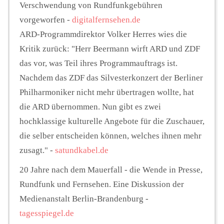
Verschwendung von Rundfunkgebühren
vorgeworfen -
digitalfernsehen.de
ARD-Programmdirektor Volker Herres wies die
Kritik zurück: "Herr Beermann wirft ARD und ZDF
das vor, was Teil ihres Programmauftrags ist.
Nachdem das ZDF das Silvesterkonzert der Berliner
Philharmoniker nicht mehr übertragen wollte, hat
die ARD übernommen. Nun gibt es zwei
hochklassige kulturelle Angebote für die Zuschauer,
die selber entscheiden können, welches ihnen mehr
zusagt." -
satundkabel.de
20 Jahre nach dem Mauerfall - die Wende in Presse,
Rundfunk und Fernsehen. Eine Diskussion der
Medienanstalt Berlin-Brandenburg -
tagesspiegel.de