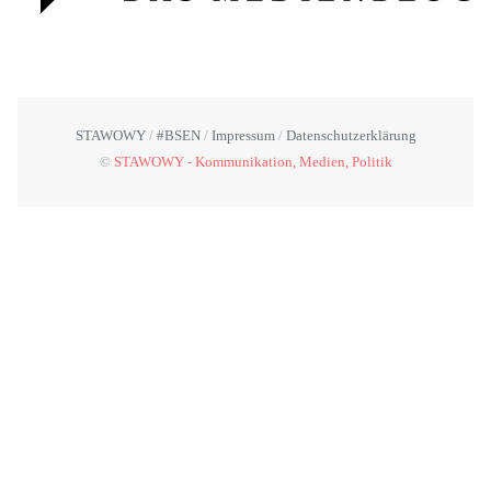
STAWOWY
#BSEN
Impressum
Datenschutzerklärung
©
STAWOWY - Kommunikation, Medien, Politik