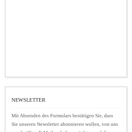
NEWSLETTER
Mit Absenden des Formulars bestätigen Sie, dass
Sie unseren Newsletter abonnieren wollen, von uns