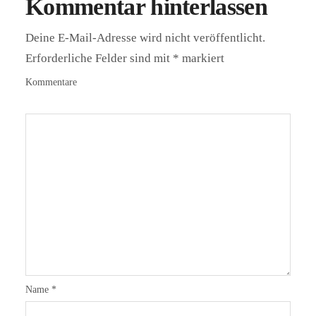
Kommentar hinterlassen
Deine E-Mail-Adresse wird nicht veröffentlicht.
Erforderliche Felder sind mit
*
markiert
Kommentare
Name
*