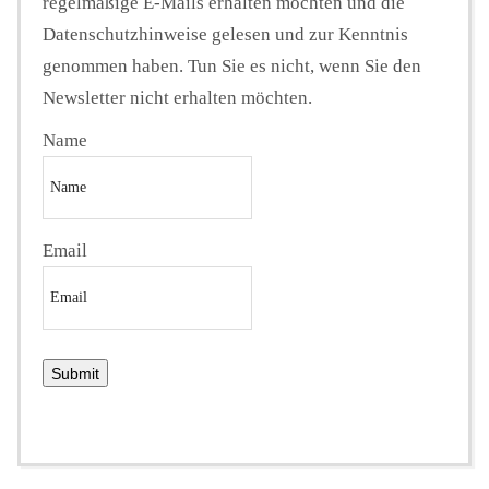
regelmäßige E-Mails erhalten möchten und die
Datenschutzhinweise gelesen und zur Kenntnis
genommen haben. Tun Sie es nicht, wenn Sie den
Newsletter nicht erhalten möchten.
Name
Email