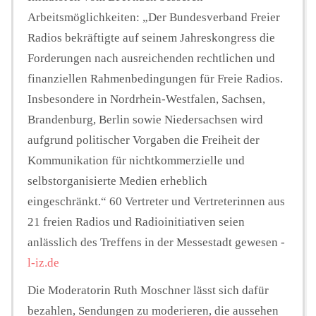
Arbeitsmöglichkeiten: „Der Bundesverband Freier
Radios bekräftigte auf seinem Jahreskongress die
Forderungen nach ausreichenden rechtlichen und
finanziellen Rahmenbedingungen für Freie Radios.
Insbesondere in Nordrhein-Westfalen, Sachsen,
Brandenburg, Berlin sowie Niedersachsen wird
aufgrund politischer Vorgaben die Freiheit der
Kommunikation für nichtkommerzielle und
selbstorganisierte Medien erheblich
eingeschränkt.“ 60 Vertreter und Vertreterinnen aus
21 freien Radios und Radioinitiativen seien
anlässlich des Treffens in der Messestadt gewesen -
l-iz.de
Die Moderatorin Ruth Moschner lässt sich dafür
bezahlen, Sendungen zu moderieren, die aussehen