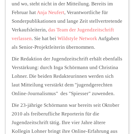
und wo, steht nicht in der Mitteilung. Bereits im
Februar hat
Anja Neufert
, Verantwortliche für
Sonderpublikationen und lange Zeit stellvertretende
Verkaufsleiterin,
das Team der Jugendzeitschrift
verlassen
. Sie hat bei
Wildstyle Network
Aufgaben
als Senior-Projektleiterin übernommen.
Die Redaktion der Jugendzeitschrift erhält ebenfalls
Verstärkung: durch Inga Schörmann und Christina
Lohner. Die beiden Redakteurinnen werden sich
laut Mitteilung verstärkt dem "jugendgerechten
Online-Journalismus" des "Spiesser" zuwenden.
Die 23-jährige Schörmann war bereits seit Oktober
2010 als freiberufliche Reporterin für die
Jugendzeitschrift tätig. Ihre vier Jahre ältere
Kollegin Lohner bringt ihre Online-Erfahrung aus