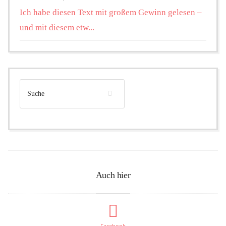
Ich habe diesen Text mit großem Gewinn gelesen –
und mit diesem etw...
Auch hier
Facebook