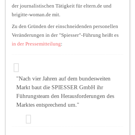
der journalistischen Tätigkeit für eltern.de und
brigitte-woman.de mit.
Zu den Gründen der einschneidenden personellen
Veränderungen in der "Spiesser"-Führung heißt es
in der Pressemitteilung
:
"Nach vier Jahren auf dem bundesweiten
Markt baut die SPIESSER GmbH ihr
Führungsteam den Herausforderungen des
Marktes entsprechend um."