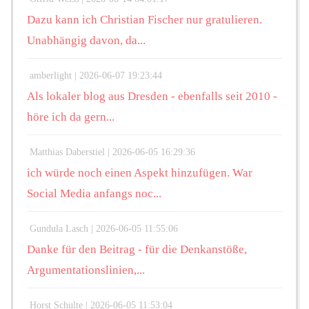
Dazu kann ich Christian Fischer nur gratulieren.
Unabhängig davon, da...
amberlight |
2026-06-07 19:23:44
Als lokaler blog aus Dresden - ebenfalls seit 2010 -
höre ich da gern...
Matthias Daberstiel |
2026-06-05 16:29:36
ich würde noch einen Aspekt hinzufügen. War
Social Media anfangs noc...
Gundula Lasch |
2026-06-05 11:55:06
Danke für den Beitrag - für die Denkanstöße,
Argumentationslinien,...
Horst Schulte |
2026-06-05 11:53:04