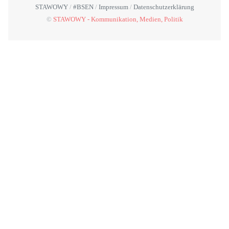
STAWOWY
#BSEN
Impressum
Datenschutzerklärung
©
STAWOWY - Kommunikation, Medien, Politik