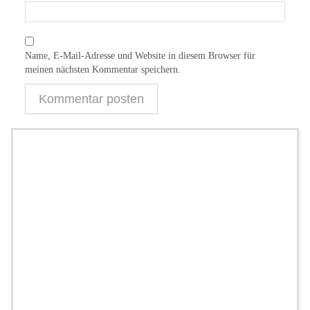
Name, E-Mail-Adresse und Website in diesem Browser für
meinen nächsten Kommentar speichern.