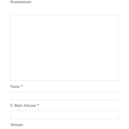
Kommentare
Name
*
E-Mail-Adresse
*
Website