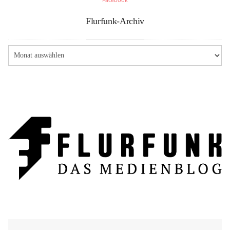
Flurfunk-Archiv