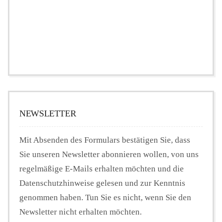
NEWSLETTER
Mit Absenden des Formulars bestätigen Sie, dass
Sie unseren Newsletter abonnieren wollen, von uns
regelmäßige E-Mails erhalten möchten und die
Datenschutzhinweise gelesen und zur Kenntnis
genommen haben. Tun Sie es nicht, wenn Sie den
Newsletter nicht erhalten möchten.