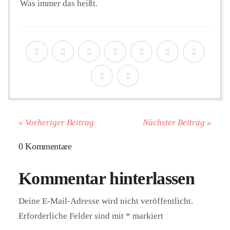
Was immer das heißt.
« Vorheriger Beitrag
Nächster Beitrag »
0 Kommentare
Kommentar hinterlassen
Deine E-Mail-Adresse wird nicht veröffentlicht.
Erforderliche Felder sind mit
*
markiert