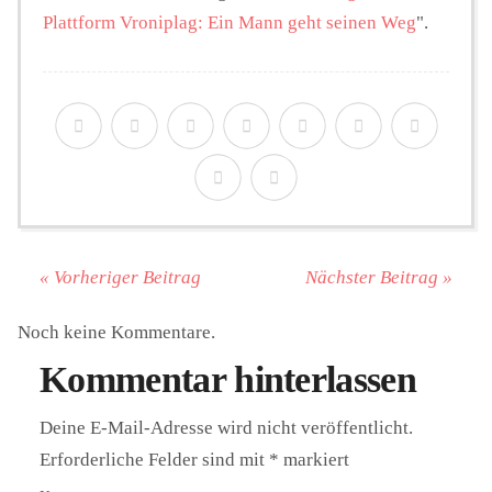
Plattform Vroniplag: Ein Mann geht seinen Weg
".
« Vorheriger Beitrag
Nächster Beitrag »
Noch keine Kommentare.
Kommentar hinterlassen
Deine E-Mail-Adresse wird nicht veröffentlicht.
Erforderliche Felder sind mit
*
markiert