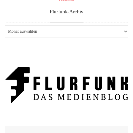
Flurfunk-Archiv