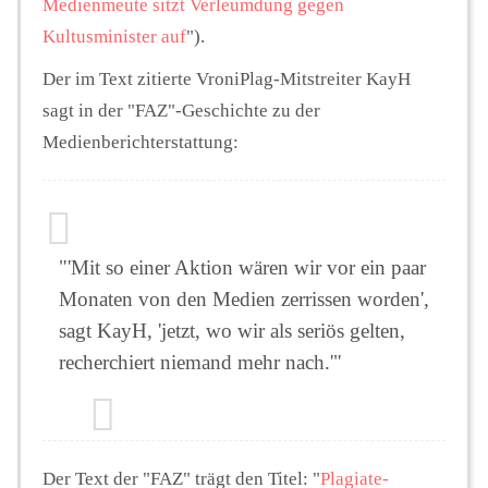
Medienmeute sitzt Verleumdung gegen
Kultusminister auf
").
Der im Text zitierte VroniPlag-Mitstreiter KayH
sagt in der "FAZ"-Geschichte zu der
Medienberichterstattung:
"'Mit so einer Aktion wären wir vor ein paar
Monaten von den Medien zerrissen worden',
sagt KayH, 'jetzt, wo wir als seriös gelten,
recherchiert niemand mehr nach.'"
Der Text der "FAZ" trägt den Titel: "
Plagiate-