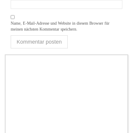
Name, E-Mail-Adresse und Website in diesem Browser für
meinen nächsten Kommentar speichern.