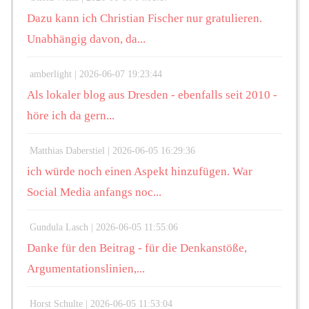
Dazu kann ich Christian Fischer nur gratulieren.
Unabhängig davon, da...
amberlight |
2026-06-07 19:23:44
Als lokaler blog aus Dresden - ebenfalls seit 2010 -
höre ich da gern...
Matthias Daberstiel |
2026-06-05 16:29:36
ich würde noch einen Aspekt hinzufügen. War
Social Media anfangs noc...
Gundula Lasch |
2026-06-05 11:55:06
Danke für den Beitrag - für die Denkanstöße,
Argumentationslinien,...
Horst Schulte |
2026-06-05 11:53:04