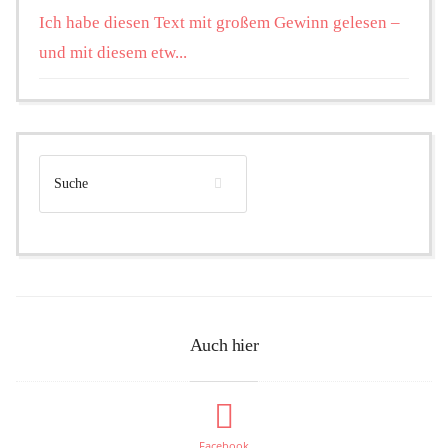
Ich habe diesen Text mit großem Gewinn gelesen –
und mit diesem etw...
Auch hier
Facebook