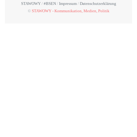
STAWOWY
#BSEN
Impressum
Datenschutzerklärung
©
STAWOWY - Kommunikation, Medien, Politik