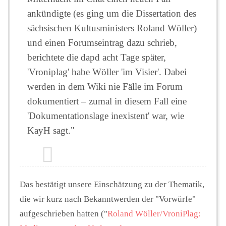
ankündigte (es ging um die Dissertation des
sächsischen Kultusministers Roland Wöller)
und einen Forumseintrag dazu schrieb,
berichtete die dapd acht Tage später,
'Vroniplag' habe Wöller 'im Visier'. Dabei
werden in dem Wiki nie Fälle im Forum
dokumentiert – zumal in diesem Fall eine
'Dokumentationslage inexistent' war, wie
KayH sagt."
Das bestätigt unsere Einschätzung zu der Thematik,
die wir kurz nach Bekanntwerden der "Vorwürfe"
aufgeschrieben hatten ("
Roland Wöller/VroniPlag: