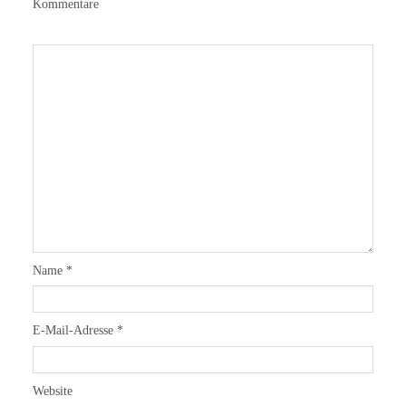
Kommentare
Name
*
E-Mail-Adresse
*
Website