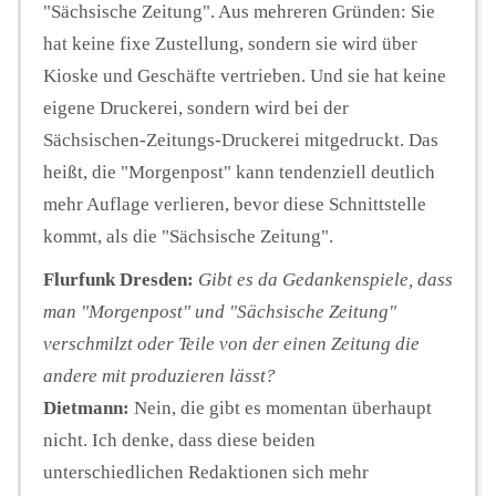
"Sächsische Zeitung". Aus mehreren Gründen: Sie
hat keine fixe Zustellung, sondern sie wird über
Kioske und Geschäfte vertrieben. Und sie hat keine
eigene Druckerei, sondern wird bei der
Sächsischen-Zeitungs-Druckerei mitgedruckt. Das
heißt, die "Morgenpost" kann tendenziell deutlich
mehr Auflage verlieren, bevor diese Schnittstelle
kommt, als die "Sächsische Zeitung".
Flurfunk Dresden:
Gibt es da Gedankenspiele, dass
man "Morgenpost" und "Sächsische Zeitung"
verschmilzt oder Teile von der einen Zeitung die
andere mit produzieren lässt?
Dietmann:
Nein, die gibt es momentan überhaupt
nicht. Ich denke, dass diese beiden
unterschiedlichen Redaktionen sich mehr