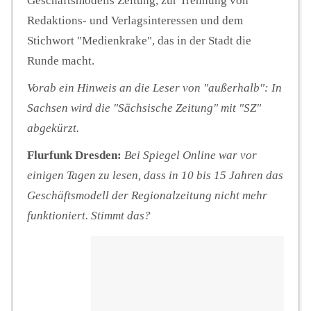
Geschäftsmodells Zeitung, zur Trennung von
Redaktions- und Verlagsinteressen und dem
Stichwort "Medienkrake", das in der Stadt die
Runde macht.
Vorab ein Hinweis an die Leser von "außerhalb": In
Sachsen wird die "Sächsische Zeitung" mit "SZ"
abgekürzt.
Flurfunk Dresden:
Bei Spiegel Online war vor
einigen Tagen zu lesen, dass in 10 bis 15 Jahren das
Geschäftsmodell der Regionalzeitung nicht mehr
funktioniert. Stimmt das?