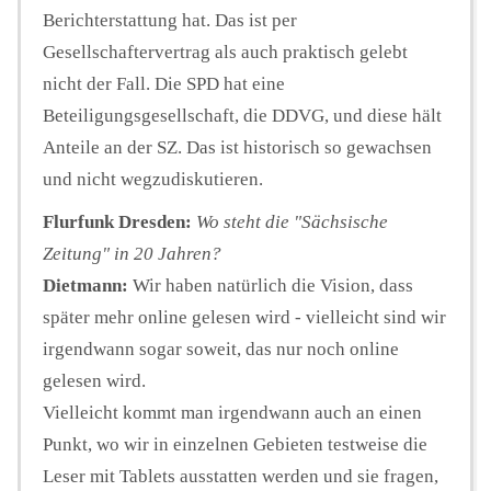
Berichterstattung hat. Das ist per
Gesellschaftervertrag als auch praktisch gelebt
nicht der Fall. Die SPD hat eine
Beteiligungsgesellschaft, die DDVG, und diese hält
Anteile an der SZ. Das ist historisch so gewachsen
und nicht wegzudiskutieren.
Flurfunk Dresden:
Wo steht die "Sächsische
Zeitung" in 20 Jahren?
Dietmann:
Wir haben natürlich die Vision, dass
später mehr online gelesen wird - vielleicht sind wir
irgendwann sogar soweit, das nur noch online
gelesen wird.
Vielleicht kommt man irgendwann auch an einen
Punkt, wo wir in einzelnen Gebieten testweise die
Leser mit Tablets ausstatten werden und sie fragen,