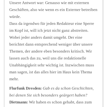
Unsere Antwort war: Genauso wie mit externen
Geschäften, also wie wenn es ein Externer betreiben
würde.
Dass da irgendwo für jeden Redakteur eine Sperre
im Kopf ist, will ich jetzt nicht ganz abstreiten.
Wobei jeder anders damit umgeht. Der eine
berichtet dann entsprechend weniger über unsere
Themen, der andere eben besonders kritisch. Wir
lassen auch das zu, weil uns die redaktionelle
Unabhängigkeit sehr wichtig ist. Inzwischen muss
man sagen, ist das alles hier im Haus kein Thema
mehr.
Flurfunk Dresden:
Gab es da schon Geschichten,
bei denen Sie sich besonders geärgert haben?
Dietmann:
Wir haben es schon gehabt, dass zum