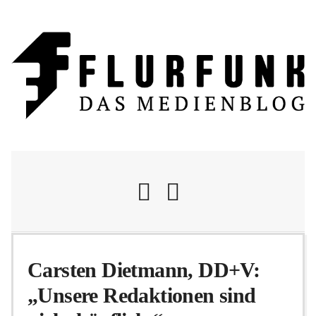
Nachrichten
Carsten Dietmann, DD+V:
„Unsere Redaktionen sind
Flurschelte