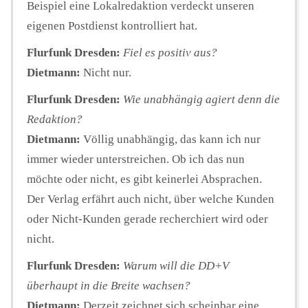
Beispiel eine Lokalredaktion verdeckt unseren
eigenen Postdienst kontrolliert hat.
Flurfunk Dresden:
Fiel es positiv aus?
Dietmann:
Nicht nur.
Flurfunk Dresden:
Wie unabhängig agiert denn die
Redaktion?
Dietmann:
Völlig unabhängig, das kann ich nur
immer wieder unterstreichen. Ob ich das nun
möchte oder nicht, es gibt keinerlei Absprachen.
Der Verlag erfährt auch nicht, über welche Kunden
oder Nicht-Kunden gerade recherchiert wird oder
nicht.
Flurfunk Dresden:
Warum will die DD+V
überhaupt in die Breite wachsen?
Dietmann:
Derzeit zeichnet sich scheinbar eine