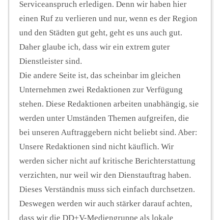
Serviceanspruch erledigen. Denn wir haben hier
einen Ruf zu verlieren und nur, wenn es der Region
und den Städten gut geht, geht es uns auch gut.
Daher glaube ich, dass wir ein extrem guter
Dienstleister sind.
Die andere Seite ist, das scheinbar im gleichen
Unternehmen zwei Redaktionen zur Verfügung
stehen. Diese Redaktionen arbeiten unabhängig, sie
werden unter Umständen Themen aufgreifen, die
bei unseren Auftraggebern nicht beliebt sind. Aber:
Unsere Redaktionen sind nicht käuflich. Wir
werden sicher nicht auf kritische Berichterstattung
verzichten, nur weil wir den Dienstauftrag haben.
Dieses Verständnis muss sich einfach durchsetzen.
Deswegen werden wir auch stärker darauf achten,
dass wir die DD+V-Mediengruppe als lokale