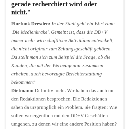
gerade recherchiert wird oder
nicht."
Flurfunk Dresden:
In der Stadt geht ein Wort rum:
'Die Medienkrake'. Gemeint ist, dass die DD+V
immer mehr wirtschaftliche Aktivitäten entwickelt,
die nicht originär zum Zeitungsgeschäft gehören.
Da stellt man sich zum Beispiel die Frage, ob die
Kunden, die mit der Werbeagentur zusammen
arbeiten, auch bevorzugte Berichterstattung
bekommen?
Dietmann:
Definitiv nicht. Wir haben das auch mit
den Redaktionen besprochen. Die Redaktionen
sahen da ursprünglich ein Problem. Sie fragten: Wie
sollen wir eigentlich mit den DD+V-Geschäften
umgehen, zu denen wir eine andere Position haben?