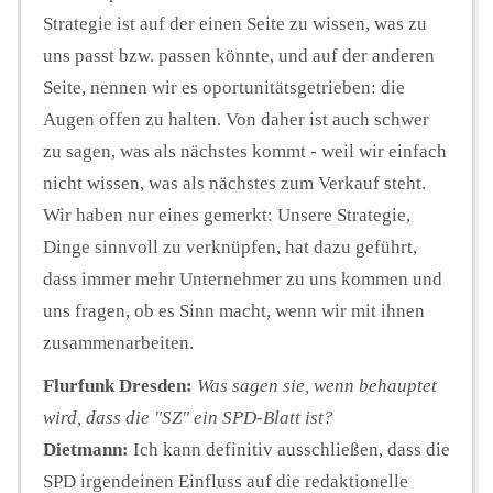
Strategie ist auf der einen Seite zu wissen, was zu
uns passt bzw. passen könnte, und auf der anderen
Seite, nennen wir es oportunitätsgetrieben: die
Augen offen zu halten. Von daher ist auch schwer
zu sagen, was als nächstes kommt - weil wir einfach
nicht wissen, was als nächstes zum Verkauf steht.
Wir haben nur eines gemerkt: Unsere Strategie,
Dinge sinnvoll zu verknüpfen, hat dazu geführt,
dass immer mehr Unternehmer zu uns kommen und
uns fragen, ob es Sinn macht, wenn wir mit ihnen
zusammenarbeiten.
Flurfunk Dresden:
Was sagen sie, wenn behauptet
wird, dass die "SZ" ein SPD-Blatt ist?
Dietmann:
Ich kann definitiv ausschließen, dass die
SPD irgendeinen Einfluss auf die redaktionelle