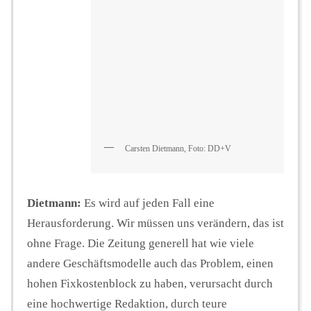
Carsten Dietmann, Foto: DD+V
Dietmann:
Es wird auf jeden Fall eine
Herausforderung. Wir müssen uns verändern, das ist
ohne Frage. Die Zeitung generell hat wie viele
andere Geschäftsmodelle auch das Problem, einen
hohen Fixkostenblock zu haben, verursacht durch
eine hochwertige Redaktion, durch teure