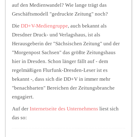
auf den Medienwandel? Wie lange trägt das
Geschäftsmodell "gedruckte Zeitung" noch?
Die
DD+V-Mediengruppe
, auch bekannt als
Dresdner Druck- und Verlagshaus, ist als
Herausgeberin der "Sächsischen Zeitung" und der
"Morgenpost Sachsen" das größte Zeitungshaus
hier in Dresden. Schon länger fällt auf - dem
regelmäßigen Flurfunk-Dresden-Leser ist es
bekannt -, dass sich die DD+V in immer mehr
"benachbarten" Bereichen der Zeitungsbranche
engagiert.
Auf der
Internetseite des Unternehmens
liest sich
das so: