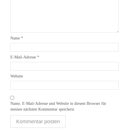
Name
*
E-Mail-Adresse
*
Website
Name, E-Mail-Adresse und Website in diesem Browser für
meinen nächsten Kommentar speichern.