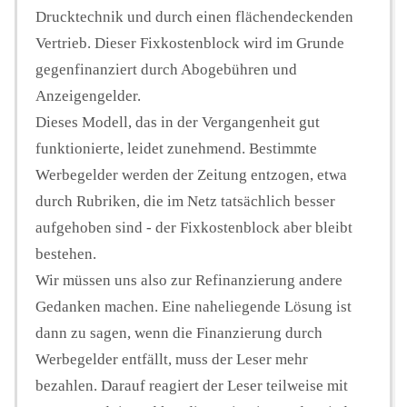
Drucktechnik und durch einen flächendeckenden
Vertrieb. Dieser Fixkostenblock wird im Grunde
gegenfinanziert durch Abogebühren und
Anzeigengelder.
Dieses Modell, das in der Vergangenheit gut
funktionierte, leidet zunehmend. Bestimmte
Werbegelder werden der Zeitung entzogen, etwa
durch Rubriken, die im Netz tatsächlich besser
aufgehoben sind - der Fixkostenblock aber bleibt
bestehen.
Wir müssen uns also zur Refinanzierung andere
Gedanken machen. Eine naheliegende Lösung ist
dann zu sagen, wenn die Finanzierung durch
Werbegelder entfällt, muss der Leser mehr
bezahlen. Darauf reagiert der Leser teilweise mit