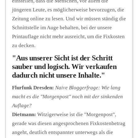
einstellen, dass die Menschen, vor allem die
jüngeren Leute, es möglicherweise bevorzugen, die
Zeitung online zu lesen. Und wir müssen ständig die
Schnittstelle im Auge behalten, bei der unsere
Printauflage nicht mehr ausreicht, um die Fixkosten
zu decken.
"Aus unserer Sicht ist der Schritt
sauber und logisch. Wir verkaufen
dadurch nicht unsere Inhalte."
Flurfunk Dresden:
Naive Bloggerfrage: Wie lang
macht es die "Morgenpost" noch mit der sinkenden
Auflage?
Dietmann:
Witzigerweise ist die "Morgenpost",
gerade was diesen angesprochenen Fixkostenbetrag
angeht, deutlich entspannter unterwegs als die