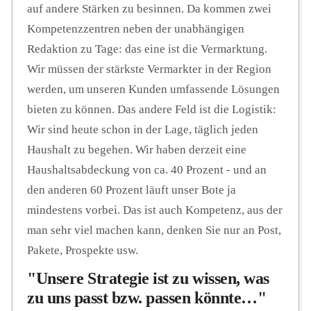
auf andere Stärken zu besinnen. Da kommen zwei
Kompetenzzentren neben der unabhängigen
Redaktion zu Tage: das eine ist die Vermarktung.
Wir müssen der stärkste Vermarkter in der Region
werden, um unseren Kunden umfassende Lösungen
bieten zu können. Das andere Feld ist die Logistik:
Wir sind heute schon in der Lage, täglich jeden
Haushalt zu begehen. Wir haben derzeit eine
Haushaltsabdeckung von ca. 40 Prozent - und an
den anderen 60 Prozent läuft unser Bote ja
mindestens vorbei. Das ist auch Kompetenz, aus der
man sehr viel machen kann, denken Sie nur an Post,
Pakete, Prospekte usw.
"Unsere Strategie ist zu wissen, was
zu uns passt bzw. passen könnte…"