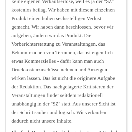
keine eigenen Verkaufserlöse, weil es ja der "SZ"
kostenlos beilag. Wir haben mit diesem einzelnen
Produkt einen hohen sechsstelligen Verlust
gemacht. Wir haben dann beschlossen, bevor wir
aufgeben, ändern wir das Produkt. Die
Vorberichterstattung zu Veranstaltungen, das
Bekanntmachen von Terminen, das ist eigentlich
etwas Kommerzielles - dafür kann man auch
Druckkostenzuschüsse nehmen und Anzeigen
wirken lassen. Das ist nicht die originere Aufgabe
der Redaktion. Das nachgelagerte Kritisieren der
Veranstaltungen findet seitdem redaktionell
unabhängig in der "SZ" statt. Aus unserer Sicht ist
der Schritt sauber und logisch. Wir verkaufen
dadurch nicht unsere Inhalte.