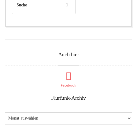
Auch hier
Facebook
Flurfunk-Archiv