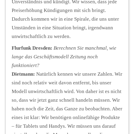
Unverständnis und kündigt. Wir wissen, dass jede
Preiserhöhung Kündigungen mit sich bringt.
Dadurch kommen wir in eine Spirale, die uns unter
Umständen in eine Situation bringt, irgendwann
unwirtschaftlich zu werden.
Flurfunk Dresden:
Berechnen Sie manchmal, wie
lange das Geschäftsmodell Zeitung noch
funktioniert?
Dietmann:
Natürlich kennen wir unsere Zahlen. Wir
sind noch relativ weit davon entfernt, bis unser
Modell unwirtschaftlich wird. Von daher ist es nicht
so, dass wir jetzt ganz schnell handeln müssen. Wir
haben noch die Zeit, das Ganze zu beobachten. Aber
eines ist klar: Wir benötigen onlinefähige Produkte
– für Tablets und Handys. Wir müssen uns darauf