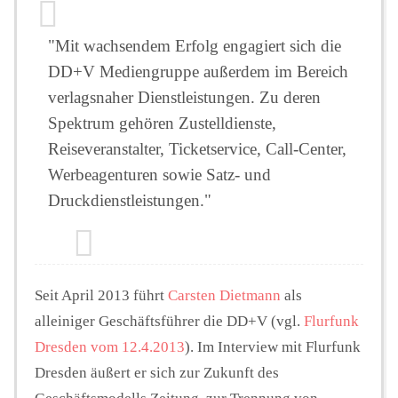
"Mit wachsendem Erfolg engagiert sich die
DD+V Mediengruppe außerdem im Bereich
verlagsnaher Dienstleistungen. Zu deren
Spektrum gehören Zustelldienste,
Reiseveranstalter, Ticketservice, Call-Center,
Werbeagenturen sowie Satz- und
Druckdienstleistungen."
Seit April 2013 führt
Carsten Dietmann
als
alleiniger Geschäftsführer die DD+V (vgl.
Flurfunk
Dresden vom 12.4.2013
). Im Interview mit Flurfunk
Dresden äußert er sich zur Zukunft des