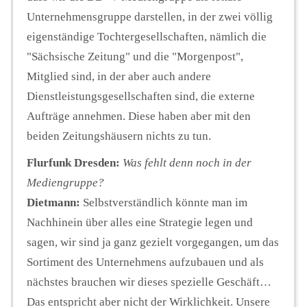
Unternehmensgruppe darstellen, in der zwei völlig
eigenständige Tochtergesellschaften, nämlich die
"Sächsische Zeitung" und die "Morgenpost",
Mitglied sind, in der aber auch andere
Dienstleistungsgesellschaften sind, die externe
Aufträge annehmen. Diese haben aber mit den
beiden Zeitungshäusern nichts zu tun.
Flurfunk Dresden:
Was fehlt denn noch in der
Mediengruppe?
Dietmann:
Selbstverständlich könnte man im
Nachhinein über alles eine Strategie legen und
sagen, wir sind ja ganz gezielt vorgegangen, um das
Sortiment des Unternehmens aufzubauen und als
nächstes brauchen wir dieses spezielle Geschäft…
Das entspricht aber nicht der Wirklichkeit. Unsere