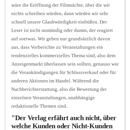
wäre die Eröffnung der Filmnächte, über die wir
nichts schreiben würden, dann würden wir sehr
schnell unsere Glaubwürdigkeit einbüßen. Der
Leser ist nicht unmündig oder dumm, der reagiert
auf soetwas. Wir gehen nur grundsätzlich davon
aus, dass Vorberichte zu Veranstaltungen ein
tendenzielles kommerzielles Thema sind, also dem
Anzeigenmarkt überlassen sein sollten, genauso wie
die Vorankündigungen für Schlussverkauf oder für
anderen Aktionen im Handel. Während die
Nachberichterstattung, also die Bewertung der
einzelnen Veranstaltungen, unabhängige
redaktionelle Themen sind.
"Der Verlag erfährt auch nicht, über
welche Kunden oder Nicht-Kunden