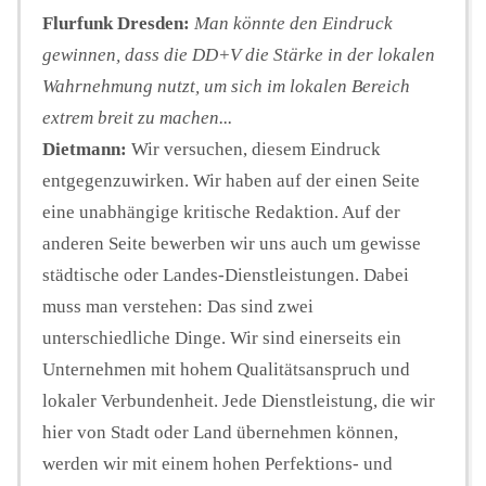
Flurfunk Dresden:
Man könnte den Eindruck
gewinnen, dass die DD+V die Stärke in der lokalen
Wahrnehmung nutzt, um sich im lokalen Bereich
extrem breit zu machen...
Dietmann:
Wir versuchen, diesem Eindruck
entgegenzuwirken. Wir haben auf der einen Seite
eine unabhängige kritische Redaktion. Auf der
anderen Seite bewerben wir uns auch um gewisse
städtische oder Landes-Dienstleistungen. Dabei
muss man verstehen: Das sind zwei
unterschiedliche Dinge. Wir sind einerseits ein
Unternehmen mit hohem Qualitätsanspruch und
lokaler Verbundenheit. Jede Dienstleistung, die wir
hier von Stadt oder Land übernehmen können,
werden wir mit einem hohen Perfektions- und