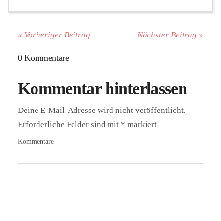
« Vorheriger Beitrag
Nächster Beitrag »
0 Kommentare
Kommentar hinterlassen
Deine E-Mail-Adresse wird nicht veröffentlicht.
Erforderliche Felder sind mit
*
markiert
Kommentare