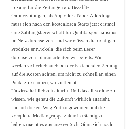
Lösung für die Zeitungen ab: Bezahlte
Onlinezeitungen, als App oder ePaper. Allerdings
muss sich nach den kostenlosen Starts jetzt erstmal
eine Zahlungsbereitschaft für Qualitätsjournalismus
im Netz durchsetzen. Und wir müssen die richtigen
Produkte entwickeln, die sich beim Leser
durchsetzen - daran arbeiten wir bereits. Wir
werden sicherlich auch bei der bestehenden Zeitung
auf die Kosten achten, um nicht zu schnell an einen
Punkt zu kommen, wo vielleicht
Unwirtschaftlichkeit eintritt. Und das alles ohne zu
wissen, wie genau die Zukunft wirklich aussieht.
Um auf diesem Weg Zeit zu gewinnen und die
komplette Mediengruppe zukunftsträchtig zu
halten, macht es aus unserer Sicht Sinn, sich noch