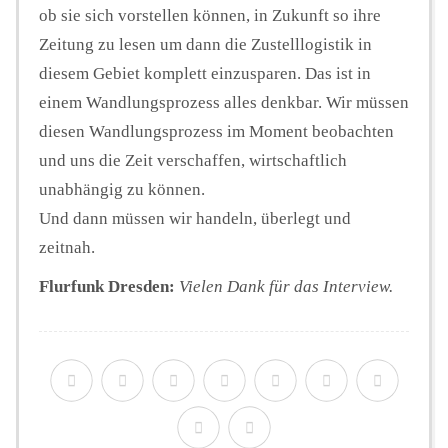
ob sie sich vorstellen können, in Zukunft so ihre
Zeitung zu lesen um dann die Zustelllogistik in
diesem Gebiet komplett einzusparen. Das ist in
einem Wandlungsprozess alles denkbar. Wir müssen
diesen Wandlungsprozess im Moment beobachten
und uns die Zeit verschaffen, wirtschaftlich
unabhängig zu können.
Und dann müssen wir handeln, überlegt und
zeitnah.
Flurfunk Dresden:
Vielen Dank für das Interview.