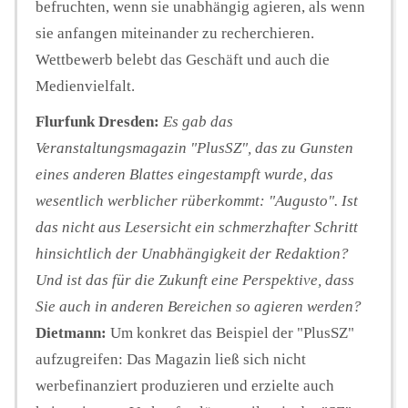
befruchten, wenn sie unabhängig agieren, als wenn
sie anfangen miteinander zu recherchieren.
Wettbewerb belebt das Geschäft und auch die
Medienvielfalt.
Flurfunk Dresden:
Es gab das
Veranstaltungsmagazin "PlusSZ", das zu Gunsten
eines anderen Blattes eingestampft wurde, das
wesentlich werblicher rüberkommt: "Augusto". Ist
das nicht aus Lesersicht ein schmerzhafter Schritt
hinsichtlich der Unabhängigkeit der Redaktion?
Und ist das für die Zukunft eine Perspektive, dass
Sie auch in anderen Bereichen so agieren werden?
Dietmann:
Um konkret das Beispiel der "PlusSZ"
aufzugreifen: Das Magazin ließ sich nicht
werbefinanziert produzieren und erzielte auch