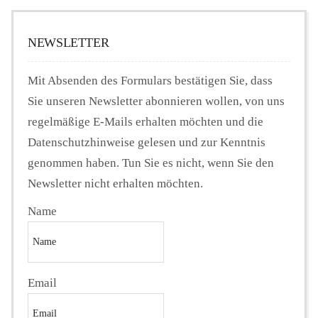
NEWSLETTER
Mit Absenden des Formulars bestätigen Sie, dass
Sie unseren Newsletter abonnieren wollen, von uns
regelmäßige E-Mails erhalten möchten und die
Datenschutzhinweise gelesen und zur Kenntnis
genommen haben. Tun Sie es nicht, wenn Sie den
Newsletter nicht erhalten möchten.
Name
Email