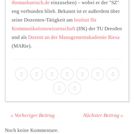
thomasbaersch.de
einzusehen) – wobei er der "SZ"
eng verbunden blieb.
Bekannt ist er außerdem über
seine Dozenten-Tätigkeit am
Institut für
Kommunikationswissenschaft
(IfK) der TU Dresden
und als
Dozent an der Managementakademie Riesa
(MARie).
« Vorheriger Beitrag
Nächster Beitrag »
Noch keine Kommentare.