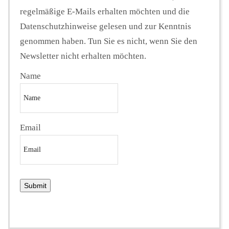
regelmäßige E-Mails erhalten möchten und die
Datenschutzhinweise gelesen und zur Kenntnis
genommen haben. Tun Sie es nicht, wenn Sie den
Newsletter nicht erhalten möchten.
Name
Email