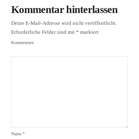
Kommentar hinterlassen
Deine E-Mail-Adresse wird nicht veröffentlicht.
Erforderliche Felder sind mit
*
markiert
Kommentare
Name
*