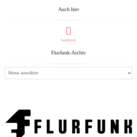
Auch hier
Facebook
Flurfunk-Archiv