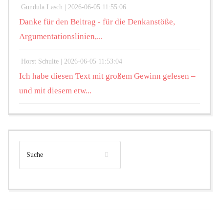
Gundula Lasch |
2026-06-05 11:55:06
Danke für den Beitrag - für die Denkanstöße,
Argumentationslinien,...
Horst Schulte |
2026-06-05 11:53:04
Ich habe diesen Text mit großem Gewinn gelesen –
und mit diesem etw...