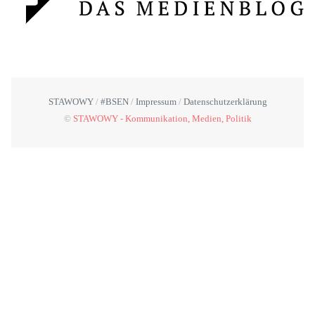
STAWOWY
#BSEN
Impressum
Datenschutzerklärung
©
STAWOWY - Kommunikation, Medien, Politik