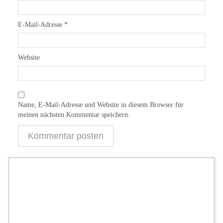
E-Mail-Adresse
*
Website
Name, E-Mail-Adresse und Website in diesem Browser für
meinen nächsten Kommentar speichern.