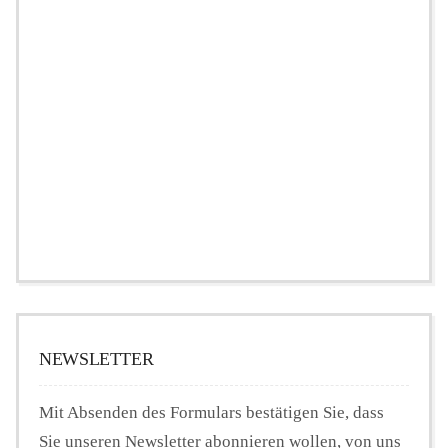
NEWSLETTER
Mit Absenden des Formulars bestätigen Sie, dass
Sie unseren Newsletter abonnieren wollen, von uns