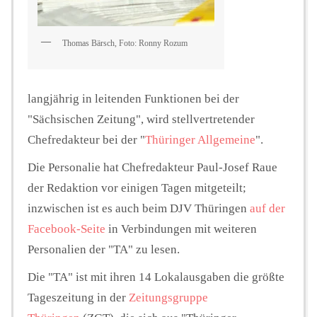
Thomas Bärsch, Foto: Ronny Rozum
langjährig in leitenden Funktionen bei der
"Sächsischen Zeitung", wird stellvertretender
Chefredakteur bei der "
Thüringer Allgemeine
".
Die Personalie hat Chefredakteur Paul-Josef Raue
der Redaktion vor einigen Tagen mitgeteilt;
inzwischen ist es auch beim DJV Thüringen
auf der
Facebook-Seite
in Verbindungen mit weiteren
Personalien der "TA" zu lesen.
Die "TA" ist mit ihren 14 Lokalausgaben die größte
Tageszeitung in der
Zeitungsgruppe