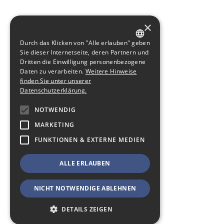
×
Durch das Klicken von "Alle erlauben" geben
GERMAN
Sie dieser Internetseite, deren Partnern und
Dritten die Einwilligung personenbezogene
ENGLISH
Daten zu verarbeiten.
Weitere Hinweise
finden Sie unter unserer
Datenschutzerklärung.
NOTWENDIG
MARKETING
FUNKTIONEN & EXTERNE MEDIEN
ALLE ERLAUBEN
NICHT NOTWENDIGE ABLEHNEN
DETAILS ZEIGEN