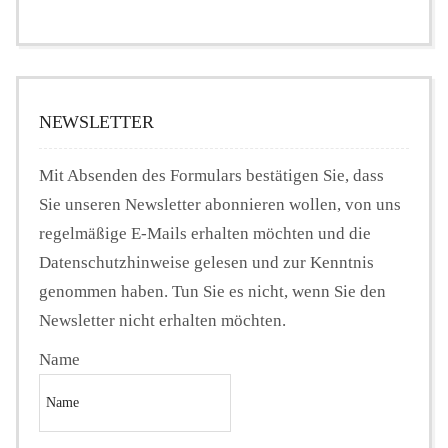
NEWSLETTER
Mit Absenden des Formulars bestätigen Sie, dass
Sie unseren Newsletter abonnieren wollen, von uns
regelmäßige E-Mails erhalten möchten und die
Datenschutzhinweise gelesen und zur Kenntnis
genommen haben. Tun Sie es nicht, wenn Sie den
Newsletter nicht erhalten möchten.
Name