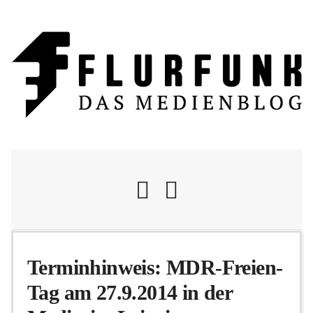
Nachrichten
Terminhinweis: MDR-Freien-
Tag am 27.9.2014 in der
Flurschelte