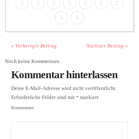
« Vorheriger Beitrag
Nächster Beitrag »
Noch keine Kommentare.
Kommentar hinterlassen
Deine E-Mail-Adresse wird nicht veröffentlicht.
Erforderliche Felder sind mit
*
markiert
Kommentare