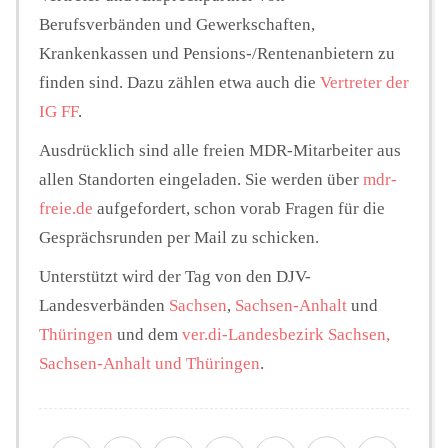
Berufsverbänden und Gewerkschaften,
Krankenkassen und Pensions-/Rentenanbietern zu
finden sind. Dazu zählen etwa auch die
Vertreter der
IG FF
.
Ausdrücklich sind alle freien MDR-Mitarbeiter aus
allen Standorten eingeladen. Sie werden über
mdr-
freie.de
aufgefordert, schon vorab Fragen für die
Gesprächsrunden per Mail zu schicken.
Unterstützt wird der Tag von den DJV-
Landesverbänden
Sachsen
,
Sachsen-Anhalt
und
Thüringen
und dem
ver.di-Landesbezirk Sachsen,
Sachsen-Anhalt und Thüringen
.