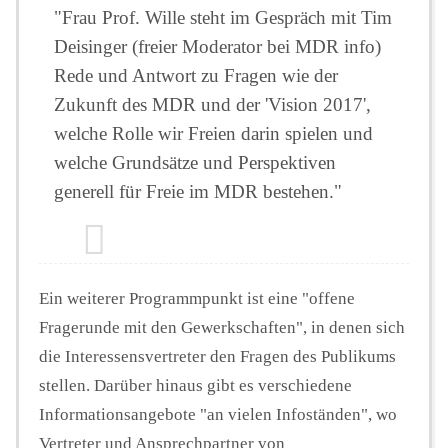
"Frau Prof. Wille steht im Gespräch mit Tim
Deisinger (freier Moderator bei MDR info)
Rede und Antwort zu Fragen wie der
Zukunft des MDR und der 'Vision 2017',
welche Rolle wir Freien darin spielen und
welche Grundsätze und Perspektiven
generell für Freie im MDR bestehen."
Ein weiterer Programmpunkt ist eine "offene
Fragerunde mit den Gewerkschaften", in denen sich
die Interessensvertreter den Fragen des Publikums
stellen. Darüber hinaus gibt es verschiedene
Informationsangebote "an vielen Infoständen", wo
Vertreter und Ansprechpartner von