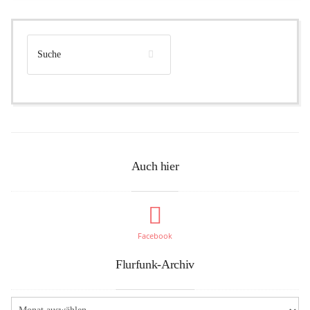
Auch hier
Facebook
Flurfunk-Archiv