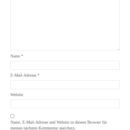
Name
*
E-Mail-Adresse
*
Website
Name, E-Mail-Adresse und Website in diesem Browser für
meinen nächsten Kommentar speichern.