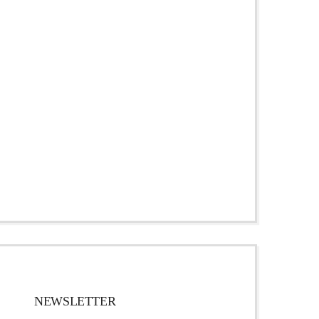
NEWSLETTER