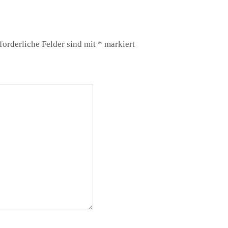
forderliche Felder sind mit
*
markiert