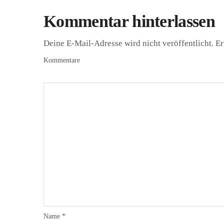
Kommentar hinterlassen
Deine E-Mail-Adresse wird nicht veröffentlicht.
Er
Kommentare
Name
*