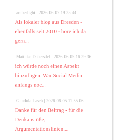
amberlight |
2026-06-07 19:23:44
Als lokaler blog aus Dresden -
ebenfalls seit 2010 - höre ich da
gern...
Matthias Daberstiel |
2026-06-05 16:29:36
ich würde noch einen Aspekt
hinzufügen. War Social Media
anfangs noc...
Gundula Lasch |
2026-06-05 11:55:06
Danke für den Beitrag - für die
Denkanstöße,
Argumentationslinien,...