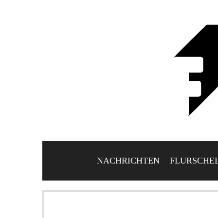
NACHRICHTEN
FLURSCHE