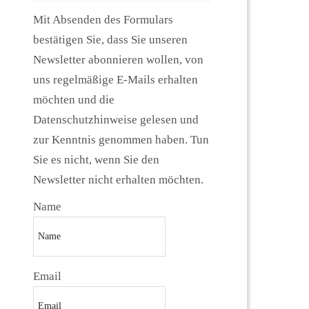
Mit Absenden des Formulars
bestätigen Sie, dass Sie unseren
Newsletter abonnieren wollen, von
uns regelmäßige E-Mails erhalten
möchten und die
Datenschutzhinweise gelesen und
zur Kenntnis genommen haben. Tun
Sie es nicht, wenn Sie den
Newsletter nicht erhalten möchten.
Name
Email