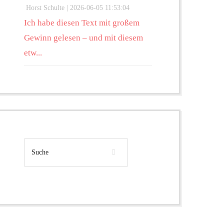
Horst Schulte |
2026-06-05 11:53:04
Ich habe diesen Text mit großem
Gewinn gelesen – und mit diesem
etw...