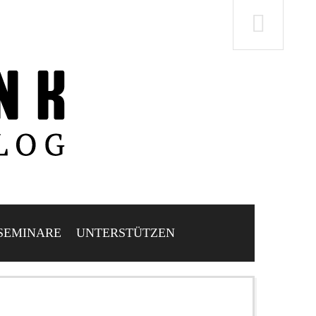
SEMINARE
UNTERSTÜTZEN