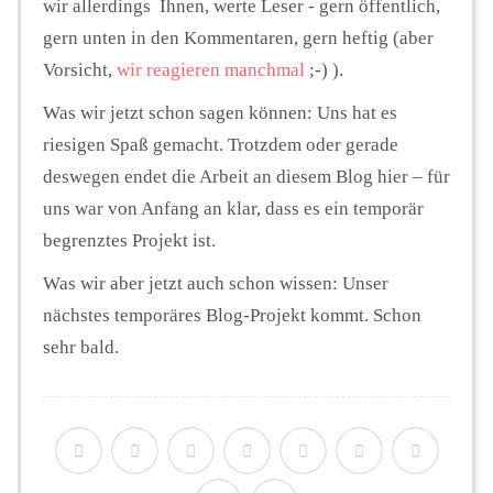
wir allerdings Ihnen, werte Leser - gern öffentlich,
gern unten in den Kommentaren, gern heftig (aber
Vorsicht,
wir reagieren manchmal
;-) ).
Was wir jetzt schon sagen können: Uns hat es
riesigen Spaß gemacht. Trotzdem oder gerade
deswegen endet die Arbeit an diesem Blog hier – für
uns war von Anfang an klar, dass es ein temporär
begrenztes Projekt ist.
Was wir aber jetzt auch schon wissen: Unser
nächstes temporäres Blog-Projekt kommt. Schon
sehr bald.