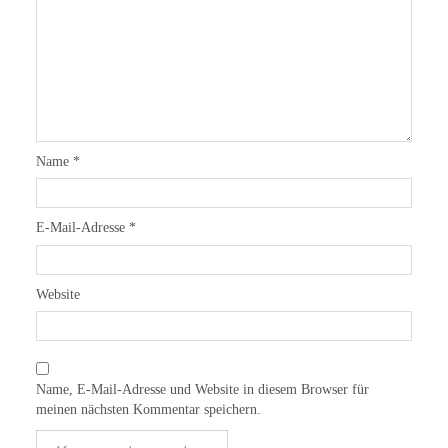
Name
*
E-Mail-Adresse
*
Website
Name, E-Mail-Adresse und Website in diesem Browser für
meinen nächsten Kommentar speichern.