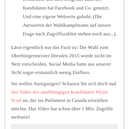
Kandidaten hat Facebook und Co. genutzt.
Und eine eigene Webseite gehabt. (Die
Antworten der Wahlkampfteams auf unsere
Frage nach Zugriffszahlen stehen noch aus...).
Lässt eigentlich nur das Fazit zu: Die Wahl zum
Oberbürgermeister Dresden 2015 wurde nicht im
Netz entscheiden. Social Media hatte aus unserer
Sicht sogar erstaunlich wenig Einfluss.
Sie wollen Anregungen? Schauen Sie sich doch mal
das Video des unabhängigen Kandidaten Wyatt
Scott
an, der ins Parlament in Canada einziehen
möchte. Das Video hat schon über 1 Mio. Zugriffe
weltweit!