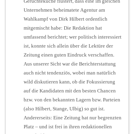
Gerüchteküche flüstert, dass eine im gleichen
Unternehmen beheimatete Agentur am
Wahlkampf von Dirk Hilbert ordentlich
mitgemischt habe: Die Redaktion hat
umfassend berichtet; wer politisch interessiert
ist, konnte sich allein über die Lektüre der
Zeitung einen guten Eindruck verschaffen.
Aus unserer Sicht war die Berichterstattung
auch nicht tendenziös, wobei man natürlich
wild diskutieren kann, ob die Fokussierung
auf die Kandidaten mit den besten Chancen
bzw. von den bekannten Lagern bzw. Parteien
(also Hilbert, Stange, Ulbig) so gut ist.
Andererseits: Eine Zeitung hat nur begrenzten
Platz – und ist frei in ihren redaktionellen