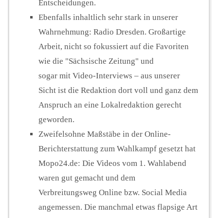
Entscheidungen.
Ebenfalls inhaltlich sehr stark in unserer
Wahrnehmung: Radio Dresden. Großartige
Arbeit, nicht so fokussiert auf die Favoriten
wie die "Sächsische Zeitung" und
sogar mit Video-Interviews – aus unserer
Sicht ist die Redaktion dort voll und ganz dem
Anspruch an eine Lokalredaktion gerecht
geworden.
Zweifelsohne Maßstäbe in der Online-
Berichterstattung zum Wahlkampf gesetzt hat
Mopo24.de: Die Videos vom 1. Wahlabend
waren gut gemacht und dem
Verbreitungsweg Online bzw. Social Media
angemessen. Die manchmal etwas flapsige Art