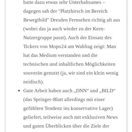
hatte dazu etwas sehr Unterhaltsames –
dagegen sah der "Platzhirsch im Bereich
Bewegtbild" Dresden Fernsehen richtig alt aus
(wobei das ja auch wieder zu der Kern-
Nutzergruppe passt). Auch der Einsatz des
Tickers von Mopo24 am Wahltag zeigt: Man
hat das Medium verstanden und die
technischen und inhaltlichen Möglichkeiten
souverän genutzt (ja, wir sind ein klein wenig
neidisch).
Gute Arbeit haben auch „DNN“ und „BILD“
(das Springer-Blatt allerdings mit einer
gefühlten Tendenz ins konservative Lager)
geliefert, teilweise auch mit exklusiven News
und guten Überblicken über die Ziele der