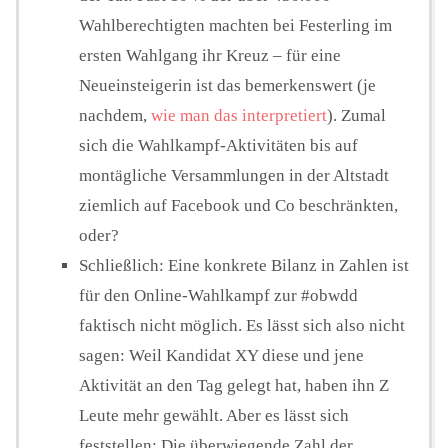
Wahlberechtigten machten bei Festerling im
ersten Wahlgang ihr Kreuz – für eine
Neueinsteigerin ist das bemerkenswert (je
nachdem,
wie man das interpretiert
). Zumal
sich die Wahlkampf-Aktivitäten bis auf
montägliche Versammlungen in der Altstadt
ziemlich auf Facebook und Co beschränkten,
oder?
Schließlich: Eine konkrete Bilanz in Zahlen ist
für den Online-Wahlkampf zur #obwdd
faktisch nicht möglich. Es lässt sich also nicht
sagen: Weil Kandidat XY diese und jene
Aktivität an den Tag gelegt hat, haben ihn Z
Leute mehr gewählt. Aber es lässt sich
feststellen: Die überwiegende Zahl der