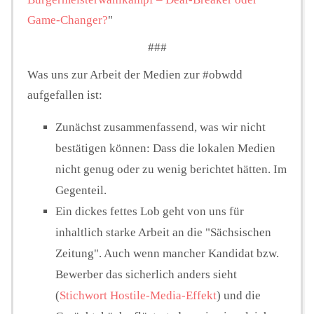
Game-Changer?
"
###
Was uns zur Arbeit der Medien zur #obwdd
aufgefallen ist:
Zunächst zusammenfassend, was wir nicht
bestätigen können: Dass die lokalen Medien
nicht genug oder zu wenig berichtet hätten. Im
Gegenteil.
Ein dickes fettes Lob geht von uns für
inhaltlich starke Arbeit an die "Sächsischen
Zeitung". Auch wenn mancher Kandidat bzw.
Bewerber das sicherlich anders sieht
(
Stichwort Hostile-Media-Effekt
) und die