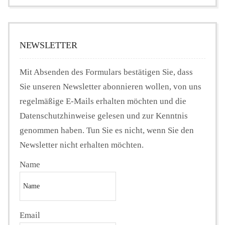
NEWSLETTER
Mit Absenden des Formulars bestätigen Sie, dass
Sie unseren Newsletter abonnieren wollen, von uns
regelmäßige E-Mails erhalten möchten und die
Datenschutzhinweise gelesen und zur Kenntnis
genommen haben. Tun Sie es nicht, wenn Sie den
Newsletter nicht erhalten möchten.
Name
Email