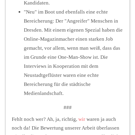
Kandidaten.
"Neu" im Boot und ebenfalls eine echte
Bereicherung: Der "Angreifer" Menschen in
Dresden. Mit einem eigenen Spezial haben die
Online-Magazinmacher einen starken Job
gemacht, vor allem, wenn man weiß, dass das
im Grunde eine One-Man-Show ist. Die
Interviews in Kooperation mit dem
Neustadtgeflüster waren eine echte
Bereicherung für die städtische
Medienlandschaft.
###
Fehlt noch wer? Ah, ja, richtig,
wir
waren ja auch
noch da! Die Bewertung unserer Arbeit überlassen