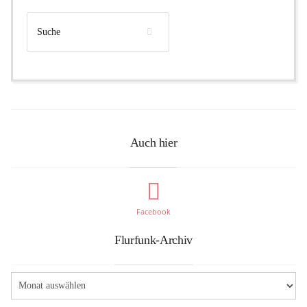
Auch hier
Facebook
Flurfunk-Archiv