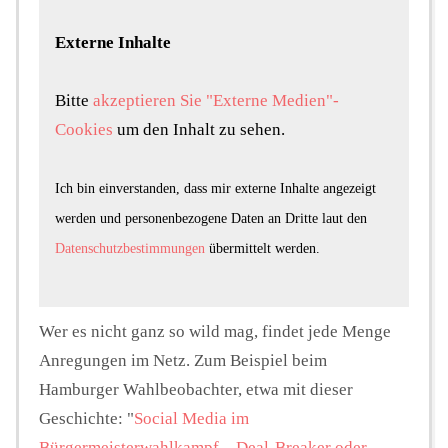
Externe Inhalte
Bitte
akzeptieren Sie "Externe Medien"-
Cookies
um den Inhalt zu sehen.
Ich bin einverstanden, dass mir externe Inhalte angezeigt
werden und personenbezogene Daten an Dritte laut den
Datenschutzbestimmungen
übermittelt werden.
Wer es nicht ganz so wild mag, findet jede Menge
Anregungen im Netz. Zum Beispiel beim
Hamburger Wahlbeobachter, etwa mit dieser
Geschichte: "
Social Media im
Bürgermeisterwahlkampf – Deal-Breaker oder