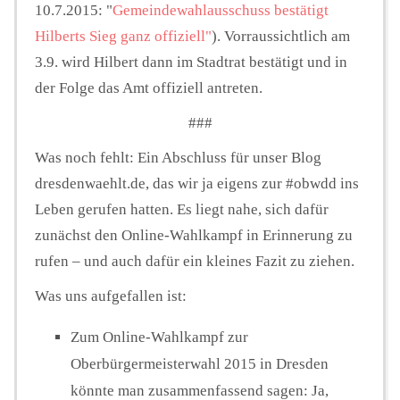
10.7.2015: "
Gemeindewahlausschuss bestätigt
Hilberts Sieg ganz offiziell"
). Vorraussichtlich am
3.9. wird Hilbert dann im Stadtrat bestätigt und in
der Folge das Amt offiziell antreten.
###
Was noch fehlt: Ein Abschluss für unser Blog
dresdenwaehlt.de, das wir ja eigens zur #obwdd ins
Leben gerufen hatten. Es liegt nahe, sich dafür
zunächst den Online-Wahlkampf in Erinnerung zu
rufen – und auch dafür ein kleines Fazit zu ziehen.
Was uns aufgefallen ist:
Zum Online-Wahlkampf zur
Oberbürgermeisterwahl 2015 in Dresden
könnte man zusammenfassend sagen: Ja,