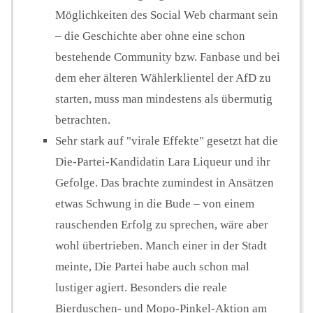
Möglichkeiten des Social Web charmant sein
– die Geschichte aber ohne eine schon
bestehende Community bzw. Fanbase und bei
dem eher älteren Wählerklientel der AfD zu
starten, muss man mindestens als übermutig
betrachten.
Sehr stark auf "virale Effekte" gesetzt hat die
Die-Partei-Kandidatin Lara Liqueur und ihr
Gefolge. Das brachte zumindest in Ansätzen
etwas Schwung in die Bude – von einem
rauschenden Erfolg zu sprechen, wäre aber
wohl übertrieben. Manch einer in der Stadt
meinte, Die Partei habe auch schon mal
lustiger agiert. Besonders die reale
Bierduschen- und Mopo-Pinkel-Aktion am