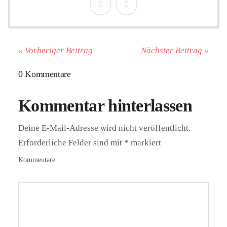
« Vorheriger Beitrag
Nächster Beitrag »
0 Kommentare
Kommentar hinterlassen
Deine E-Mail-Adresse wird nicht veröffentlicht.
Erforderliche Felder sind mit
*
markiert
Kommentare