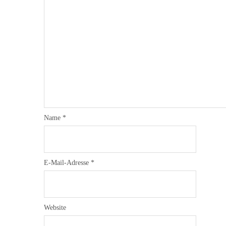
Name
*
E-Mail-Adresse
*
Website