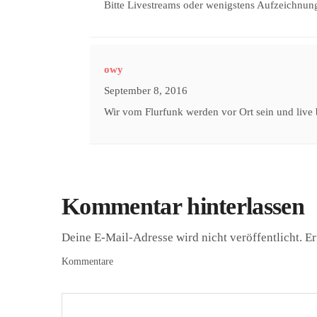
Bitte Livestreams oder wenigstens Aufzeichnun
owy
September 8, 2016
Wir vom Flurfunk werden vor Ort sein und live
Kommentar hinterlassen
Deine E-Mail-Adresse wird nicht veröffentlicht.
Er
Kommentare