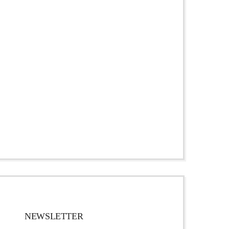
NEWSLETTER