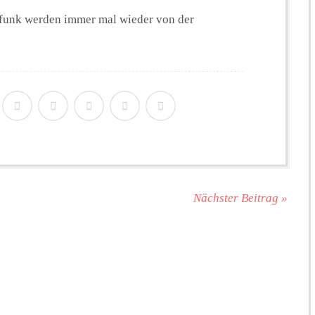
urfunk werden immer mal wieder von der
Nächster Beitrag »