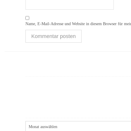
Name, E-Mail-Adresse und Website in diesem Browser für mei