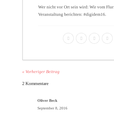
Wer nicht vor Ort sein wird: Wir vom Fl
Veranstaltung berichten: #digidem16.
« Vorheriger Beitrag
2 Kommentare
Oliver Beck
September 8, 2016