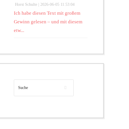
Horst Schulte |
2026-06-05 11:53:04
Ich habe diesen Text mit großem
Gewinn gelesen – und mit diesem
etw...