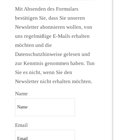
Mit Absenden des Formulars
bestätigen Sie, dass Sie unseren
Newsletter abonnieren wollen, von
uns regelmäßige E-Mails erhalten
möchten und die
Datenschutzhinweise gelesen und
zur Kenntnis genommen haben. Tun
Sie es nicht, wenn Sie den
Newsletter nicht erhalten möchten.
Name
Email