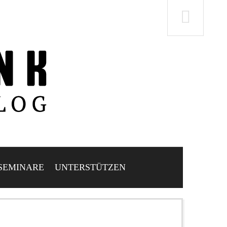
SEMINARE
UNTERSTÜTZEN