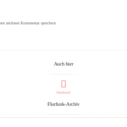
nen nächsten Kommentar speichern.
Auch hier
Facebook
Flurfunk-Archiv