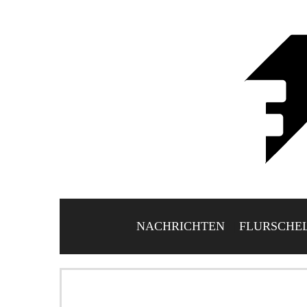
NACHRICHTEN
FLURSCHE