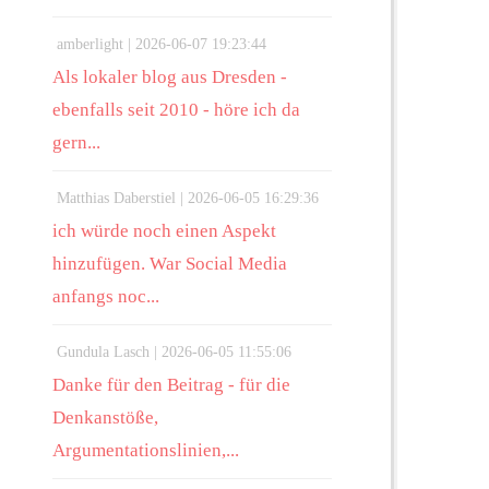
amberlight |
2026-06-07 19:23:44
Als lokaler blog aus Dresden -
ebenfalls seit 2010 - höre ich da
gern...
Matthias Daberstiel |
2026-06-05 16:29:36
ich würde noch einen Aspekt
hinzufügen. War Social Media
anfangs noc...
Gundula Lasch |
2026-06-05 11:55:06
Danke für den Beitrag - für die
Denkanstöße,
Argumentationslinien,...