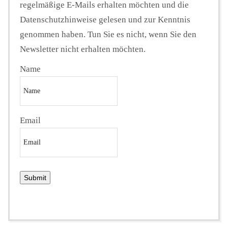
regelmäßige E-Mails erhalten möchten und die
Datenschutzhinweise gelesen und zur Kenntnis
genommen haben. Tun Sie es nicht, wenn Sie den
Newsletter nicht erhalten möchten.
Name
Email