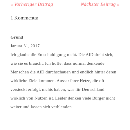
« Vorheriger Beitrag
Nächster Beitrag »
1 Kommentar
Grund
Januar 31, 2017
Ich glaube die Entschuldigung nicht. Die AfD dreht sich,
wie sie es braucht. Ich hoffe, dass normal denkende
Menschen die AfD durchschauen und endlich hinter deren
wirkliche Ziele kommen. Ausser ihrer Hetze, die oft
versteckt erfolgt, nichts haben, was für Deutschland
wirklich von Nutzen ist. Leider denken viele Bürger nicht
weiter und lassen sich verblenden.