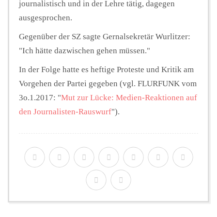
journalistisch und in der Lehre tätig, dagegen
ausgesprochen.
Gegenüber der SZ sagte Gernalsekretär Wurlitzer:
"Ich hätte dazwischen gehen müssen."
In der Folge hatte es heftige Proteste und Kritik am
Vorgehen der Partei gegeben (vgl. FLURFUNK vom
3o.1.2017: "
Mut zur Lücke: Medien-Reaktionen auf
den Journalisten-Rauswurf
").