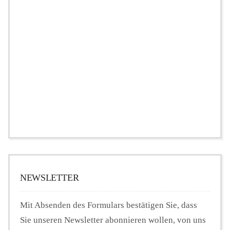
NEWSLETTER
Mit Absenden des Formulars bestätigen Sie, dass
Sie unseren Newsletter abonnieren wollen, von uns