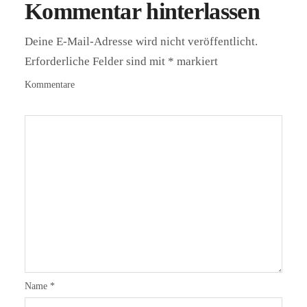
Kommentar hinterlassen
Deine E-Mail-Adresse wird nicht veröffentlicht.
Erforderliche Felder sind mit
*
markiert
Kommentare
Name
*