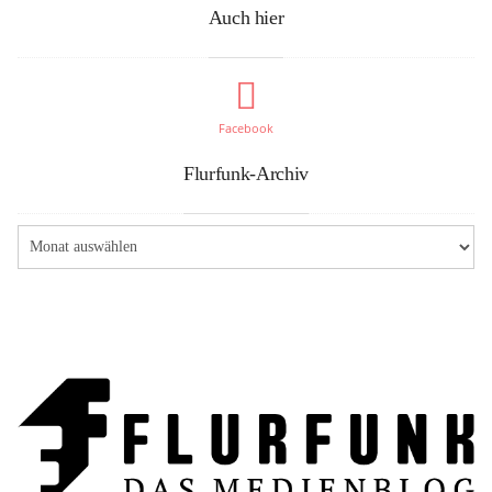
Auch hier
Facebook
Flurfunk-Archiv