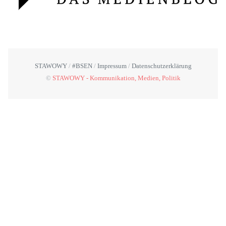
STAWOWY
#BSEN
Impressum
Datenschutzerklärung
©
STAWOWY - Kommunikation, Medien, Politik