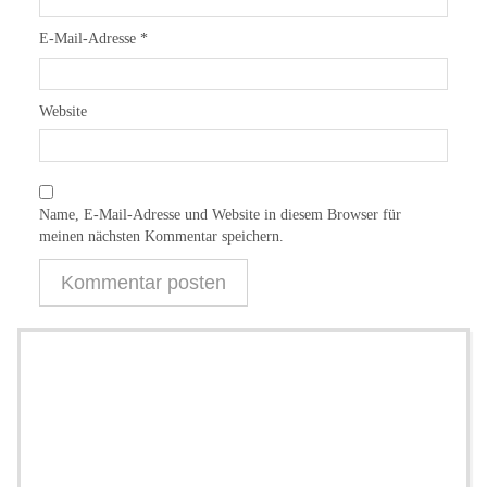
E-Mail-Adresse
*
Website
Name, E-Mail-Adresse und Website in diesem Browser für
meinen nächsten Kommentar speichern.