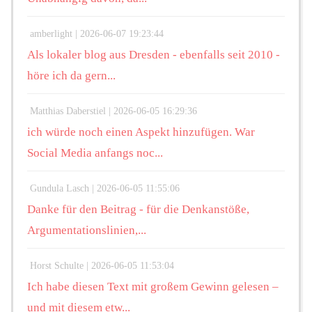
amberlight |
2026-06-07 19:23:44
Als lokaler blog aus Dresden - ebenfalls seit 2010 -
höre ich da gern...
Matthias Daberstiel |
2026-06-05 16:29:36
ich würde noch einen Aspekt hinzufügen. War
Social Media anfangs noc...
Gundula Lasch |
2026-06-05 11:55:06
Danke für den Beitrag - für die Denkanstöße,
Argumentationslinien,...
Horst Schulte |
2026-06-05 11:53:04
Ich habe diesen Text mit großem Gewinn gelesen –
und mit diesem etw...