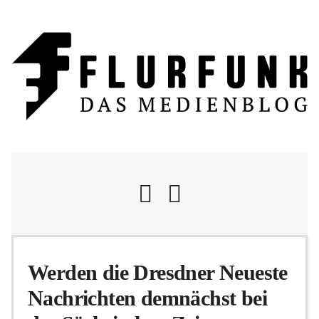
Nachrichten
Werden die Dresdner Neueste
Nachrichten demnächst bei
Flurschelte