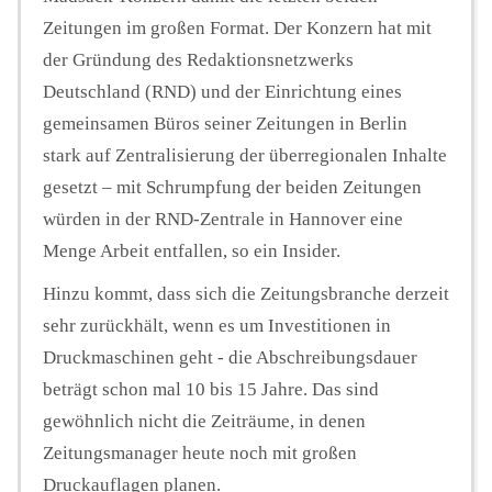
Zeitungen im großen Format. Der Konzern hat mit
der Gründung des Redaktionsnetzwerks
Deutschland (RND) und der Einrichtung eines
gemeinsamen Büros seiner Zeitungen in Berlin
stark auf Zentralisierung der überregionalen Inhalte
gesetzt – mit Schrumpfung der beiden Zeitungen
würden in der RND-Zentrale in Hannover eine
Menge Arbeit entfallen, so ein Insider.
Hinzu kommt, dass sich die Zeitungsbranche derzeit
sehr zurückhält, wenn es um Investitionen in
Druckmaschinen geht - die Abschreibungsdauer
beträgt schon mal 10 bis 15 Jahre. Das sind
gewöhnlich nicht die Zeiträume, in denen
Zeitungsmanager heute noch mit großen
Druckauflagen planen.