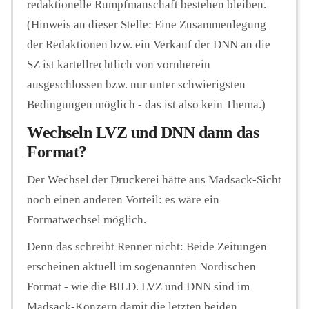
redaktionelle Rumpfmanschaft bestehen bleiben.
(Hinweis an dieser Stelle: Eine Zusammenlegung
der Redaktionen bzw. ein Verkauf der DNN an die
SZ ist kartellrechtlich von vornherein
ausgeschlossen bzw. nur unter schwierigsten
Bedingungen möglich - das ist also kein Thema.)
Wechseln LVZ und DNN dann das
Format?
Der Wechsel der Druckerei hätte aus Madsack-Sicht
noch einen anderen Vorteil: es wäre ein
Formatwechsel möglich.
Denn das schreibt Renner nicht: Beide Zeitungen
erscheinen aktuell im sogenannten Nordischen
Format - wie die BILD. LVZ und DNN sind im
Madsack-Konzern damit die letzten beiden