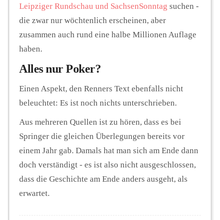
Leipziger Rundschau und SachsenSonntag
suchen -
die zwar nur wöchtenlich erscheinen, aber
zusammen auch rund eine halbe Millionen Auflage
haben.
Alles nur Poker?
Einen Aspekt, den Renners Text ebenfalls nicht
beleuchtet: Es ist noch nichts unterschrieben.
Aus mehreren Quellen ist zu hören, dass es bei
Springer die gleichen Überlegungen bereits vor
einem Jahr gab. Damals hat man sich am Ende dann
doch verständigt - es ist also nicht ausgeschlossen,
dass die Geschichte am Ende anders ausgeht, als
erwartet.