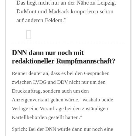
Das liegt nicht nur an der Nähe zu Leipzig.
DuMont und Madsack kooperieren schon
auf anderen Feldern."
DNN dann nur noch mit
redaktioneller Rumpfmannschaft?
Renner deutet an, dass es bei den Gesprächen
zwischen LVDG und DDV nicht nur um den
Druckauftrag, sondern auch um den
Anzeigenverkauf gehen würde, "weshalb beide
Verlage eine Voranfrage bei den zuständigen
Kartellbehörden gestellt hätten."
Sprich: Bei der DNN würde dann nur noch eine