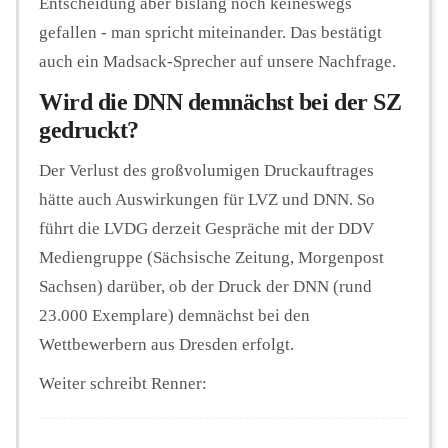
Entscheidung aber bislang noch keineswegs
gefallen - man spricht miteinander. Das bestätigt
auch ein Madsack-Sprecher auf unsere Nachfrage.
Wird die DNN demnächst bei der SZ
gedruckt?
Der Verlust des großvolumigen Druckauftrages
hätte auch Auswirkungen für LVZ und DNN. So
führt die LVDG derzeit Gespräche mit der DDV
Mediengruppe (Sächsische Zeitung, Morgenpost
Sachsen) darüber, ob der Druck der DNN (rund
23.000 Exemplare) demnächst bei den
Wettbewerbern aus Dresden erfolgt.
Weiter schreibt Renner: