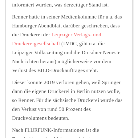
informiert wurden, was derzeitiger Stand ist.
Renner hatte in seiner Medienkolumne für u.a. das
Hamburger Abendblatt darüber geschrieben, dass
die Druckerei der
Leipziger Verlags- und
Druckereigesellschaft
(LVDG, gibt u.a. die
Leipziger Volkszeitung und die Dresdner Neueste
Nachrichten heraus) möglicherweise vor dem
Verlust des BILD-Druckauftrages steht.
Dieser könnte 2019 verloren gehen, weil Springer
dann die eigene Druckerei in Berlin nutzen wolle,
so Renner. Für die sächsische Druckerei würde das
den Verlust von rund 50 Prozent des
Druckvolumens bedeuten.
Nach FLURFUNK-Informationen ist die