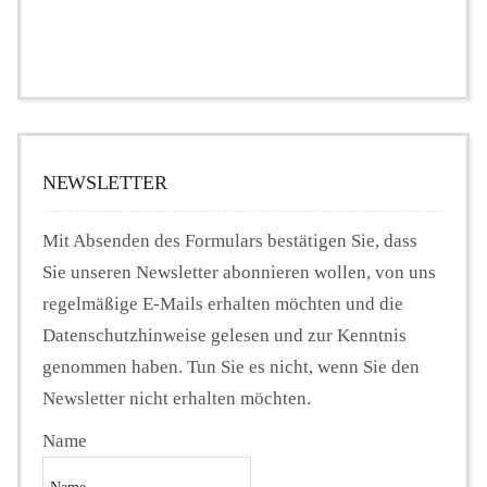
NEWSLETTER
Mit Absenden des Formulars bestätigen Sie, dass
Sie unseren Newsletter abonnieren wollen, von uns
regelmäßige E-Mails erhalten möchten und die
Datenschutzhinweise gelesen und zur Kenntnis
genommen haben. Tun Sie es nicht, wenn Sie den
Newsletter nicht erhalten möchten.
Name