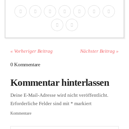
« Vorheriger Beitrag
Nächster Beitrag »
0 Kommentare
Kommentar hinterlassen
Deine E-Mail-Adresse wird nicht veröffentlicht.
Erforderliche Felder sind mit
*
markiert
Kommentare