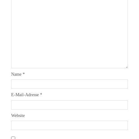
Name
*
E-Mail-Adresse
*
Website