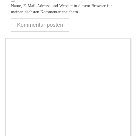
Name, E-Mail-Adresse und Website in diesem Browser für
meinen nächsten Kommentar speichern.