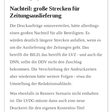
Nachteil: große Strecken für
Zeitungsauslieferung
Die Druckaufträge umzuverteilen, hätte allerdings
einen großen Nachteil für alle Beteiligten: Es
würden deutlich längere Strecken anfallen, wenn es
um die Auslieferung der Zeitungen geht. Das
betrifft die BILD, das betrifft die LVZ - und auch die
DNN, sollte die DDV nicht den Zuschlag
bekommen. Die Verschiebung der Andruckzeiten
aber wiederum hätte weitere Folgen - etwa die
Umstellung der Redaktionsabläufe.
Was ebenfalls in Renners Szenario nicht enthalten
ist: Die LVDG müsste dann auch eine neue
Druckerei für den eigenen Kostenlos-Titel