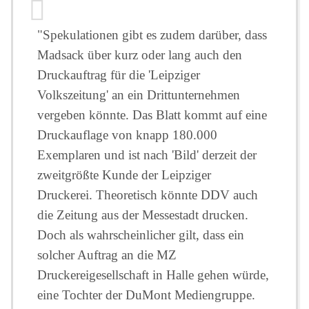
"Spekulationen gibt es zudem darüber, dass
Madsack über kurz oder lang auch den
Druckauftrag für die 'Leipziger
Volkszeitung' an ein Drittunternehmen
vergeben könnte. Das Blatt kommt auf eine
Druckauflage von knapp 180.000
Exemplaren und ist nach 'Bild' derzeit der
zweitgrößte Kunde der Leipziger
Druckerei. Theoretisch könnte DDV auch
die Zeitung aus der Messestadt drucken.
Doch als wahrscheinlicher gilt, dass ein
solcher Auftrag an die MZ
Druckereigesellschaft in Halle gehen würde,
eine Tochter der DuMont Mediengruppe.