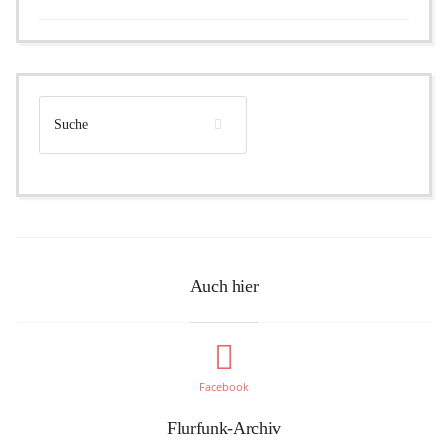
Auch hier
Facebook
Flurfunk-Archiv