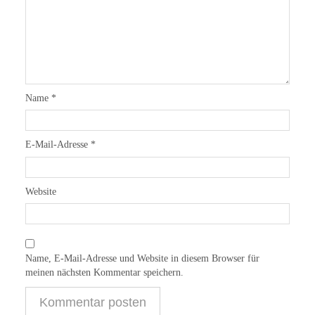
Name
*
E-Mail-Adresse
*
Website
Name, E-Mail-Adresse und Website in diesem Browser für
meinen nächsten Kommentar speichern.