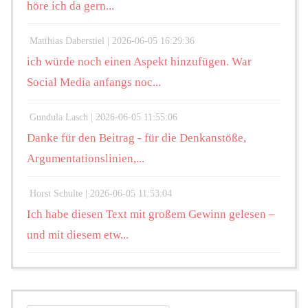
höre ich da gern...
Matthias Daberstiel |
2026-06-05 16:29:36
ich würde noch einen Aspekt hinzufügen. War
Social Media anfangs noc...
Gundula Lasch |
2026-06-05 11:55:06
Danke für den Beitrag - für die Denkanstöße,
Argumentationslinien,...
Horst Schulte |
2026-06-05 11:53:04
Ich habe diesen Text mit großem Gewinn gelesen –
und mit diesem etw...