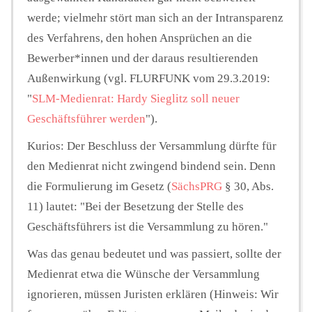
werde; vielmehr stört man sich an der Intransparenz
des Verfahrens, den hohen Ansprüchen an die
Bewerber*innen und der daraus resultierenden
Außenwirkung (vgl. FLURFUNK vom 29.3.2019:
"
SLM-Medienrat: Hardy Sieglitz soll neuer
Geschäftsführer werden
").
Kurios: Der Beschluss der Versammlung dürfte für
den Medienrat nicht zwingend bindend sein. Denn
die Formulierung im Gesetz (
SächsPRG
§ 30, Abs.
11) lautet: "Bei der Besetzung der Stelle des
Geschäftsführers ist die Versammlung zu hören."
Was das genau bedeutet und was passiert, sollte der
Medienrat etwa die Wünsche der Versammlung
ignorieren, müssen Juristen erklären (Hinweis: Wir