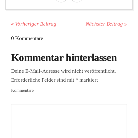
« Vorheriger Beitrag
Nächster Beitrag »
0 Kommentare
Kommentar hinterlassen
Deine E-Mail-Adresse wird nicht veröffentlicht.
Erforderliche Felder sind mit
*
markiert
Kommentare