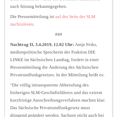
nach Sitzung bekanntgegeben.
Die Pressemitteilung ist
auf der Seite der SLM
nachzulesen
.
###
Nachtrag II, 3.4.2019, 12.02 Uhr:
Antje Feiks,
medienpolitische Sprecherin der Fraktion DIE
LINKE im Sächsischen Landtag, fordert in einer
Pressemitteilung die Änderung des Sächsischen
Privatrundfunkgesetzes. In der Mitteilung heißt es:
"Die völlig intransparente Abberufung des
bisherigen SLM-Geschäftsführers und das extrem
kurzfristige Ausschreibungsverfahren machen klar:
Das Sächsische Privatrundfunkgesetz muss
dringend geändert werden. Sachsen sticht auch bei