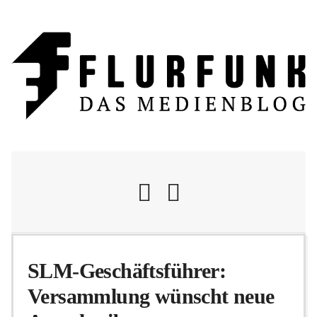
Nachrichten
SLM-Geschäftsführer:
Versammlung wünscht neue
Flurschelte