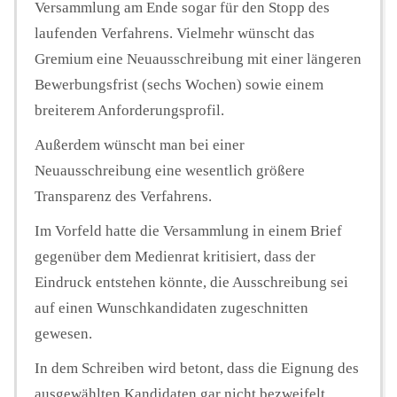
Versammlung am Ende sogar für den Stopp des
laufenden Verfahrens. Vielmehr wünscht das
Gremium eine Neuausschreibung mit einer längeren
Bewerbungsfrist (sechs Wochen) sowie einem
breiterem Anforderungsprofil.
Außerdem wünscht man bei einer
Neuausschreibung eine wesentlich größere
Transparenz des Verfahrens.
Im Vorfeld hatte die Versammlung in einem Brief
gegenüber dem Medienrat kritisiert, dass der
Eindruck entstehen könnte, die Ausschreibung sei
auf einen Wunschkandidaten zugeschnitten
gewesen.
In dem Schreiben wird betont, dass die Eignung des
ausgewählten Kandidaten gar nicht bezweifelt