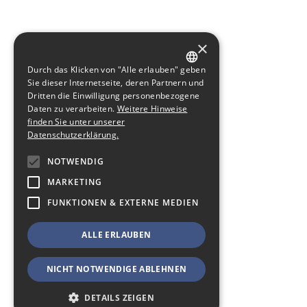
×
Durch das Klicken von "Alle erlauben" geben
GERMAN
Sie dieser Internetseite, deren Partnern und
Dritten die Einwilligung personenbezogene
ENGLISH
Daten zu verarbeiten.
Weitere Hinweise
finden Sie unter unserer
Datenschutzerklärung.
NOTWENDIG
MARKETING
FUNKTIONEN & EXTERNE MEDIEN
ALLE ERLAUBEN
NICHT NOTWENDIGE ABLEHNEN
DETAILS ZEIGEN