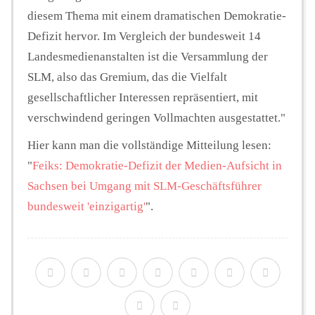
diesem Thema mit einem dramatischen Demokratie-
Defizit hervor. Im Vergleich der bundesweit 14
Landesmedienanstalten ist die Versammlung der
SLM, also das Gremium, das die Vielfalt
gesellschaftlicher Interessen repräsentiert, mit
verschwindend geringen Vollmachten ausgestattet."
Hier kann man die vollständige Mitteilung lesen:
"
Feiks: Demokratie-Defizit der Medien-Aufsicht in
Sachsen bei Umgang mit SLM-Geschäftsführer
bundesweit 'einzigartig'
".