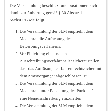
Die Versammlung beschließt und positioniert sich
damit zur Anhörung gemäß § 30 Absatz 11
SächsPRG wie folgt:
Die Versammlung der SLM empfiehlt dem
Medienrat die Aufhebung des
Bewerbungsverfahrens.
Vor Einleitung eines neuen
Ausschreibungsverfahrens ist sicherzustellen,
dass das Auflösungsverfahren rechtssicher mit
dem Amtsvorgänger abgeschlossen ist.
Die Versammlung der SLM empfiehlt dem
Medienrat, unter Beachtung des Punktes 2
eine Neuausschreibung einzuleiten.
Die Versammlung der SLM empfiehlt dem