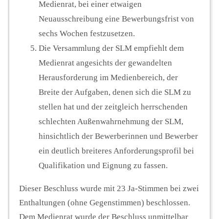
Medienrat, bei einer etwaigen
Neuausschreibung eine Bewerbungsfrist von
sechs Wochen festzusetzen.
Die Versammlung der SLM empfiehlt dem
Medienrat angesichts der gewandelten
Herausforderung im Medienbereich, der
Breite der Aufgaben, denen sich die SLM zu
stellen hat und der zeitgleich herrschenden
schlechten Außenwahrnehmung der SLM,
hinsichtlich der Bewerberinnen und Bewerber
ein deutlich breiteres Anforderungsprofil bei
Qualifikation und Eignung zu fassen.
Dieser Beschluss wurde mit 23 Ja-Stimmen bei zwei
Enthaltungen (ohne Gegenstimmen) beschlossen.
Dem Medienrat wurde der Beschluss unmittelbar