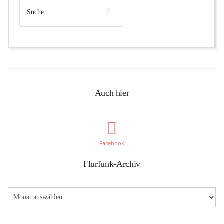
Auch hier
Facebook
Flurfunk-Archiv