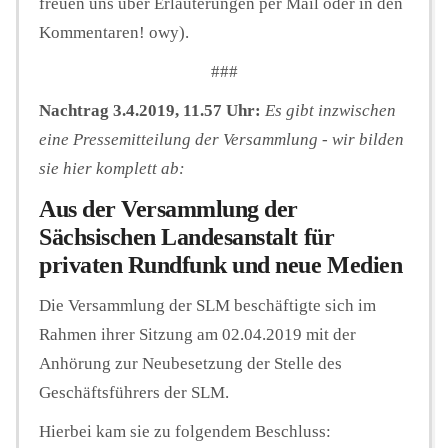
freuen uns über Erläuterungen per Mail oder in den
Kommentaren! owy).
###
Nachtrag 3.4.2019, 11.57 Uhr:
Es gibt inzwischen
eine Pressemitteilung der Versammlung - wir bilden
sie hier komplett ab:
Aus der Versammlung der
Sächsischen Landesanstalt für
privaten Rundfunk und neue Medien
Die Versammlung der SLM beschäftigte sich im
Rahmen ihrer Sitzung am 02.04.2019 mit der
Anhörung zur Neubesetzung der Stelle des
Geschäftsführers der SLM.
Hierbei kam sie zu folgendem Beschluss: