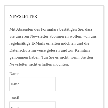
NEWSLETTER
Mit Absenden des Formulars bestätigen Sie, dass
Sie unseren Newsletter abonnieren wollen, von uns
regelmäßige E-Mails erhalten möchten und die
Datenschutzhinweise gelesen und zur Kenntnis
genommen haben. Tun Sie es nicht, wenn Sie den
Newsletter nicht erhalten möchten.
Name
Email