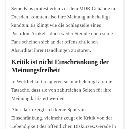
Seine Fans protestierten vor dem MDR-Gebäude in
Dresden, konnten also ihre Meinung unbehelligt
kundtun. Es klingt wie die Schlagzeile eines
Postillon-Artikels, doch weder Steimle noch seine
Fans scheinen sich an der offensichtlichen
Absurdität ihrer Handlungen zu stören.
Kritik ist nicht Einschränkung der
Meinungsfreiheit
In Wirklichkeit reagieren sie nur beleidigt auf die
Tatsache, dass sie von zahlreichen Seiten für ihre
Meinung kritisiert werden.
Aber darin zeigt sich keine Spur von
Einschränkung, vielmehr zeugt die Kritik von der
Lebendigkeit des öffentlichen Diskurses. Gerade in