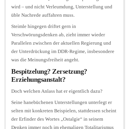
wird – und nicht Verleumdung, Unterstellung und
üble Nachrede auffahren muss.
Steimle hingegen driftet gern in
Verschwörungsdenken ab, zieht immer wieder
Parallelen zwischen der aktuellen Regierung und
der Unterdrückung im DDR-Regime, insbesondere
was die Meinungsfreiheit angeht.
Bespitzelung? Zersetzung?
Erziehungsanstalt?
Doch welchen Anlass hat er eigentlich dazu?
Seine hanebüchenen Unterstellungen unterlegt er
selten mit konkreten Beispielen, stattdessen scheint
der Erfinder des Wortes „Ostalgie“ in seinem
Denken immer noch im ehemaligen Totalitarismus