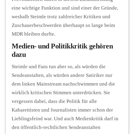
eine wichtige Funktion und sind einer der Gründe,
weshalb Steimle trotz zahlreicher Kritiken und
Zuschauerbeschwerden überhaupt so lange beim
MDR bleiben durfte.
Medien- und Politikkritik gehören
dazu
Steimle und Fans tun aber so, als würden die
Sendeanstalten, als würden andere Satiriker nur
dem linken Mainstream nachschwimmen und die
wirklich kritischen Stimmen unterdrücken. Sie
vergessen dabei, dass die Politik für alle
Kabarettisten und Journalisten immer schon der
Lieblingsfeind war. Und auch Medienkritik darf in
den öffentlich-rechtlichen Sendeanstalten