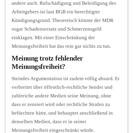
andere auch. Rufschädigung und Beleidigung des
Arbeitgebers ist laut BGB ein berechtigter
Kündigungsgrund. Theoretisch könnte der MDR
sogar Schadensersatz und Schmerzensgeld
einklagen. Mit einer Einschränkung der
Meinungsfreiheit hat das rein gar nichts zu tun.
Meinung trotz fehlender
Meinungsfreiheit?
Steimles Argumentation ist zudem völlig absurd. Er
verbreitet über öffentlich-rechtliche Sender und
zahlreiche andere Medien seine Meinung, ohne
dass er zensiert wird oder rechtliche Strafen zu
befürchten hätte, und behauptet anschließend in
denselben Medien, dass er in seiner
Meinungsfreiheit eingeschränkt würde.