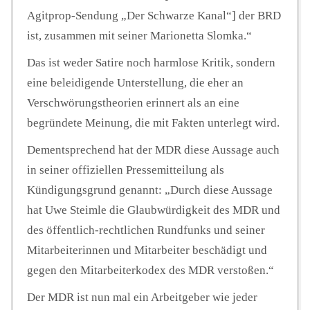
Agitprop-Sendung „Der Schwarze Kanal“] der BRD
ist, zusammen mit seiner Marionetta Slomka.“
Das ist weder Satire noch harmlose Kritik, sondern
eine beleidigende Unterstellung, die eher an
Verschwörungstheorien erinnert als an eine
begründete Meinung, die mit Fakten unterlegt wird.
Dementsprechend hat der MDR diese Aussage auch
in seiner offiziellen Pressemitteilung als
Kündigungsgrund genannt: „Durch diese Aussage
hat Uwe Steimle die Glaubwürdigkeit des MDR und
des öffentlich-rechtlichen Rundfunks und seiner
Mitarbeiterinnen und Mitarbeiter beschädigt und
gegen den Mitarbeiterkodex des MDR verstoßen.“
Der MDR ist nun mal ein Arbeitgeber wie jeder