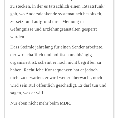
zu stecken, in der es tatsächlich einen „Staatsfunk“
gab, wo Andersdenkende systematisch bespitzelt,
zersetzt und aufgrund ihrer Meinung in
Gefängnisse und Erziehungsanstalten gesperrt
wurden.
Dass Steimle jahrelang für einen Sender arbeitete,
der wirtschaftlich und politisch unabhängig
organisiert ist, scheint er noch nicht begriffen zu
haben. Rechtliche Konsequenzen hat er jedoch
nicht zu erwarten, er wird weder überwacht, noch
wird sein Ruf öffentlich geschädigt. Er darf tun und
sagen, was er will.
Nur eben nicht mehr beim MDR.