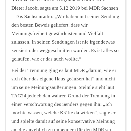
Dieter Jacobi sagte am 5.12.2019 bei MDR Sachsen
– Das Sachsenradio: „Wir haben mit seiner Sendung
den besten Beweis geliefert, dass wir
Meinungsfreiheit gewährleisten und Vielfalt
zulassen. In seinen Sendungen ist nie irgendetwas
zensiert oder weggeschnitten worden. Es ist alles so
gelaufen, wie er das auch wollte.“
Bei der Trennung ging es laut MDR „darum, wie er
sich über das eigene Haus geäußert hat“ und nicht
um seine Meinungsäußerungen. Steimle sieht laut
TAG24 jedoch den wahren Grund der Trennung in
einer Verschwörung des Senders gegen ihn: „Ich
möchte wissen, welche Kräfte da wirken“, sagte er
und spielte damit auf seine konservative Meinung
an, die angeblich zu unbequem für den MDR sei.