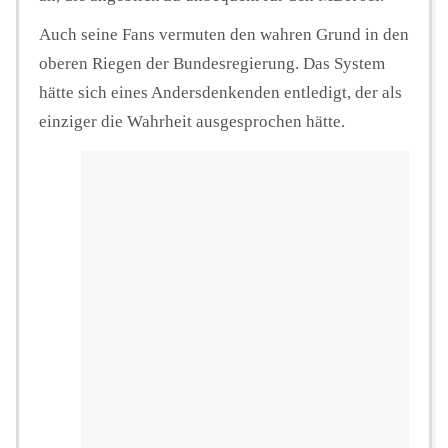
Auch seine Fans vermuten den wahren Grund in den
oberen Riegen der Bundesregierung. Das System
hätte sich eines Andersdenkenden entledigt, der als
einziger die Wahrheit ausgesprochen hätte.