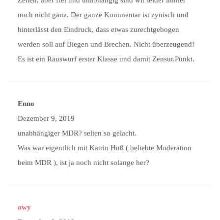
noch nicht ganz. Der ganze Kommentar ist zynisch und
hinterlässt den Eindruck, dass etwas zurechtgebogen
werden soll auf Biegen und Brechen. Nicht überzeugend!
Es ist ein Rauswurf erster Klasse und damit Zensur.Punkt.
Enno
Dezember 9, 2019
unabhängiger MDR? selten so gelacht.
Was war eigentlich mit Katrin Huß ( beliebte Moderation
beim MDR ), ist ja noch nicht solange her?
owy