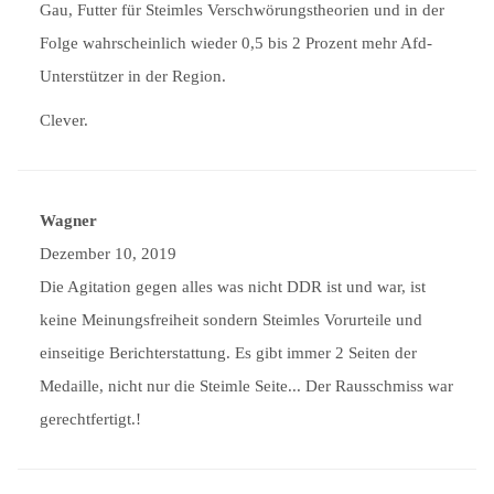
Gau, Futter für Steimles Verschwörungstheorien und in der
Folge wahrscheinlich wieder 0,5 bis 2 Prozent mehr Afd-
Unterstützer in der Region.
Clever.
Wagner
Dezember 10, 2019
Die Agitation gegen alles was nicht DDR ist und war, ist
keine Meinungsfreiheit sondern Steimles Vorurteile und
einseitige Berichterstattung. Es gibt immer 2 Seiten der
Medaille, nicht nur die Steimle Seite... Der Rausschmiss war
gerechtfertigt.!