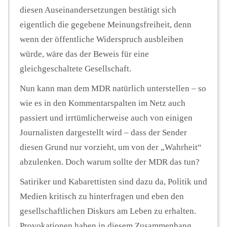
diesen Auseinandersetzungen bestätigt sich
eigentlich die gegebene Meinungsfreiheit, denn
wenn der öffentliche Widerspruch ausbleiben
würde, wäre das der Beweis für eine
gleichgeschaltete Gesellschaft.
Nun kann man dem MDR natürlich unterstellen – so
wie es in den Kommentarspalten im Netz auch
passiert und irrtümlicherweise auch von einigen
Journalisten dargestellt wird – dass der Sender
diesen Grund nur vorzieht, um von der „Wahrheit“
abzulenken. Doch warum sollte der MDR das tun?
Satiriker und Kabarettisten sind dazu da, Politik und
Medien kritisch zu hinterfragen und eben den
gesellschaftlichen Diskurs am Leben zu erhalten.
Provokationen haben in diesem Zusammenhang