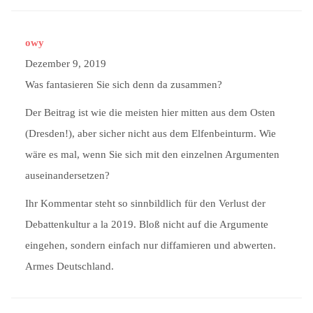
owy
Dezember 9, 2019
Was fantasieren Sie sich denn da zusammen?
Der Beitrag ist wie die meisten hier mitten aus dem Osten
(Dresden!), aber sicher nicht aus dem Elfenbeinturm. Wie
wäre es mal, wenn Sie sich mit den einzelnen Argumenten
auseinandersetzen?
Ihr Kommentar steht so sinnbildlich für den Verlust der
Debattenkultur a la 2019. Bloß nicht auf die Argumente
eingehen, sondern einfach nur diffamieren und abwerten.
Armes Deutschland.