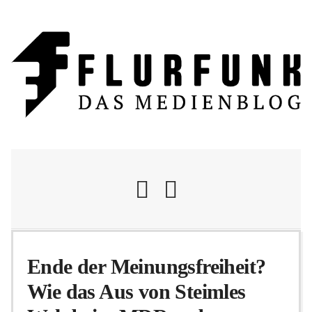
Nachrichten
Ende der Meinungsfreiheit?
Wie das Aus von Steimles
Flurschelte