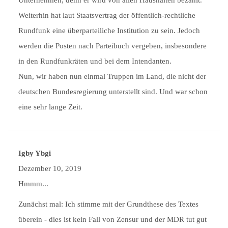
Weiterhin hat laut Staatsvertrag der öffentlich-rechtliche
Rundfunk eine überparteiliche Institution zu sein. Jedoch
werden die Posten nach Parteibuch vergeben, insbesondere
in den Rundfunkräten und bei dem Intendanten.
Nun, wir haben nun einmal Truppen im Land, die nicht der
deutschen Bundesregierung unterstellt sind. Und war schon
eine sehr lange Zeit.
Igby Ybgi
Dezember 10, 2019
Hmmm...
Zunächst mal: Ich stimme mit der Grundthese des Textes
überein - dies ist kein Fall von Zensur und der MDR tut gut