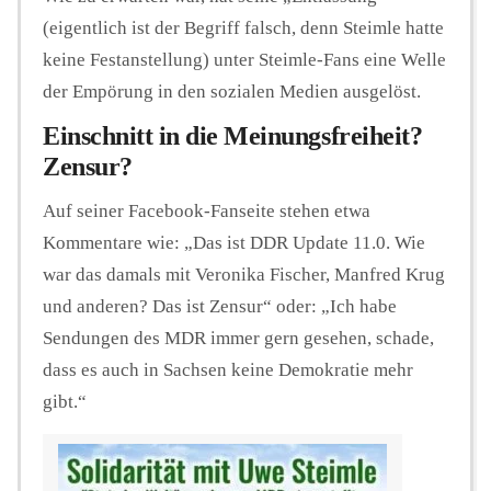
(eigentlich ist der Begriff falsch, denn Steimle hatte
keine Festanstellung) unter Steimle-Fans eine Welle
der Empörung in den sozialen Medien ausgelöst.
Einschnitt in die Meinungsfreiheit?
Zensur?
Auf seiner Facebook-Fanseite stehen etwa
Kommentare wie: „Das ist DDR Update 11.0. Wie
war das damals mit Veronika Fischer, Manfred Krug
und anderen? Das ist Zensur“ oder: „Ich habe
Sendungen des MDR immer gern gesehen, schade,
dass es auch in Sachsen keine Demokratie mehr
gibt.“