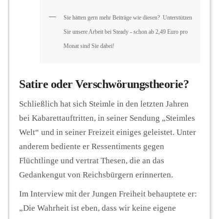
Sie hätten gern mehr Beiträge wie diesen? Unterstützen
Sie unsere Arbeit bei Steady - schon ab 2,49 Euro pro
Monat sind Sie dabei!
Satire oder Verschwörungstheorie?
Schließlich hat sich Steimle in den letzten Jahren
bei Kabarettauftritten, in seiner Sendung „Steimles
Welt“ und in seiner Freizeit einiges geleistet. Unter
anderem bediente er Ressentiments gegen
Flüchtlinge und vertrat Thesen, die an das
Gedankengut von Reichsbürgern erinnerten.
Im Interview mit der Jungen Freiheit behauptete er:
„Die Wahrheit ist eben, dass wir keine eigene