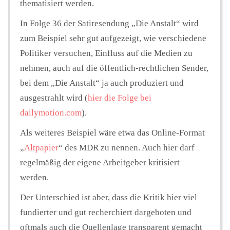
thematisiert werden.
In Folge 36 der Satiresendung „Die Anstalt“ wird
zum Beispiel sehr gut aufgezeigt, wie verschiedene
Politiker versuchen, Einfluss auf die Medien zu
nehmen, auch auf die öffentlich-rechtlichen Sender,
bei dem „Die Anstalt“ ja auch produziert und
ausgestrahlt wird (
hier die Folge bei
dailymotion.com
).
Als weiteres Beispiel wäre etwa das Online-Format
„
Altpapier
“ des MDR zu nennen. Auch hier darf
regelmäßig der eigene Arbeitgeber kritisiert
werden.
Der Unterschied ist aber, dass die Kritik hier viel
fundierter und gut recherchiert dargeboten und
oftmals auch die Quellenlage transparent gemacht