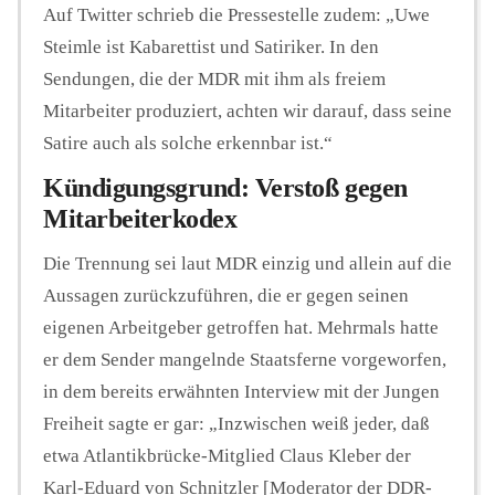
Auf Twitter schrieb die Pressestelle zudem: „Uwe
Steimle ist Kabarettist und Satiriker. In den
Sendungen, die der MDR mit ihm als freiem
Mitarbeiter produziert, achten wir darauf, dass seine
Satire auch als solche erkennbar ist.“
Kündigungsgrund: Verstoß gegen
Mitarbeiterkodex
Die Trennung sei laut MDR einzig und allein auf die
Aussagen zurückzuführen, die er gegen seinen
eigenen Arbeitgeber getroffen hat. Mehrmals hatte
er dem Sender mangelnde Staatsferne vorgeworfen,
in dem bereits erwähnten Interview mit der Jungen
Freiheit sagte er gar: „Inzwischen weiß jeder, daß
etwa Atlantikbrücke-Mitglied Claus Kleber der
Karl-Eduard von Schnitzler [Moderator der DDR-