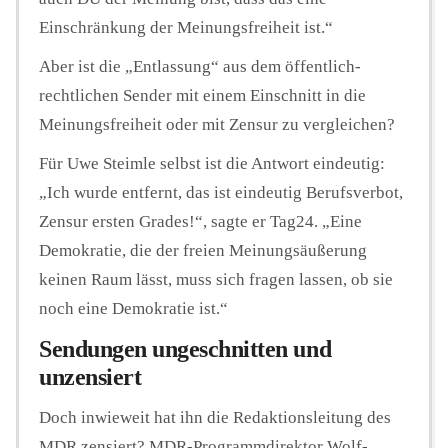
Einschränkung der Meinungsfreiheit ist.“
Aber ist die „Entlassung“ aus dem öffentlich-
rechtlichen Sender mit einem Einschnitt in die
Meinungsfreiheit oder mit Zensur zu vergleichen?
Für Uwe Steimle selbst ist die Antwort eindeutig:
„Ich wurde entfernt, das ist eindeutig Berufsverbot,
Zensur ersten Grades!“, sagte er Tag24. „Eine
Demokratie, die der freien Meinungsäußerung
keinen Raum lässt, muss sich fragen lassen, ob sie
noch eine Demokratie ist.“
Sendungen ungeschnitten und
unzensiert
Doch inwieweit hat ihn die Redaktionsleitung des
MDR zensiert? MDR-Programmdirektor Wolf-