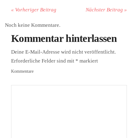
« Vorheriger Beitrag
Nächster Beitrag »
Noch keine Kommentare.
Kommentar hinterlassen
Deine E-Mail-Adresse wird nicht veröffentlicht.
Erforderliche Felder sind mit
*
markiert
Kommentare