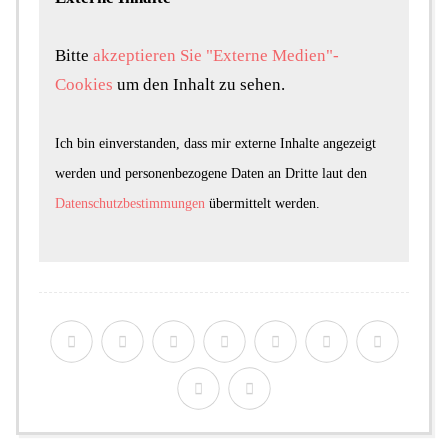
Bitte
akzeptieren Sie "Externe Medien"-
Cookies
um den Inhalt zu sehen.
Ich bin einverstanden, dass mir externe Inhalte angezeigt
werden und personenbezogene Daten an Dritte laut den
Datenschutzbestimmungen
übermittelt werden.