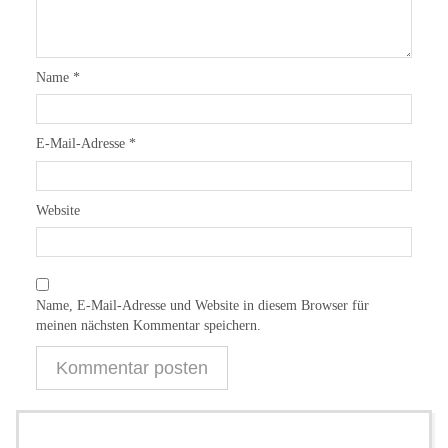
Name
*
E-Mail-Adresse
*
Website
Name, E-Mail-Adresse und Website in diesem Browser für
meinen nächsten Kommentar speichern.