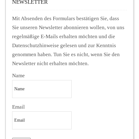
NEWSLETTER
Mit Absenden des Formulars bestätigen Sie, dass
Sie unseren Newsletter abonnieren wollen, von uns
regelmäßige E-Mails erhalten möchten und die
Datenschutzhinweise gelesen und zur Kenntnis
genommen haben. Tun Sie es nicht, wenn Sie den
Newsletter nicht erhalten möchten.
Name
Email