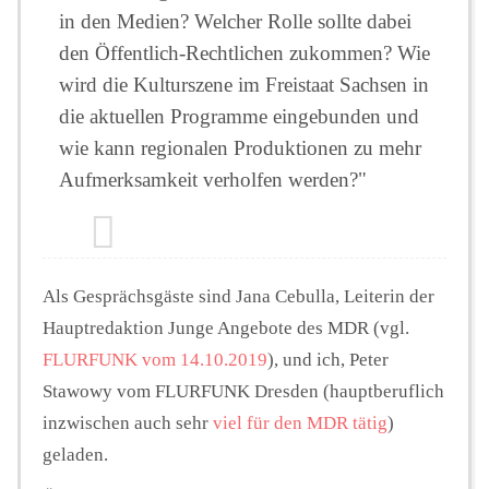
in den Medien? Welcher Rolle sollte dabei
den Öffentlich-Rechtlichen zukommen? Wie
wird die Kulturszene im Freistaat Sachsen in
die aktuellen Programme eingebunden und
wie kann regionalen Produktionen zu mehr
Aufmerksamkeit verholfen werden?"
Als Gesprächsgäste sind Jana Cebulla
,
Leiterin der
Hauptredaktion Junge Angebote des MDR (vgl.
FLURFUNK vom 14.10.2019
), und ich,
Peter
Stawowy vom
FLURFUNK Dresden (hauptberuflich
inzwischen auch sehr
viel für den MDR tätig
)
geladen.