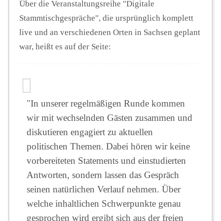
Über die Veranstaltungsreihe "Digitale
Stammtischgespräche", die ursprünglich komplett
live und an verschiedenen Orten in Sachsen geplant
war, heißt es auf der Seite:
"In unserer regelmäßigen Runde kommen
wir mit wechselnden Gästen zusammen und
diskutieren engagiert zu aktuellen
politischen Themen. Dabei hören wir keine
vorbereiteten Statements und einstudierten
Antworten, sondern lassen das Gespräch
seinen natürlichen Verlauf nehmen. Über
welche inhaltlichen Schwerpunkte genau
gesprochen wird ergibt sich aus der freien