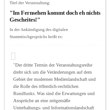
Titel der Veranstaltung:
"Im Fernsehen kommt doch eh nichts
Gescheites!"
In der Ankündigung des digitalen
Stammtischgesprächs heißt es:
"Der dritte Termin der Veranstaltungsreihe
dreht sich um die Veränderungen auf dem
Gebiet der modernen Medienlandschaft und
die Rolle des öffentlich-rechtlichen
Rundfunks. Was sind die Erwartungen und
Ansprüche an eine zeitgemäße
Unterhaltungs- und Informationslandschaft