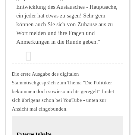
Entwicklung des Austausches - Hauptsache,
ein jeder hat etwas zu sagen! Sehr gern
können auch Sie sich von Zuhause aus zu
Wort melden und ihre Fragen und
Anmerkungen in die Runde geben."
Die erste Ausgabe des digitalen
Stammtischgespräch zum Thema "Die Politiker
bekommen doch sowieso nichts geregelt" findet
sich übrigens schon bei YouTube - unten zur
Ansicht mal eingebunden.
Externe Inhalte