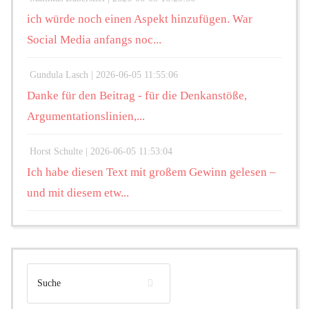
ich würde noch einen Aspekt hinzufügen. War
Social Media anfangs noc...
Gundula Lasch |
2026-06-05 11:55:06
Danke für den Beitrag - für die Denkanstöße,
Argumentationslinien,...
Horst Schulte |
2026-06-05 11:53:04
Ich habe diesen Text mit großem Gewinn gelesen –
und mit diesem etw...