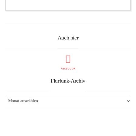
Auch hier
Facebook
Flurfunk-Archiv