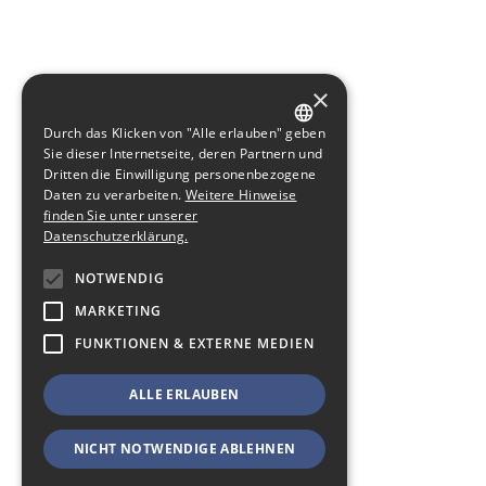
×
Durch das Klicken von "Alle erlauben" geben
GERMAN
Sie dieser Internetseite, deren Partnern und
Dritten die Einwilligung personenbezogene
ENGLISH
Daten zu verarbeiten.
Weitere Hinweise
finden Sie unter unserer
Datenschutzerklärung.
NOTWENDIG
MARKETING
FUNKTIONEN & EXTERNE MEDIEN
ALLE ERLAUBEN
NICHT NOTWENDIGE ABLEHNEN