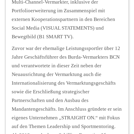
Multi-Channel-Vermarkter, inklusive der
Portfolioerweiterung im Zusammenspiel mit
externen Kooperationspartnern in den Bereichen
Social Media (VISUAL STATEMENTS) und
Bewegtbild (B1 SMART TV).
Zuvor war der ehemalige Leistungssportler über 12
Jahre Geschäftsführer des Burda-Vermarkters BCN
und verantwortete in dieser Zeit neben der
Neuausrichtung der Vermarktung auch die
Internationalisierung des Vermarktungsgeschäfts
sowie die Erschließung strategischer
Partnerschaften und den Ausbau des
Mandantengeschäfts. Im Anschluss gründete er sein
eigenes Unternehmen „STRAIGHT ON.“ mit Fokus
auf den Themen Leadership und Sportmentoring.