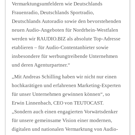
Vermarktungsumfeldern wie Deutschlands
Frauenradio, Deutschlands Sportradio,
Deutschlands Autoradio sowie den bevorstehenden
neuen Audio-Angeboten für Nordrhein-Westfalen
werden wir RAUDIO.BIZ als absolute Top-Adresse
etablieren – für Audio-Contentanbieter sowie
insbesondere für werbungtreibende Unternehmen
und deren Agenturpartner.“
„Mit Andreas Schilling haben wir nicht nur einen
hochkarätigen und erfahrenen Marketing-Experten
für unser Unternehmen gewinnen können“, so
Erwin Linnenbach, CEO von TEUTOCAST.
„Sondern auch einen engagierten Vorwärtsdenker
für unsere gemeinsame Vision einer modernen,
digitalen und nationalen Vermarktung von Audio-