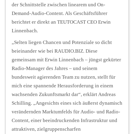
der Schnittstelle zwischen linearem und On-
Demand-Audio-Content. Als Geschäftsführer
berichtet er direkt an TEUTOCAST CEO Erwin
Linnenbach.
„Selten liegen Chancen und Potenziale so dicht
beieinander wie bei RAUDIO.BIZ. Diese
gemeinsam mit Erwin Linnenbach – jüngst gekürter
Radio-Manager des Jahres – und seinem
bundesweit agierenden Team zu nutzen, stellt für
mich eine spannende Herausforderung in einem
wachsenden Zukunftsmarkt dar“, erklärt Andreas
Schilling. „Angesichts eines sich äußerst dynamisch
verändernden Marktumfelds für Audio- und Radio-
Content, einer beeindruckenden Infrastruktur und
attraktiven, zielgruppenscharfen