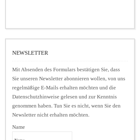
NEWSLETTER
Mit Absenden des Formulars bestätigen Sie, dass
Sie unseren Newsletter abonnieren wollen, von uns
regelmäßige E-Mails erhalten möchten und die
Datenschutzhinweise gelesen und zur Kenntnis
genommen haben. Tun Sie es nicht, wenn Sie den
Newsletter nicht erhalten möchten.
Name