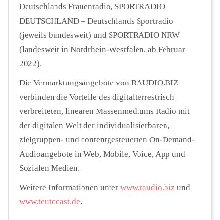
Deutschlands Frauenradio, SPORTRADIO
DEUTSCHLAND – Deutschlands Sportradio
(jeweils bundesweit) und SPORTRADIO NRW
(landesweit in Nordrhein-Westfalen, ab Februar
2022).
Die Vermarktungsangebote von RAUDIO.BIZ
verbinden die Vorteile des digitalterrestrisch
verbreiteten, linearen Massenmediums Radio mit
der digitalen Welt der individualisierbaren,
zielgruppen- und contentgesteuerten On-Demand-
Audioangebote in Web, Mobile, Voice, App und
Sozialen Medien.
Weitere Informationen unter
www.raudio.biz
und
www.teutocast.de
.