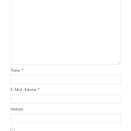
Name
*
E-Mail-Adresse
*
Website