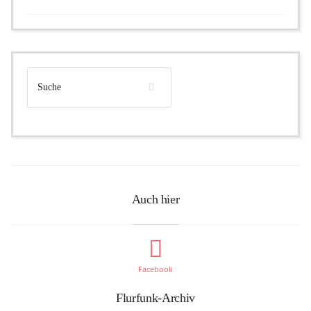
Auch hier
Facebook
Flurfunk-Archiv