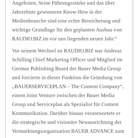
Angeboten. Seine Führungsstärke und das über
Jahrzehnte gewonnene Know-How in der
Medienbranche sind eine echte Bereicherung und
wichtige Grundlage für den geplanten Ausbau von
RAUDIO.BIZ im vor uns liegenden neuen Jahr.“
Vor seinem Wechsel zu RAUDIO.BIZ war Andreas
Schilling Chief Marketing Officer und Mitglied im
German Publishing Board der Bauer Media Group
und forcierte in dieser Funktion die Gründung von
„BAUERSERVICEPLAN – The Content Company“,
einem Joint Venture zwischen der Bauer Media
Group und Serviceplan als Spezialist für Content
Kommunikation. Darüber hinaus verantwortete er
die strategische und visionäre Neuausrichtung der
Vermarktungsorganisation BAUER ADVANCE zum