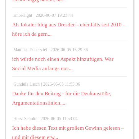
amberlight |
2026-06-07 19:23:44
Als lokaler blog aus Dresden - ebenfalls seit 2010 -
höre ich da gern...
Matthias Daberstiel |
2026-06-05 16:29:36
ich würde noch einen Aspekt hinzufügen. War
Social Media anfangs noc...
Gundula Lasch |
2026-06-05 11:55:06
Danke für den Beitrag - für die Denkanstöße,
Argumentationslinien,...
Horst Schulte |
2026-06-05 11:53:04
Ich habe diesen Text mit großem Gewinn gelesen –
und mit diesem etw...