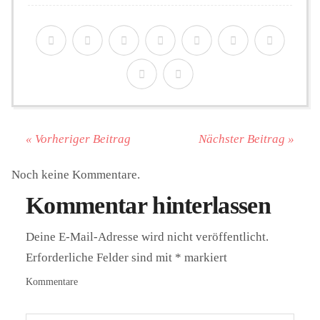
« Vorheriger Beitrag
Nächster Beitrag »
Noch keine Kommentare.
Kommentar hinterlassen
Deine E-Mail-Adresse wird nicht veröffentlicht.
Erforderliche Felder sind mit
*
markiert
Kommentare