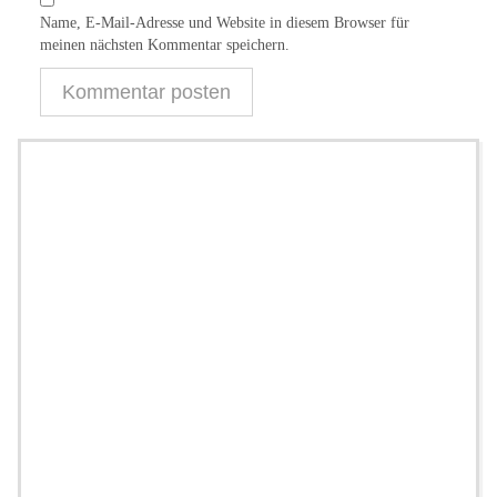
Name, E-Mail-Adresse und Website in diesem Browser für
meinen nächsten Kommentar speichern.