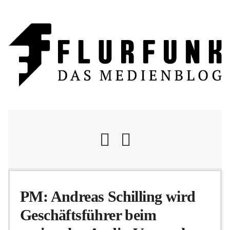
Nachrichten
PM: Andreas Schilling wird
Geschäftsführer beim
Flurschelte