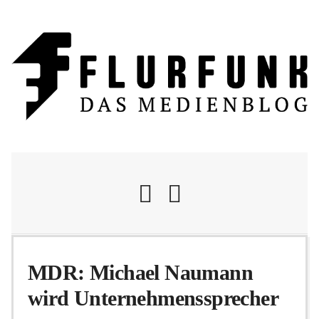
Nachrichten
MDR: Michael Naumann
wird Unternehmenssprecher
Flurschelte