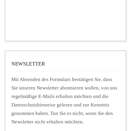
NEWSLETTER
Mit Absenden des Formulars bestätigen Sie, dass
Sie unseren Newsletter abonnieren wollen, von uns
regelmäßige E-Mails erhalten möchten und die
Datenschutzhinweise gelesen und zur Kenntnis
genommen haben. Tun Sie es nicht, wenn Sie den
Newsletter nicht erhalten möchten.