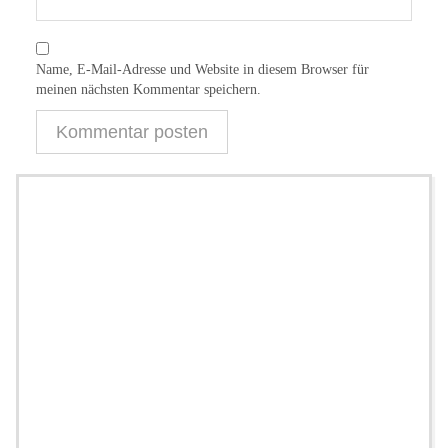
Name, E-Mail-Adresse und Website in diesem Browser für
meinen nächsten Kommentar speichern.