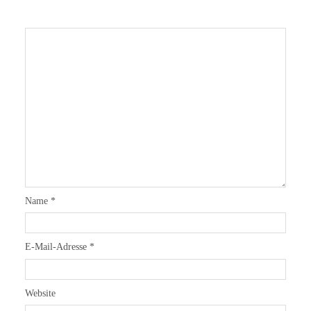
Name
*
E-Mail-Adresse
*
Website