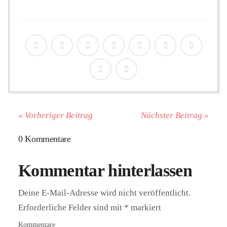
« Vorheriger Beitrag
Nächster Beitrag »
0 Kommentare
Kommentar hinterlassen
Deine E-Mail-Adresse wird nicht veröffentlicht.
Erforderliche Felder sind mit
*
markiert
Kommentare