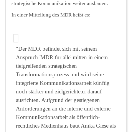
strategische Kommunikation weiter ausbauen.
In einer Mitteilung des MDR heißt es:
"Der MDR befindet sich mit seinem
Anspruch 'MDR für alle' mitten in einem
tiefgreifenden strategischen
Transformationsprozess und wird seine
integrierte Kommunikationsarbeit künftig
noch stärker und zielgerichteter darauf
ausrichten. Aufgrund der gestiegenen
Anforderungen an die interne und externe
Kommunikationsarbeit als öffentlich-
rechtliches Medienhaus baut Anika Giese als