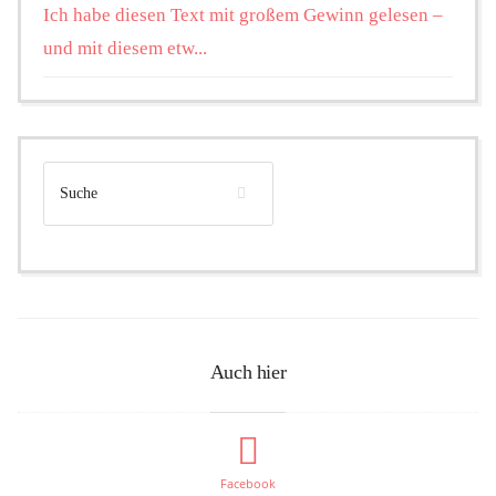
Ich habe diesen Text mit großem Gewinn gelesen –
und mit diesem etw...
Auch hier
Facebook