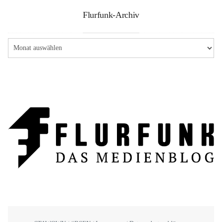
Flurfunk-Archiv