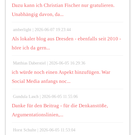
Dazu kann ich Christian Fischer nur gratulieren.
Unabhängig davon, da...
amberlight |
2026-06-07 19:23:44
Als lokaler blog aus Dresden - ebenfalls seit 2010 -
höre ich da gern...
Matthias Daberstiel |
2026-06-05 16:29:36
ich würde noch einen Aspekt hinzufügen. War
Social Media anfangs noc...
Gundula Lasch |
2026-06-05 11:55:06
Danke für den Beitrag - für die Denkanstöße,
Argumentationslinien,...
Horst Schulte |
2026-06-05 11:53:04