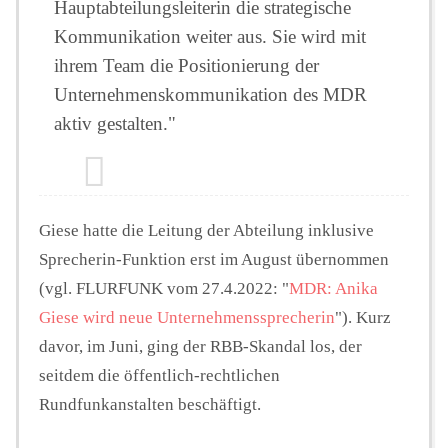
Hauptabteilungsleiterin die strategische
Kommunikation weiter aus. Sie wird mit
ihrem Team die Positionierung der
Unternehmenskommunikation des MDR
aktiv gestalten."
Giese hatte die Leitung der Abteilung inklusive
Sprecherin-Funktion erst im August übernommen
(vgl. FLURFUNK vom 27.4.2022: "
MDR: Anika
Giese wird neue Unternehmenssprecherin
"). Kurz
davor, im Juni, ging der RBB-Skandal los, der
seitdem die öffentlich-rechtlichen
Rundfunkanstalten beschäftigt.