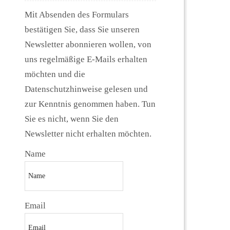
Mit Absenden des Formulars
bestätigen Sie, dass Sie unseren
Newsletter abonnieren wollen, von
uns regelmäßige E-Mails erhalten
möchten und die
Datenschutzhinweise gelesen und
zur Kenntnis genommen haben. Tun
Sie es nicht, wenn Sie den
Newsletter nicht erhalten möchten.
Name
Email