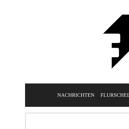
NACHRICHTEN
FLURSCHE