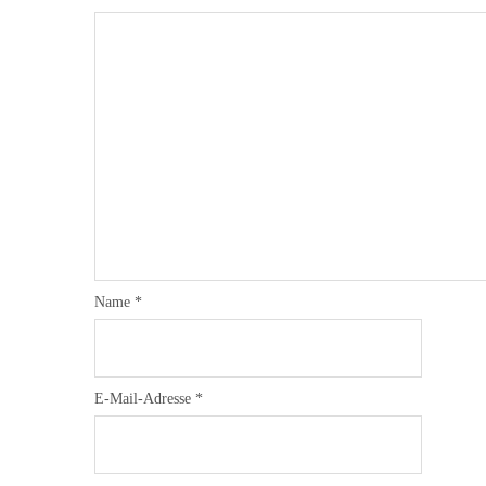
Name
*
E-Mail-Adresse
*