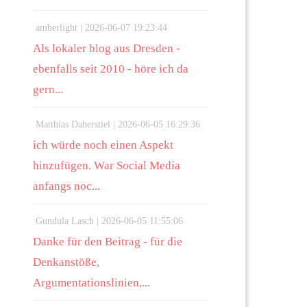
amberlight |
2026-06-07 19:23:44
Als lokaler blog aus Dresden -
ebenfalls seit 2010 - höre ich da
gern...
Matthias Daberstiel |
2026-06-05 16:29:36
ich würde noch einen Aspekt
hinzufügen. War Social Media
anfangs noc...
Gundula Lasch |
2026-06-05 11:55:06
Danke für den Beitrag - für die
Denkanstöße,
Argumentationslinien,...