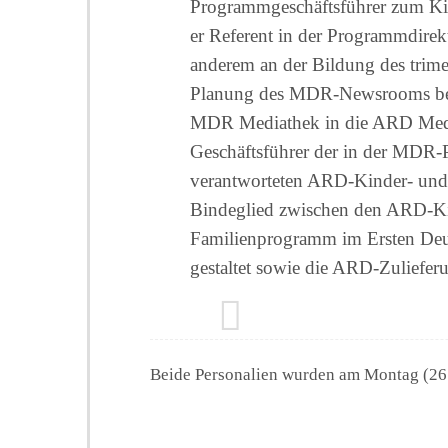
Programmgeschäftsführer zum KiK
er Referent in der Programmdirek
anderem an der Bildung des trime
Planung des MDR-Newsrooms betei
MDR Mediathek in die ARD Medi
Geschäftsführer der in der MDR-
verantworteten ARD-Kinder- und 
Bindeglied zwischen den ARD-Ki
Familienprogramm im Ersten Deu
gestaltet sowie die ARD-Zuliefer
Beide Personalien wurden am Montag (26.