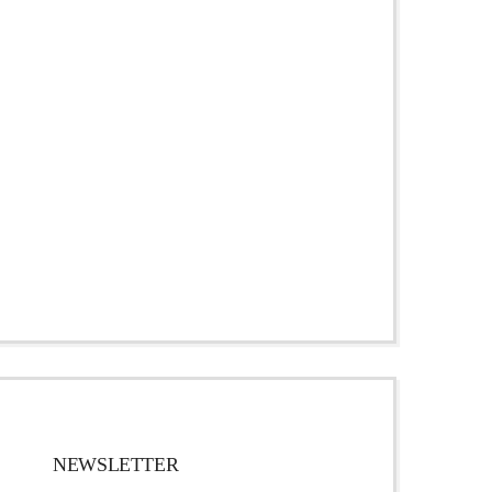
NEWSLETTER