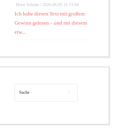
Horst Schulte |
2026-06-05 11:53:04
Ich habe diesen Text mit großem
Gewinn gelesen – und mit diesem
etw...