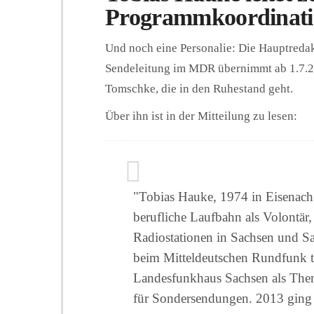
Programmkoordinat
Und noch eine Personalie: Die Hauptreda
Sendeleitung im MDR übernimmt ab 1.7.20
Tomschke, die in den Ruhestand geht.
Über ihn ist in der Mitteilung zu lesen:
"Tobias Hauke, 1974 in Eisenach
berufliche Laufbahn als Volontär,
Radiostationen in Sachsen und Sac
beim Mitteldeutschen Rundfunk 
Landesfunkhaus Sachsen als Th
für Sondersendungen. 2013 ging 