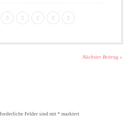
Nächster Beitrag »
forderliche Felder sind mit
*
markiert