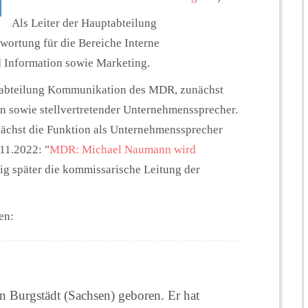
Als Leiter der Hauptabteilung
wortung für die Bereiche Interne
 Information sowie Marketing.
tabteilung Kommunikation des MDR, zunächst
on sowie stellvertretender Unternehmenssprecher.
chst die Funktion als Unternehmenssprecher
11.2022: "
MDR: Michael Naumann wird
ig später die kommissarische Leitung der
en:
Burgstädt (Sachsen) geboren. Er hat