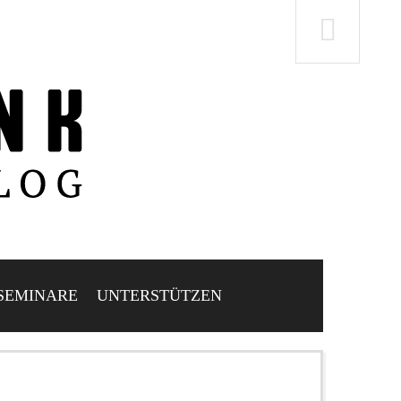
SEMINARE
UNTERSTÜTZEN