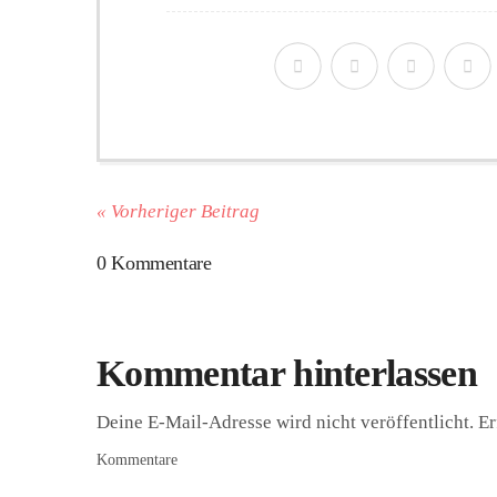
« Vorheriger Beitrag
0 Kommentare
Kommentar hinterlassen
Deine E-Mail-Adresse wird nicht veröffentlicht.
Er
Kommentare