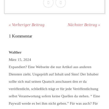
« Vorheriger Beitrag
Nächster Beitrag »
1 Kommentar
Walther
März 15, 2024
Expandiert? Eine Webseite die nur Artikel aus anderen
Diensten zieht. Ungeprüft auf Inhalt und Sinn! Der Inhaber
sollte sich mal seinen Quatsch anschauen den er da
veröffentlicht, schließlich trägt er für jede Veröffentlichung
selbst Verantwortung sofern keine Quellen da stehen. “ Eine
Paywall werde es bei ihm nicht geben.” Für was auch? Für