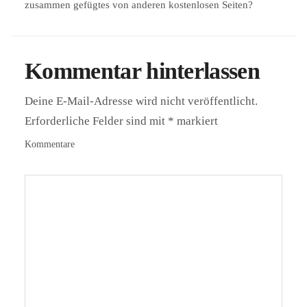
zusammen gefügtes von anderen kostenlosen Seiten?
Kommentar hinterlassen
Deine E-Mail-Adresse wird nicht veröffentlicht.
Erforderliche Felder sind mit
*
markiert
Kommentare