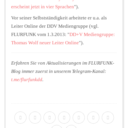
erscheint jetzt in vier Sprachen
").
Vor seiner Selbstständigkeit arbeitete er u.a. als
Leiter Online der DDV Mediengruppe (vgl.
FLURFUNK vom 1.3.2013: "
DD+V Mediengruppe:
Thomas Wolf neuer Leiter Online
").
Erfahren Sie von Aktualisierungen im FLURFUNK-
Blog immer zuerst in unserem Telegram-Kanal:
t.me/flurfunkdd
.