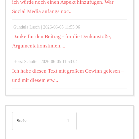
ich würde noch einen Aspekt hinzufügen. War
Social Media anfangs noc...
Gundula Lasch |
2026-06-05 11:55:06
Danke für den Beitrag - für die Denkanstöße,
Argumentationslinien,...
Horst Schulte |
2026-06-05 11:53:04
Ich habe diesen Text mit großem Gewinn gelesen –
und mit diesem etw...