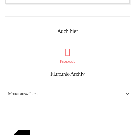
Auch hier
Facebook
Flurfunk-Archiv