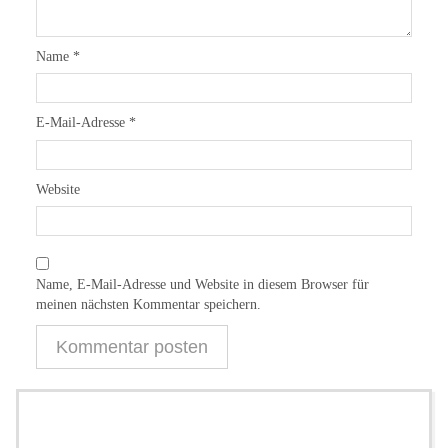
Name
*
E-Mail-Adresse
*
Website
Name, E-Mail-Adresse und Website in diesem Browser für
meinen nächsten Kommentar speichern.