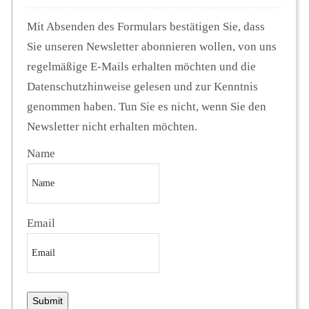
Mit Absenden des Formulars bestätigen Sie, dass
Sie unseren Newsletter abonnieren wollen, von uns
regelmäßige E-Mails erhalten möchten und die
Datenschutzhinweise gelesen und zur Kenntnis
genommen haben. Tun Sie es nicht, wenn Sie den
Newsletter nicht erhalten möchten.
Name
Email