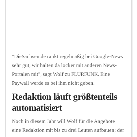
"DieSachsen.de rankt regelmäßig bei Google-News
sehr gut, wir halten da locker mit anderen News-
Portalen mit", sagt Wolf zu FLURFUNK. Eine
Paywall werde es bei ihm nicht geben.
Redaktion läuft größtenteils
automatisiert
Noch in diesem Jahr will Wolf für die Angebote
eine Redaktion mit bis zu drei Leuten aufbauen; der