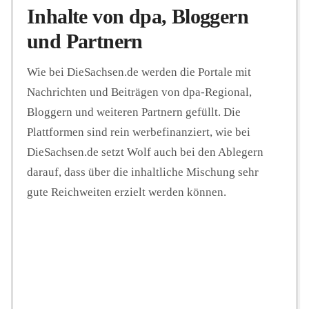
Inhalte von dpa, Bloggern
und Partnern
Wie bei DieSachsen.de werden die Portale mit
Nachrichten und Beiträgen von dpa-Regional,
Bloggern und weiteren Partnern gefüllt. Die
Plattformen sind rein werbefinanziert, wie bei
DieSachsen.de setzt Wolf auch bei den Ablegern
darauf, dass über die inhaltliche Mischung sehr
gute Reichweiten erzielt werden können.