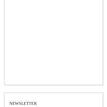
NEWSLETTER