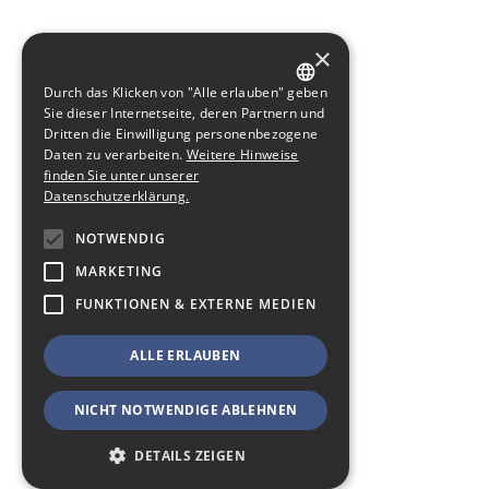
×
Durch das Klicken von "Alle erlauben" geben
GERMAN
Sie dieser Internetseite, deren Partnern und
Dritten die Einwilligung personenbezogene
ENGLISH
Daten zu verarbeiten.
Weitere Hinweise
finden Sie unter unserer
Datenschutzerklärung.
NOTWENDIG
MARKETING
FUNKTIONEN & EXTERNE MEDIEN
ALLE ERLAUBEN
NICHT NOTWENDIGE ABLEHNEN
DETAILS ZEIGEN