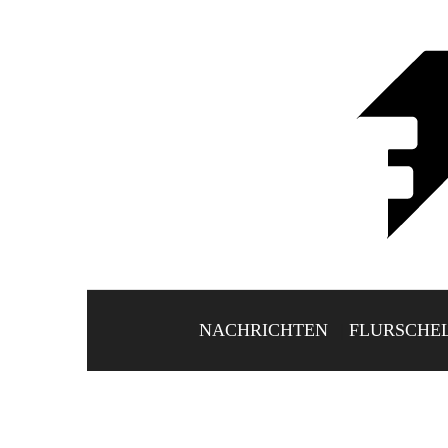
NACHRICHTEN
FLURSCHE