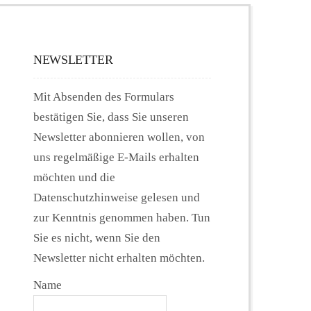
NEWSLETTER
Mit Absenden des Formulars
bestätigen Sie, dass Sie unseren
Newsletter abonnieren wollen, von
uns regelmäßige E-Mails erhalten
möchten und die
Datenschutzhinweise gelesen und
zur Kenntnis genommen haben. Tun
Sie es nicht, wenn Sie den
Newsletter nicht erhalten möchten.
Name