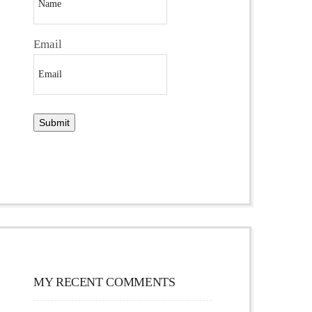
Email
MY RECENT COMMENTS