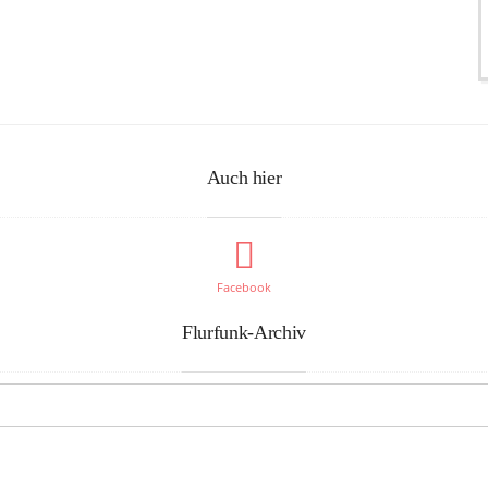
Auch hier
Facebook
Flurfunk-Archiv