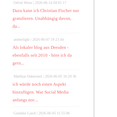
Otfrid Weiss |
2026-06-14 04:01:17
Dazu kann ich Christian Fischer nur
gratulieren. Unabhängig davon,
da...
amberlight |
2026-06-07 19:23:44
Als lokaler blog aus Dresden -
ebenfalls seit 2010 - höre ich da
gern...
Matthias Daberstiel |
2026-06-05 16:29:36
ich würde noch einen Aspekt
hinzufügen. War Social Media
anfangs noc...
Gundula Lasch |
2026-06-05 11:55:06