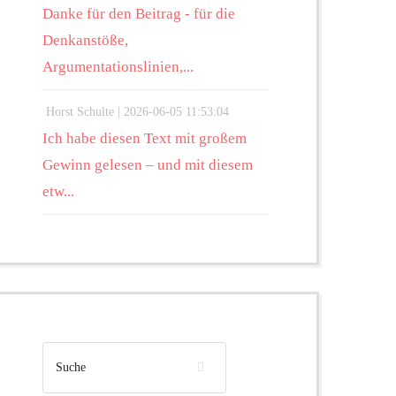
Danke für den Beitrag - für die
Denkanstöße,
Argumentationslinien,...
Horst Schulte |
2026-06-05 11:53:04
Ich habe diesen Text mit großem
Gewinn gelesen – und mit diesem
etw...