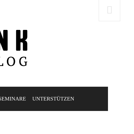
SEMINARE
UNTERSTÜTZEN