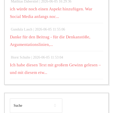
Matthias Daberstiel |
2026-06-05 16:29:36
ich würde noch einen Aspekt hinzufügen. War
Social Media anfangs noc...
Gundula Lasch |
2026-06-05 11:55:06
Danke für den Beitrag - für die Denkanstöße,
Argumentationslinien,...
Horst Schulte |
2026-06-05 11:53:04
Ich habe diesen Text mit großem Gewinn gelesen –
und mit diesem etw...