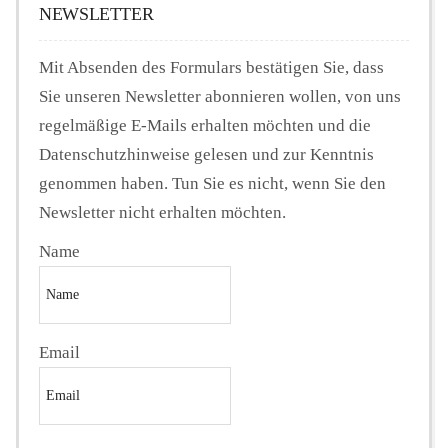
NEWSLETTER
Mit Absenden des Formulars bestätigen Sie, dass
Sie unseren Newsletter abonnieren wollen, von uns
regelmäßige E-Mails erhalten möchten und die
Datenschutzhinweise gelesen und zur Kenntnis
genommen haben. Tun Sie es nicht, wenn Sie den
Newsletter nicht erhalten möchten.
Name
Email