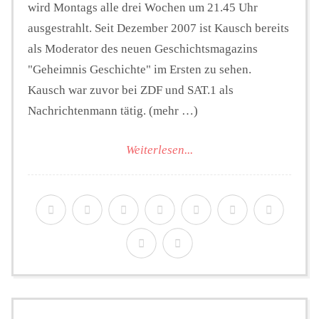
wird Montags alle drei Wochen um 21.45 Uhr
ausgestrahlt. Seit Dezember 2007 ist Kausch bereits
als Moderator des neuen Geschichtsmagazins
"Geheimnis Geschichte" im Ersten zu sehen.
Kausch war zuvor bei ZDF und SAT.1 als
Nachrichtenmann tätig. (mehr …)
Weiterlesen...