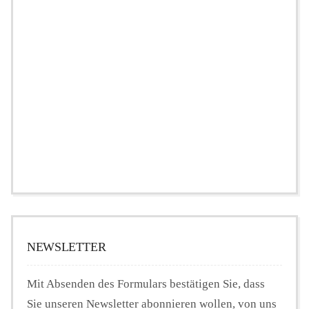
NEWSLETTER
Mit Absenden des Formulars bestätigen Sie, dass
Sie unseren Newsletter abonnieren wollen, von uns