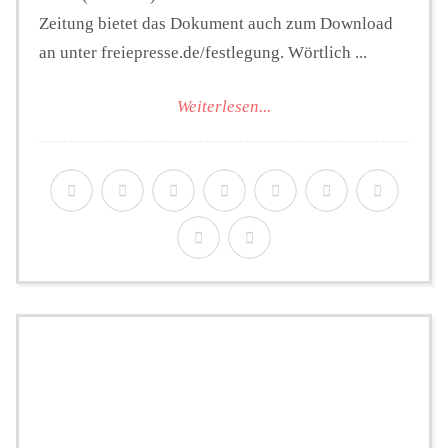
Zeitung bietet das Dokument auch zum Download
an unter freiepresse.de/festlegung. Wörtlich ...
Weiterlesen...