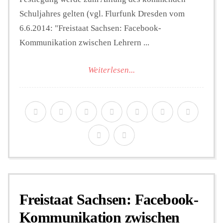
Schuljahres gelten (vgl. Flurfunk Dresden vom
6.6.2014: "Freistaat Sachsen: Facebook-
Kommunikation zwischen Lehrern ...
Weiterlesen...
Freistaat Sachsen: Facebook-
Kommunikation zwischen