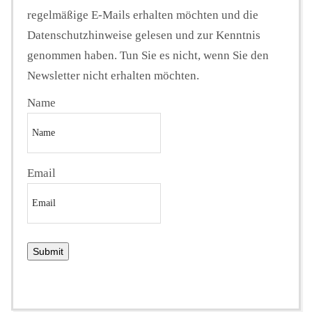
regelmäßige E-Mails erhalten möchten und die
Datenschutzhinweise gelesen und zur Kenntnis
genommen haben. Tun Sie es nicht, wenn Sie den
Newsletter nicht erhalten möchten.
Name
Email