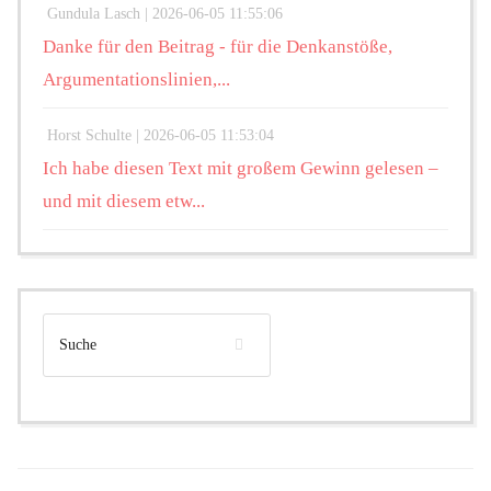
Gundula Lasch |
2026-06-05 11:55:06
Danke für den Beitrag - für die Denkanstöße,
Argumentationslinien,...
Horst Schulte |
2026-06-05 11:53:04
Ich habe diesen Text mit großem Gewinn gelesen –
und mit diesem etw...