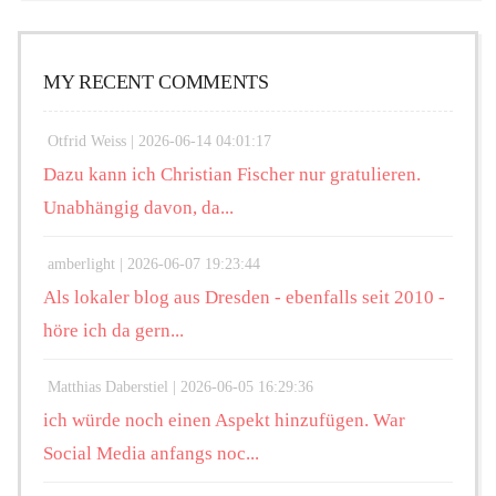
MY RECENT COMMENTS
Otfrid Weiss |
2026-06-14 04:01:17
Dazu kann ich Christian Fischer nur gratulieren.
Unabhängig davon, da...
amberlight |
2026-06-07 19:23:44
Als lokaler blog aus Dresden - ebenfalls seit 2010 -
höre ich da gern...
Matthias Daberstiel |
2026-06-05 16:29:36
ich würde noch einen Aspekt hinzufügen. War
Social Media anfangs noc...