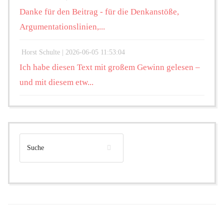
Danke für den Beitrag - für die Denkanstöße,
Argumentationslinien,...
Horst Schulte |
2026-06-05 11:53:04
Ich habe diesen Text mit großem Gewinn gelesen –
und mit diesem etw...