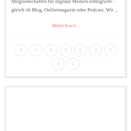
Mitgliedschaften für digitale Medien ermöglicht -
gleich ob Blog, Onlinemagazin oder Podcast. Wir ...
Weiterlesen...