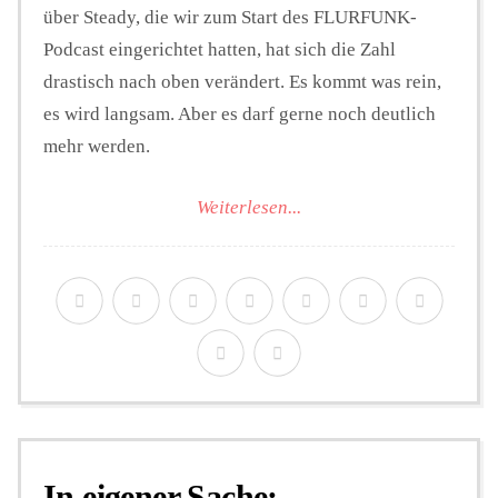
über Steady, die wir zum Start des FLURFUNK-
Podcast eingerichtet hatten, hat sich die Zahl
drastisch nach oben verändert. Es kommt was rein,
es wird langsam. Aber es darf gerne noch deutlich
mehr werden.
Weiterlesen...
In eigener Sache: