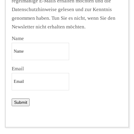
regelmäßige E-Mails erhalten möchten und die
Datenschutzhinweise gelesen und zur Kenntnis
genommen haben. Tun Sie es nicht, wenn Sie den
Newsletter nicht erhalten möchten.
Name
Email