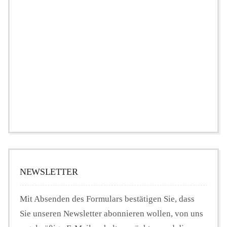
NEWSLETTER
Mit Absenden des Formulars bestätigen Sie, dass
Sie unseren Newsletter abonnieren wollen, von uns