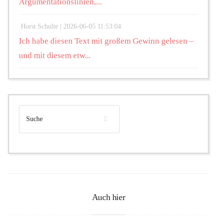
Argumentationslinien,...
Horst Schulte |
2026-06-05 11:53:04
Ich habe diesen Text mit großem Gewinn gelesen –
und mit diesem etw...
Auch hier