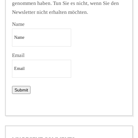
genommen haben. Tun Sie es nicht, wenn Sie den
Newsletter nicht erhalten möchten.
Name
Email