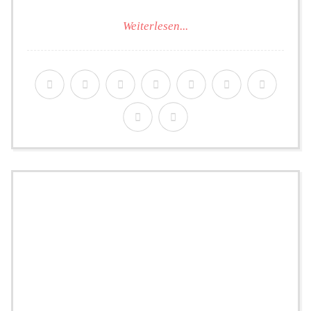
Weiterlesen...