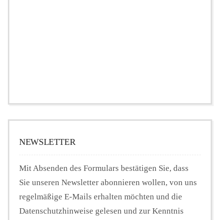
NEWSLETTER
Mit Absenden des Formulars bestätigen Sie, dass
Sie unseren Newsletter abonnieren wollen, von uns
regelmäßige E-Mails erhalten möchten und die
Datenschutzhinweise gelesen und zur Kenntnis