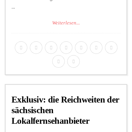
...
Weiterlesen...
Exklusiv: die Reichweiten der
sächsischen
Lokalfernsehanbieter