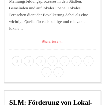
Meinungsbildungsprozesses in den Städten,
Gemeinden und auf lokaler Ebene. Lokales
Fernsehen dient der Bevölkerung dabei als eine
wichtige Quelle für rechtzeitige und relevante
lokale ...
Weiterlesen...
SLM: Förderung von Lokal-