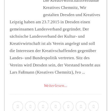
Die Kreativwirtschaftsverbände
Kreatives Chemnitz, Wir
gestalten Dresden und Kreatives
Leipzig haben am 23.7.2015 in Dresden einen
gemeinsamen Landesverband gegründet. Der
sächsische Landesverband der Kultur- und
Kreativwirtschaft ist als Verein angelegt und soll
die Interessen der Kreativschaffenden gegenüber
Landes- und Bundespolitik vertreten. Sitz des
Vereins wird Dresden sein, der Vorstand besteht aus
Lars Faßmann (Kreatives Chemnitz), Ivo ...
Weiterlesen...