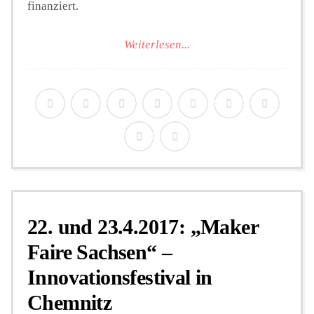
finanziert.
Weiterlesen...
22. und 23.4.2017: „Maker
Faire Sachsen“ –
Innovationsfestival in
Chemnitz