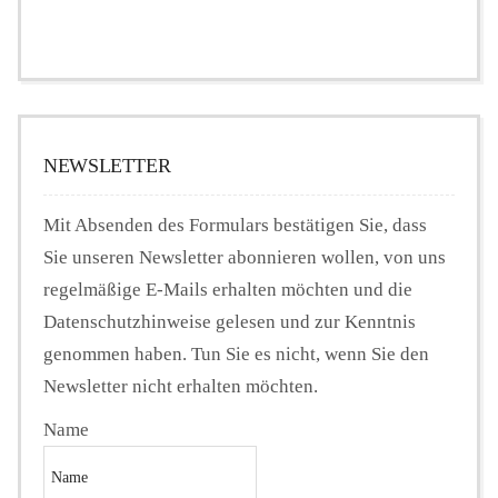
NEWSLETTER
Mit Absenden des Formulars bestätigen Sie, dass
Sie unseren Newsletter abonnieren wollen, von uns
regelmäßige E-Mails erhalten möchten und die
Datenschutzhinweise gelesen und zur Kenntnis
genommen haben. Tun Sie es nicht, wenn Sie den
Newsletter nicht erhalten möchten.
Name