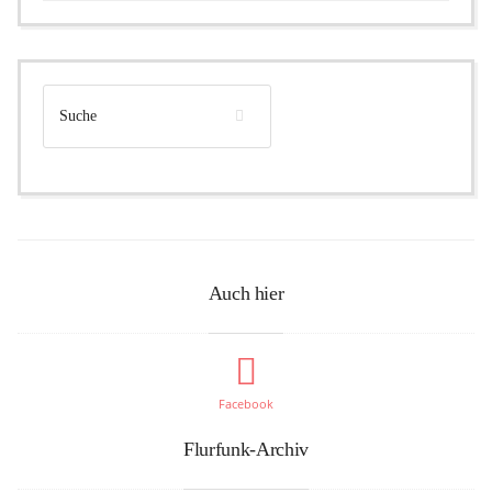
Auch hier
Facebook
Flurfunk-Archiv