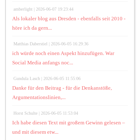
amberlight |
2026-06-07 19:23:44
Als lokaler blog aus Dresden - ebenfalls seit 2010 -
höre ich da gern...
Matthias Daberstiel |
2026-06-05 16:29:36
ich würde noch einen Aspekt hinzufügen. War
Social Media anfangs noc...
Gundula Lasch |
2026-06-05 11:55:06
Danke für den Beitrag - für die Denkanstöße,
Argumentationslinien,...
Horst Schulte |
2026-06-05 11:53:04
Ich habe diesen Text mit großem Gewinn gelesen –
und mit diesem etw...