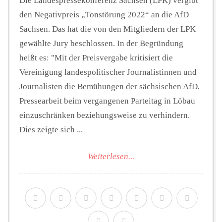
Die Landespressekonferenz Sachsen (LPK) vergibt
den Negativpreis „Tonstörung 2022“ an die AfD
Sachsen. Das hat die von den Mitgliedern der LPK
gewählte Jury beschlossen. In der Begründung
heißt es: "Mit der Preisvergabe kritisiert die
Vereinigung landespolitischer Journalistinnen und
Journalisten die Bemühungen der sächsischen AfD,
Pressearbeit beim vergangenen Parteitag in Löbau
einzuschränken beziehungsweise zu verhindern.
Dies zeigte sich ...
Weiterlesen...