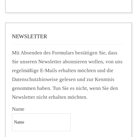
NEWSLETTER
Mit Absenden des Formulars bestätigen Sie, dass
Sie unseren Newsletter abonnieren wollen, von uns
regelmäßige E-Mails erhalten möchten und die
Datenschutzhinweise gelesen und zur Kenntnis
genommen haben. Tun Sie es nicht, wenn Sie den
Newsletter nicht erhalten möchten.
Name