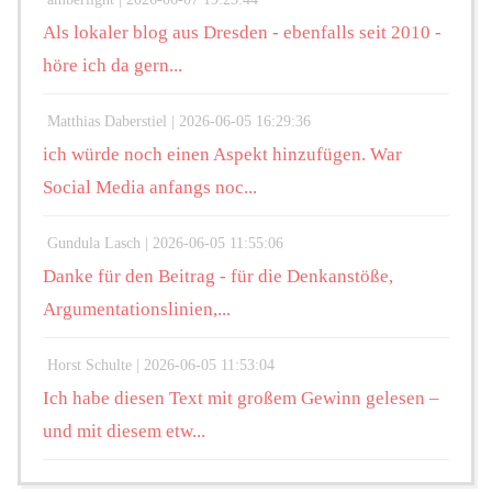
Als lokaler blog aus Dresden - ebenfalls seit 2010 -
höre ich da gern...
Matthias Daberstiel |
2026-06-05 16:29:36
ich würde noch einen Aspekt hinzufügen. War
Social Media anfangs noc...
Gundula Lasch |
2026-06-05 11:55:06
Danke für den Beitrag - für die Denkanstöße,
Argumentationslinien,...
Horst Schulte |
2026-06-05 11:53:04
Ich habe diesen Text mit großem Gewinn gelesen –
und mit diesem etw...