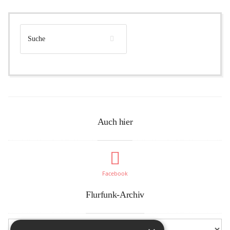
Auch hier
Facebook
Flurfunk-Archiv