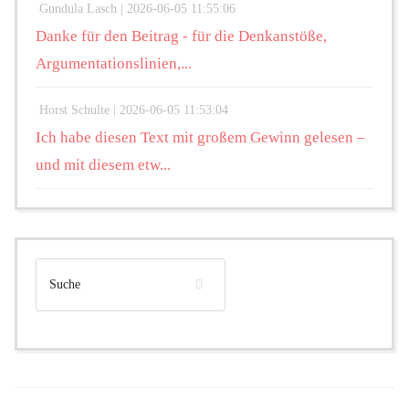
Gundula Lasch |
2026-06-05 11:55:06
Danke für den Beitrag - für die Denkanstöße,
Argumentationslinien,...
Horst Schulte |
2026-06-05 11:53:04
Ich habe diesen Text mit großem Gewinn gelesen –
und mit diesem etw...