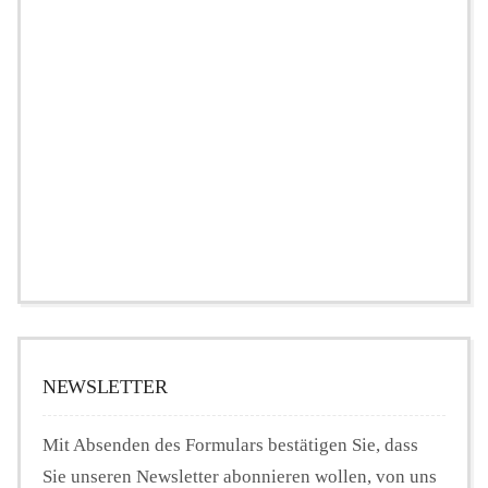
NEWSLETTER
Mit Absenden des Formulars bestätigen Sie, dass
Sie unseren Newsletter abonnieren wollen, von uns