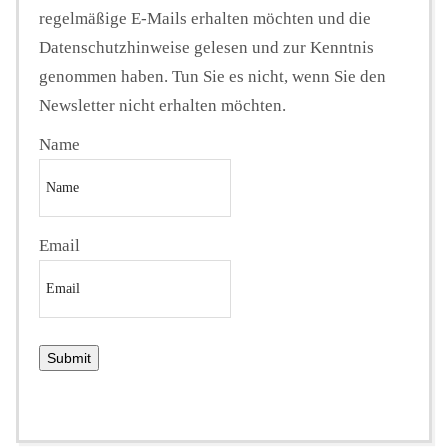
regelmäßige E-Mails erhalten möchten und die
Datenschutzhinweise gelesen und zur Kenntnis
genommen haben. Tun Sie es nicht, wenn Sie den
Newsletter nicht erhalten möchten.
Name
Email