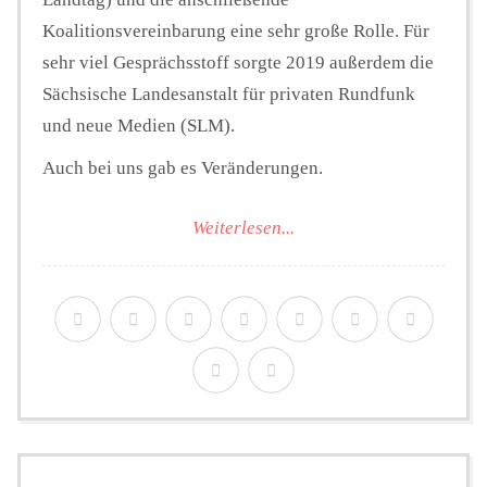
Koalitionsvereinbarung eine sehr große Rolle. Für
sehr viel Gesprächsstoff sorgte 2019 außerdem die
Sächsische Landesanstalt für privaten Rundfunk
und neue Medien (SLM).
Auch bei uns gab es Veränderungen.
Weiterlesen...