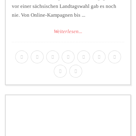
vor einer sächsischen Landtagswahl gab es noch
nie. Von Online-Kampagnen bis ...
Weiterlesen...