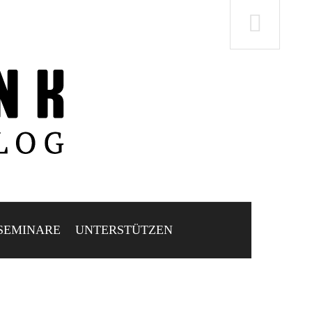
SEMINARE
UNTERSTÜTZEN