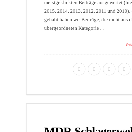
meistgeklickten Beiträge ausgewertet (hi
2015, 2014, 2013, 2012, 2011 und 2010). 
gehabt haben wir Beiträge, die nicht aus
übergeordneten Kategorie ...
Wei
MDR Schlagerwelt