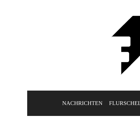
NACHRICHTEN
FLURSCHE