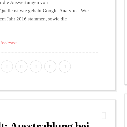
er die Auswertungen von
Quelle ist wie gehabt Google-Analytics. Wie
 dem Jahr 2016 stammen, sowie die
terlesen...
: Ausstrahlung bei