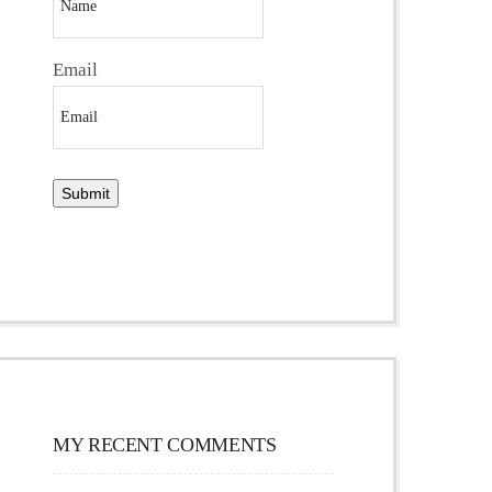
Email
MY RECENT COMMENTS