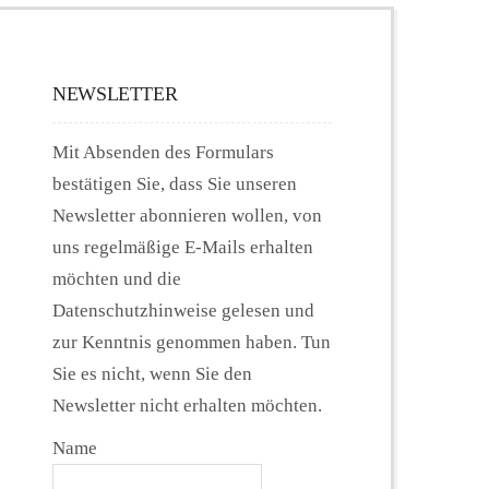
NEWSLETTER
Mit Absenden des Formulars
bestätigen Sie, dass Sie unseren
Newsletter abonnieren wollen, von
uns regelmäßige E-Mails erhalten
möchten und die
Datenschutzhinweise gelesen und
zur Kenntnis genommen haben. Tun
Sie es nicht, wenn Sie den
Newsletter nicht erhalten möchten.
Name