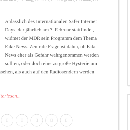
Anlässlich des Internationalen Safer Internet
Days, der jährlich am 7. Februar stattfindet,
widmet der MDR sein Programm dem Thema
Fake News. Zentrale Frage ist dabei, ob Fake-
News eher als Gefahr wahrgenommen werden
sollten, oder doch eine zu große Hysterie um
sehen, als auch auf den Radiosendern werden
terlesen...