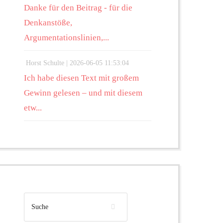
Danke für den Beitrag - für die
Denkanstöße,
Argumentationslinien,...
Horst Schulte |
2026-06-05 11:53:04
Ich habe diesen Text mit großem
Gewinn gelesen – und mit diesem
etw...