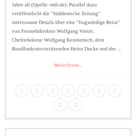
Jahre alt (Quelle: mdr.de). Parallel dazu
veröffentlicht die "Süddeutsche Zeitung"
interessante Details über eine "fragwürdige Reise"
von Fernsehdirektor Wolfgang Vietze,
Chefredakteur Wolfgang Kenntemich, dem
Rundfunkratsvorsitzenden Heinz Ducke und der ...
Weiterlesen...