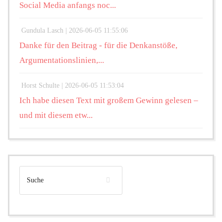
Social Media anfangs noc...
Gundula Lasch |
2026-06-05 11:55:06
Danke für den Beitrag - für die Denkanstöße,
Argumentationslinien,...
Horst Schulte |
2026-06-05 11:53:04
Ich habe diesen Text mit großem Gewinn gelesen –
und mit diesem etw...