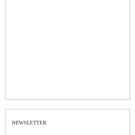
NEWSLETTER