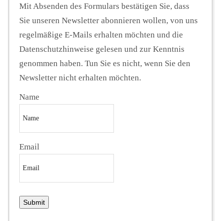
Mit Absenden des Formulars bestätigen Sie, dass
Sie unseren Newsletter abonnieren wollen, von uns
regelmäßige E-Mails erhalten möchten und die
Datenschutzhinweise gelesen und zur Kenntnis
genommen haben. Tun Sie es nicht, wenn Sie den
Newsletter nicht erhalten möchten.
Name
Email