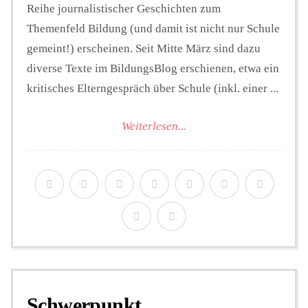
Reihe journalistischer Geschichten zum
Themenfeld Bildung (und damit ist nicht nur Schule
gemeint!) erscheinen. Seit Mitte März sind dazu
diverse Texte im BildungsBlog erschienen, etwa ein
kritisches Elterngespräch über Schule (inkl. einer ...
Weiterlesen...
Schwerpunkt