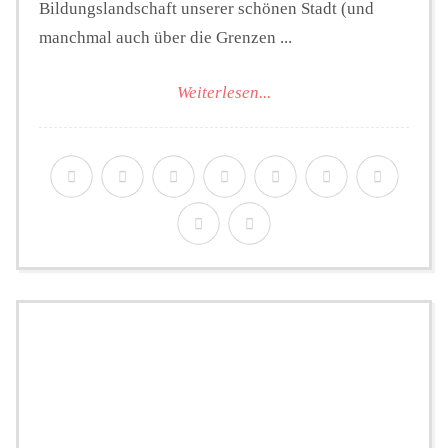
Bildungslandschaft unserer schönen Stadt (und
manchmal auch über die Grenzen ...
Weiterlesen...