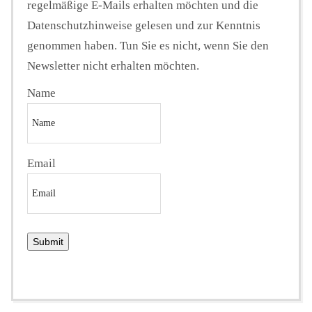
regelmäßige E-Mails erhalten möchten und die
Datenschutzhinweise gelesen und zur Kenntnis
genommen haben. Tun Sie es nicht, wenn Sie den
Newsletter nicht erhalten möchten.
Name
Email