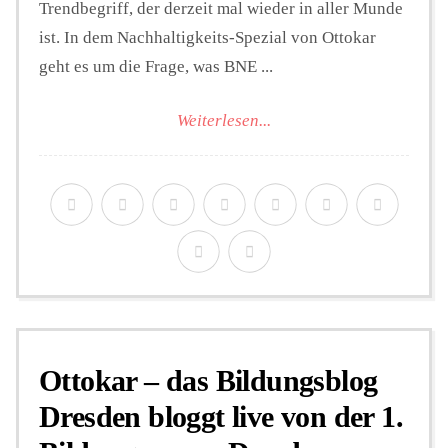
Trendbegriff, der derzeit mal wieder in aller Munde
ist. In dem Nachhaltigkeits-Spezial von Ottokar
geht es um die Frage, was BNE ...
Weiterlesen...
Ottokar – das Bildungsblog
Dresden bloggt live von der 1.