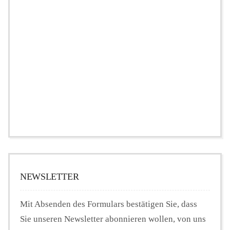
NEWSLETTER
Mit Absenden des Formulars bestätigen Sie, dass
Sie unseren Newsletter abonnieren wollen, von uns