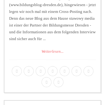
(www.bildungsblog-dresden.de), hingewiesen - jetzt
legen wir noch mal mit einem Cross-Posting nach.
Denn das neue Blog aus dem Hause stawowy media
ist einer der Partner der Bildungsmesse Dresden -
und die Informationen aus dem folgenden Interview
sind sicher auch für ...
Weiterlesen...