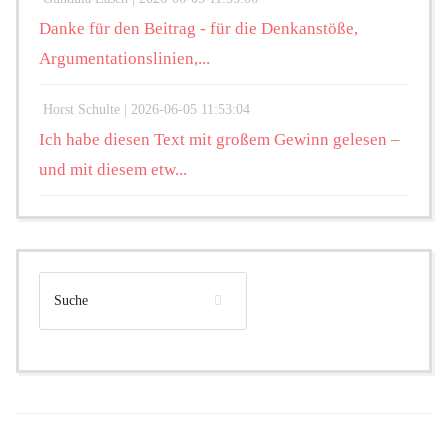
Danke für den Beitrag - für die Denkanstöße,
Argumentationslinien,...
Horst Schulte |
2026-06-05 11:53:04
Ich habe diesen Text mit großem Gewinn gelesen –
und mit diesem etw...