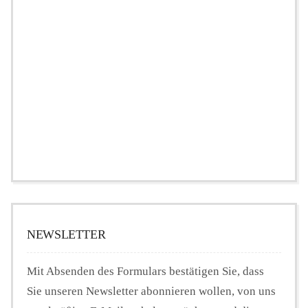
NEWSLETTER
Mit Absenden des Formulars bestätigen Sie, dass
Sie unseren Newsletter abonnieren wollen, von uns