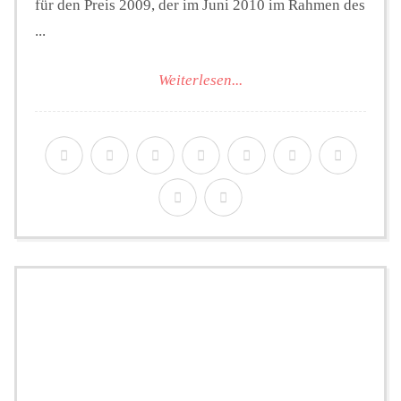
für den Preis 2009, der im Juni 2010 im Rahmen des
...
Weiterlesen...