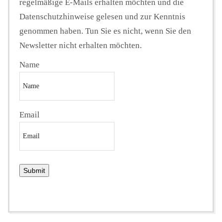
regelmäßige E-Mails erhalten möchten und die
Datenschutzhinweise gelesen und zur Kenntnis
genommen haben. Tun Sie es nicht, wenn Sie den
Newsletter nicht erhalten möchten.
Name
Email