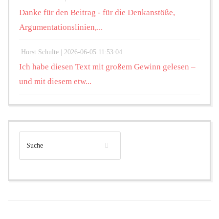
Danke für den Beitrag - für die Denkanstöße,
Argumentationslinien,...
Horst Schulte |
2026-06-05 11:53:04
Ich habe diesen Text mit großem Gewinn gelesen –
und mit diesem etw...