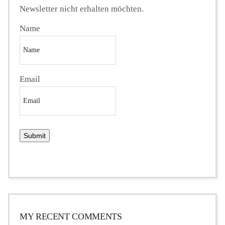
Newsletter nicht erhalten möchten.
Name
Email
MY RECENT COMMENTS