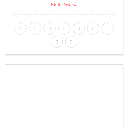
Weiterlesen...