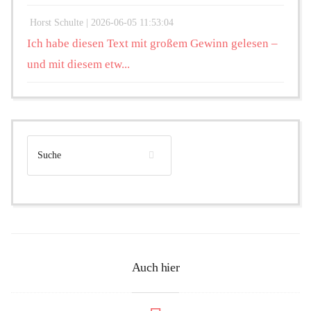
Horst Schulte |
2026-06-05 11:53:04
Ich habe diesen Text mit großem Gewinn gelesen –
und mit diesem etw...
Auch hier