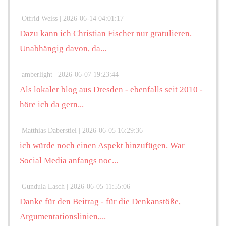
Otfrid Weiss |
2026-06-14 04:01:17
Dazu kann ich Christian Fischer nur gratulieren.
Unabhängig davon, da...
amberlight |
2026-06-07 19:23:44
Als lokaler blog aus Dresden - ebenfalls seit 2010 -
höre ich da gern...
Matthias Daberstiel |
2026-06-05 16:29:36
ich würde noch einen Aspekt hinzufügen. War
Social Media anfangs noc...
Gundula Lasch |
2026-06-05 11:55:06
Danke für den Beitrag - für die Denkanstöße,
Argumentationslinien,...