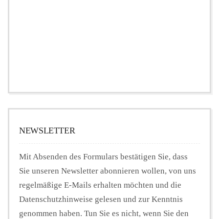
NEWSLETTER
Mit Absenden des Formulars bestätigen Sie, dass
Sie unseren Newsletter abonnieren wollen, von uns
regelmäßige E-Mails erhalten möchten und die
Datenschutzhinweise gelesen und zur Kenntnis
genommen haben. Tun Sie es nicht, wenn Sie den