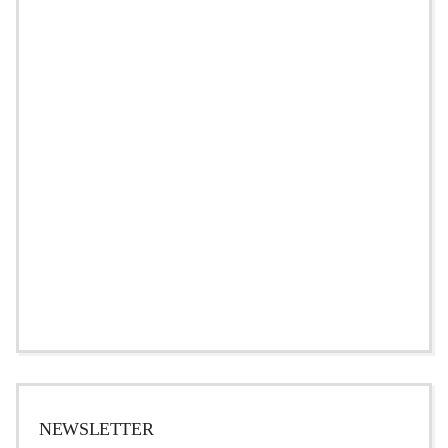
NEWSLETTER