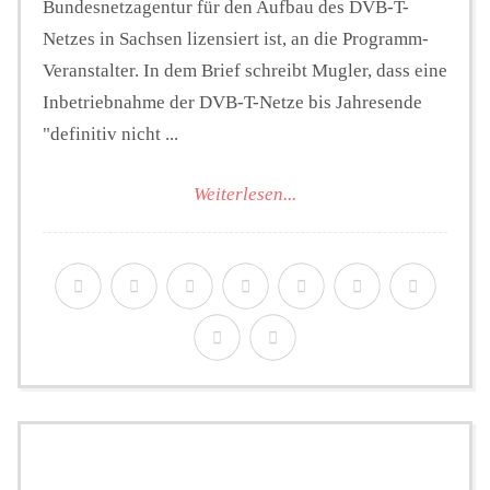
Bundesnetzagentur für den Aufbau des DVB-T-
Netzes in Sachsen lizensiert ist, an die Programm-
Veranstalter. In dem Brief schreibt Mugler, dass eine
Inbetriebnahme der DVB-T-Netze bis Jahresende
"definitiv nicht ...
Weiterlesen...