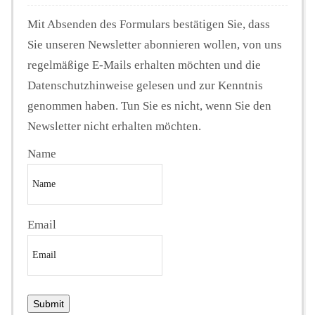
Mit Absenden des Formulars bestätigen Sie, dass
Sie unseren Newsletter abonnieren wollen, von uns
regelmäßige E-Mails erhalten möchten und die
Datenschutzhinweise gelesen und zur Kenntnis
genommen haben. Tun Sie es nicht, wenn Sie den
Newsletter nicht erhalten möchten.
Name
Email