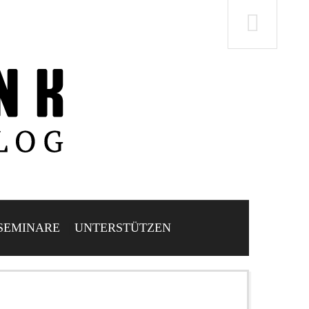
SEMINARE
UNTERSTÜTZEN