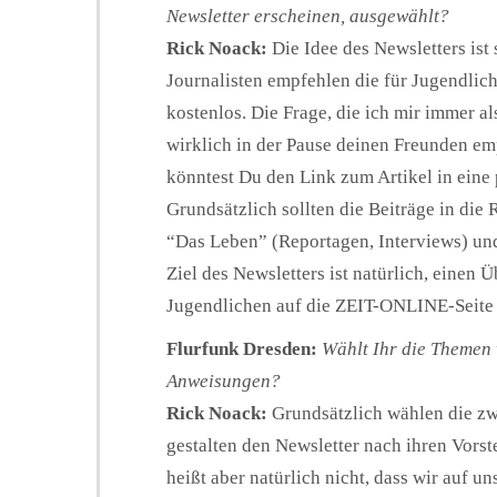
Newsletter erscheinen, ausgewählt?
Rick Noack:
Die Idee des Newsletters is
Journalisten empfehlen die für Jugendlic
kostenlos. Die Frage, die ich mir immer als
wirklich in der Pause deinen Freunden e
könntest Du den Link zum Artikel in eine
Grundsätzlich sollten die Beiträge in die
“Das Leben” (Reportagen, Interviews) un
Ziel des Newsletters ist natürlich, einen 
Jugendlichen auf die ZEIT-ONLINE-Seite 
Flurfunk Dresden:
Wählt Ihr die Themen w
Anweisungen?
Rick Noack:
Grundsätzlich wählen die zw
gestalten den Newsletter nach ihren Vorst
heißt aber natürlich nicht, dass wir auf uns