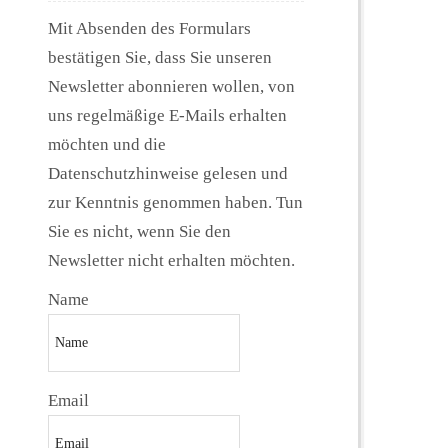
Mit Absenden des Formulars
bestätigen Sie, dass Sie unseren
Newsletter abonnieren wollen, von
uns regelmäßige E-Mails erhalten
möchten und die
Datenschutzhinweise gelesen und
zur Kenntnis genommen haben. Tun
Sie es nicht, wenn Sie den
Newsletter nicht erhalten möchten.
Name
Email