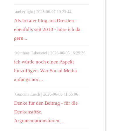
amberlight |
2026-06-07 19:23:44
Als lokaler blog aus Dresden -
ebenfalls seit 2010 - höre ich da
gern...
Matthias Daberstiel |
2026-06-05 16:29:36
ich würde noch einen Aspekt
hinzufügen. War Social Media
anfangs noc...
Gundula Lasch |
2026-06-05 11:55:06
Danke für den Beitrag - für die
Denkanstöße,
Argumentationslinien,...