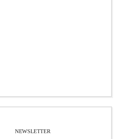
NEWSLETTER