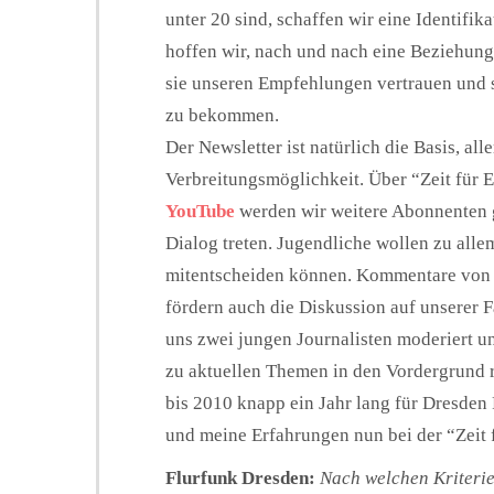
unter 20 sind, schaffen wir eine Identifi
hoffen wir, nach und nach eine Beziehung
sie unseren Empfehlungen vertrauen und 
zu bekommen.
Der Newsletter ist natürlich die Basis, all
Verbreitungsmöglichkeit. Über “Zeit für
YouTube
werden wir weitere Abonnenten 
Dialog treten. Jugendliche wollen zu all
mitentscheiden können. Kommentare von L
fördern auch die Diskussion auf unserer
uns zwei jungen Journalisten moderiert u
zu aktuellen Themen in den Vordergrund rü
bis 2010 knapp ein Jahr lang für Dresden
und meine Erfahrungen nun bei der “Zeit 
Flurfunk Dresden:
Nach welchen Kriterie