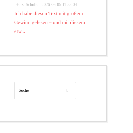
Horst Schulte |
2026-06-05 11:53:04
Ich habe diesen Text mit großem
Gewinn gelesen – und mit diesem
etw...