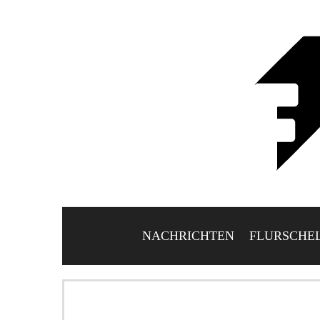
NACHRICHTEN
FLURSCHE