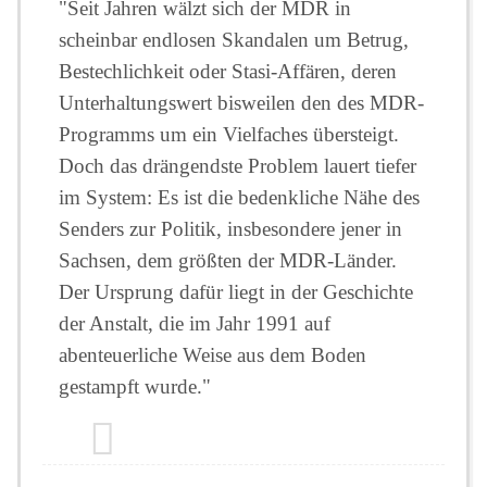
"Seit Jahren wälzt sich der MDR in
scheinbar endlosen Skandalen um Betrug,
Bestechlichkeit oder Stasi-Affären, deren
Unterhaltungswert bisweilen den des MDR-
Programms um ein Vielfaches übersteigt.
Doch das drängendste Problem lauert tiefer
im System: Es ist die bedenkliche Nähe des
Senders zur Politik, insbesondere jener in
Sachsen, dem größten der MDR-Länder.
Der Ursprung dafür liegt in der Geschichte
der Anstalt, die im Jahr 1991 auf
abenteuerliche Weise aus dem Boden
gestampft wurde."