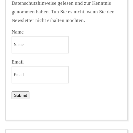
Datenschutzhinweise gelesen und zur Kenntnis
genommen haben. Tun Sie es nicht, wenn Sie den
Newsletter nicht erhalten möchten.
Name
Email