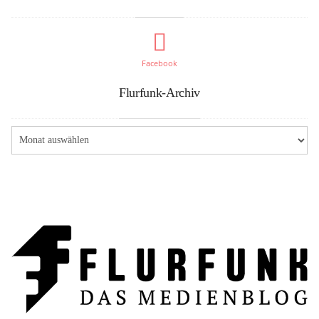
Facebook
Flurfunk-Archiv