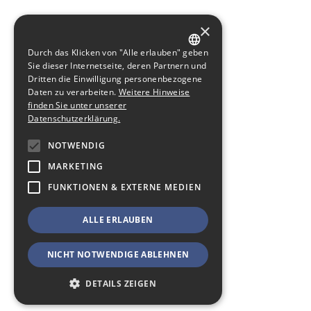
×
Durch das Klicken von "Alle erlauben" geben
GERMAN
Sie dieser Internetseite, deren Partnern und
Dritten die Einwilligung personenbezogene
ENGLISH
Daten zu verarbeiten.
Weitere Hinweise
finden Sie unter unserer
Datenschutzerklärung.
NOTWENDIG
MARKETING
FUNKTIONEN & EXTERNE MEDIEN
ALLE ERLAUBEN
NICHT NOTWENDIGE ABLEHNEN
DETAILS ZEIGEN