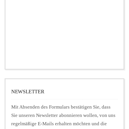
NEWSLETTER
Mit Absenden des Formulars bestätigen Sie, dass
Sie unseren Newsletter abonnieren wollen, von uns
regelmäßige E-Mails erhalten möchten und die