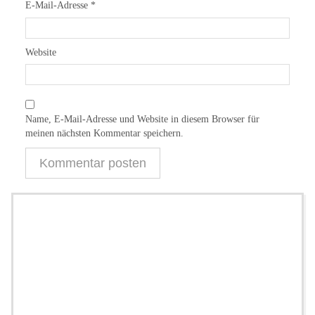
E-Mail-Adresse
*
Website
Name, E-Mail-Adresse und Website in diesem Browser für
meinen nächsten Kommentar speichern.