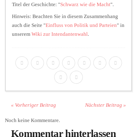
Titel der Geschichte: "
Schwarz wie die Macht
".
Hinweis: Beachten Sie in diesem Zusammenhang
auch die Seite "
Einfluss von Politik und Parteien
" in
unserem
Wiki zur Intendantenwahl
.
« Vorheriger Beitrag
Nächster Beitrag »
Noch keine Kommentare.
Kommentar hinterlassen