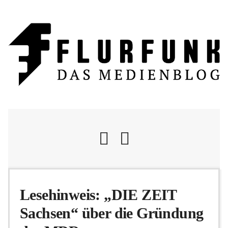
Nachrichten
Lesehinweis: „DIE ZEIT
Sachsen“ über die Gründung
Flurschelte