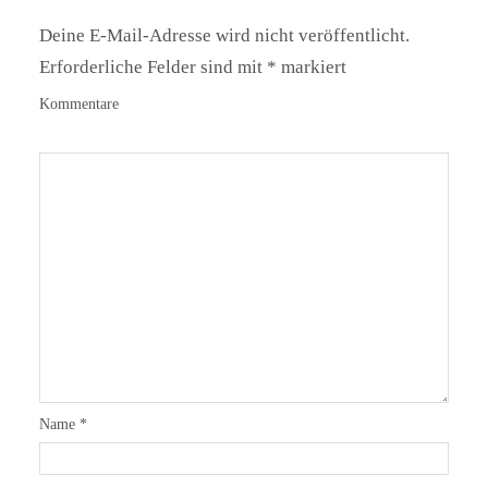
Deine E-Mail-Adresse wird nicht veröffentlicht.
Erforderliche Felder sind mit
*
markiert
Kommentare
Name
*