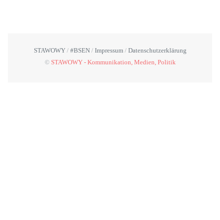
STAWOWY
#BSEN
Impressum
Datenschutzerklärung
©
STAWOWY - Kommunikation, Medien, Politik