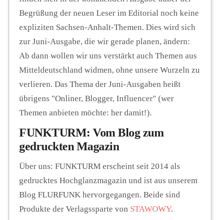
Begrüßung der neuen Leser im Editorial noch keine
expliziten Sachsen-Anhalt-Themen. Dies wird sich
zur Juni-Ausgabe, die wir gerade planen, ändern:
Ab dann wollen wir uns verstärkt auch Themen aus
Mitteldeutschland widmen, ohne unsere Wurzeln zu
verlieren. Das Thema der Juni-Ausgaben heißt
übrigens "Onliner, Blogger, Influencer" (wer
Themen anbieten möchte: her damit!).
FUNKTURM: Vom Blog zum
gedruckten Magazin
Über uns: FUNKTURM erscheint seit 2014 als
gedrucktes Hochglanzmagazin und ist aus unserem
Blog FLURFUNK hervorgegangen. Beide sind
Produkte der Verlagssparte von
STAWOWY
.