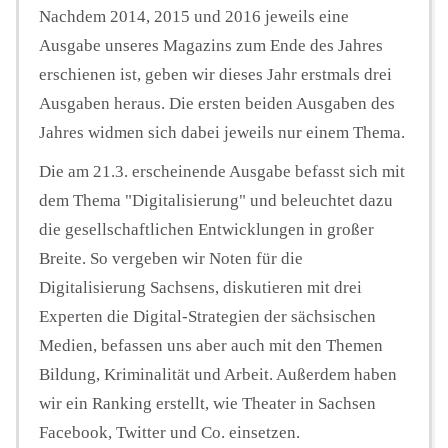
Nachdem 2014, 2015 und 2016 jeweils eine
Ausgabe unseres Magazins zum Ende des Jahres
erschienen ist, geben wir dieses Jahr erstmals drei
Ausgaben heraus. Die ersten beiden Ausgaben des
Jahres widmen sich dabei jeweils nur einem Thema.
Die am 21.3. erscheinende Ausgabe befasst sich mit
dem Thema "Digitalisierung" und beleuchtet dazu
die gesellschaftlichen Entwicklungen in großer
Breite. So vergeben wir Noten für die
Digitalisierung Sachsens, diskutieren mit drei
Experten die Digital-Strategien der sächsischen
Medien, befassen uns aber auch mit den Themen
Bildung, Kriminalität und Arbeit. Außerdem haben
wir ein Ranking erstellt, wie Theater in Sachsen
Facebook, Twitter und Co. einsetzen.