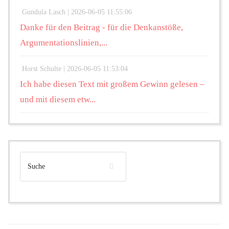
Gundula Lasch |
2026-06-05 11:55:06
Danke für den Beitrag - für die Denkanstöße,
Argumentationslinien,...
Horst Schulte |
2026-06-05 11:53:04
Ich habe diesen Text mit großem Gewinn gelesen –
und mit diesem etw...