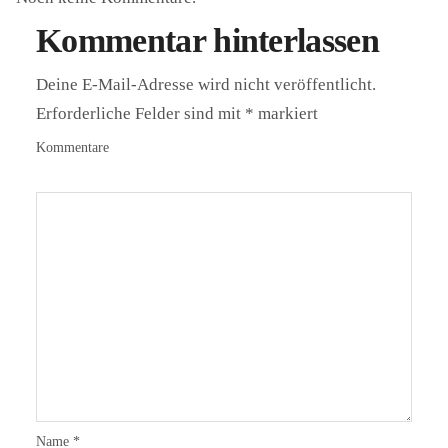
Kommentar hinterlassen
Deine E-Mail-Adresse wird nicht veröffentlicht.
Erforderliche Felder sind mit
*
markiert
Kommentare
Name
*