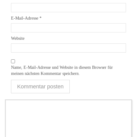
E-Mail-Adresse
*
Website
Name, E-Mail-Adresse und Website in diesem Browser für
meinen nächsten Kommentar speichern.