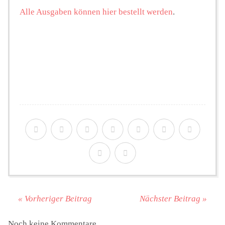
Alle Ausgaben können hier bestellt werden
.
« Vorheriger Beitrag
Nächster Beitrag »
Noch keine Kommentare.