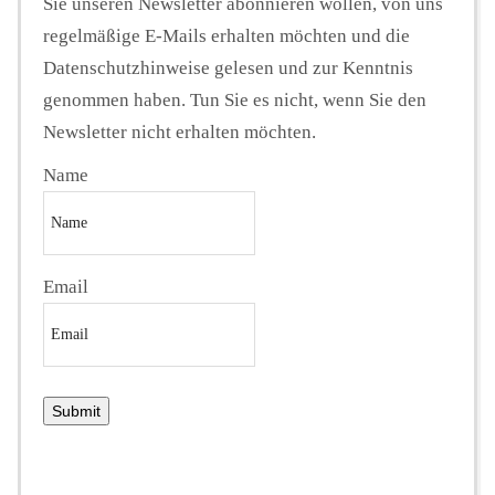
Sie unseren Newsletter abonnieren wollen, von uns
regelmäßige E-Mails erhalten möchten und die
Datenschutzhinweise gelesen und zur Kenntnis
genommen haben. Tun Sie es nicht, wenn Sie den
Newsletter nicht erhalten möchten.
Name
Email