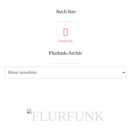
Auch hier
Facebook
Flurfunk-Archiv