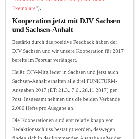
Exemplare
").
Kooperation jetzt mit DJV Sachsen
und Sachsen-Anhalt
Bestärkt durch das positive Feedback haben der
DJV Sachsen und wir unsere Kooperation für 2017
bereits im Februar verlängert.
Heißt: DJV-Mitglieder in Sachsen und jetzt auch
Sachsen-Anhalt erhalten alle drei FUNKTURM-
Ausgaben 2017 (ET: 21.3., 7.6., 28.11.2017) per
Post. Insgesamt nehmen uns die beiden Verbände
2.000 Hefte pro Ausgabe ab.
Die Kooperationen sind erst relativ knapp vor
Redaktionsschluss bestätigt worden, deswegen
finden sich in der kommenden Ausgabe außer der