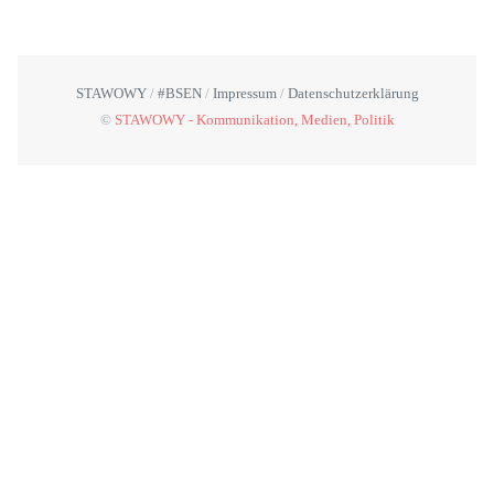
STAWOWY
#BSEN
Impressum
Datenschutzerklärung
©
STAWOWY - Kommunikation, Medien, Politik