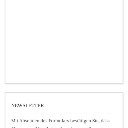
NEWSLETTER
Mit Absenden des Formulars bestätigen Sie, dass