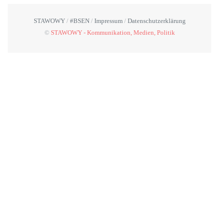
STAWOWY
#BSEN
Impressum
Datenschutzerklärung
©
STAWOWY - Kommunikation, Medien, Politik