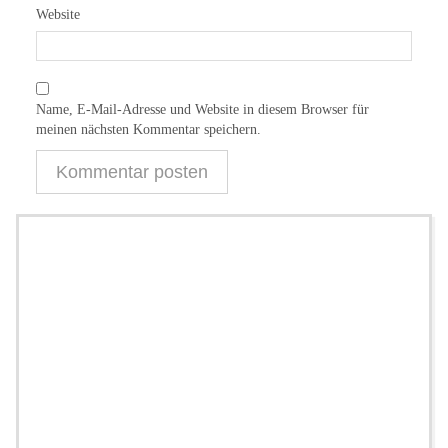
Website
Name, E-Mail-Adresse und Website in diesem Browser für
meinen nächsten Kommentar speichern.