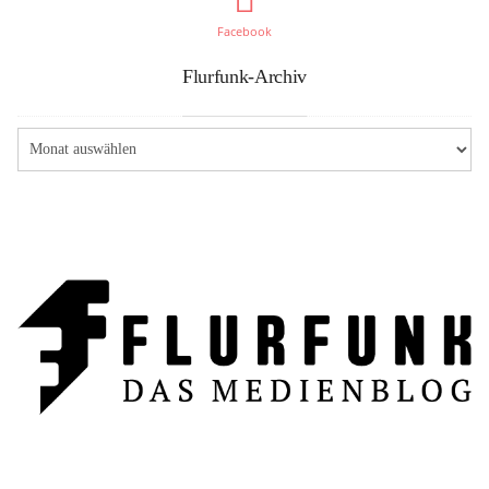
Facebook
Flurfunk-Archiv