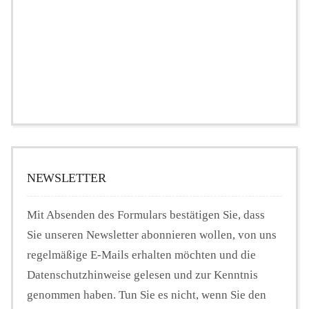
NEWSLETTER
Mit Absenden des Formulars bestätigen Sie, dass
Sie unseren Newsletter abonnieren wollen, von uns
regelmäßige E-Mails erhalten möchten und die
Datenschutzhinweise gelesen und zur Kenntnis
genommen haben. Tun Sie es nicht, wenn Sie den