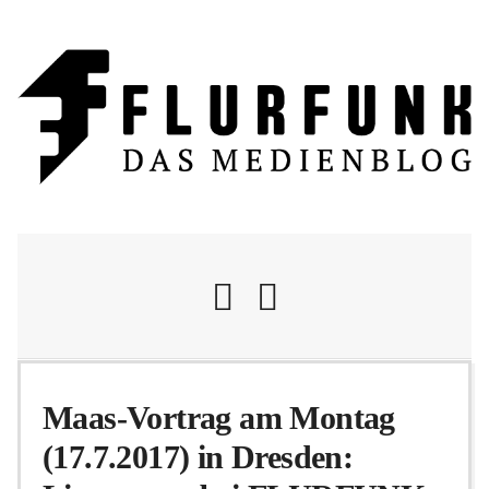
Nachrichten
Maas-Vortrag am Montag
(17.7.2017) in Dresden:
Flurschelte