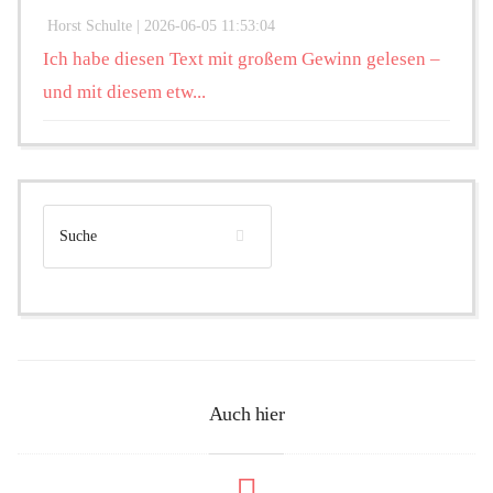
Horst Schulte |
2026-06-05 11:53:04
Ich habe diesen Text mit großem Gewinn gelesen –
und mit diesem etw...
Auch hier