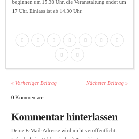
beginnen um 15.30 Uhr, die Veranstaltung endet um
17 Uhr. Einlass ist ab 14.30 Uhr.
« Vorheriger Beitrag
Nächster Beitrag »
0 Kommentare
Kommentar hinterlassen
Deine E-Mail-Adresse wird nicht veröffentlicht.