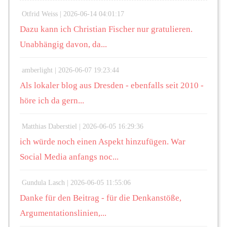
Otfrid Weiss |
2026-06-14 04:01:17
Dazu kann ich Christian Fischer nur gratulieren.
Unabhängig davon, da...
amberlight |
2026-06-07 19:23:44
Als lokaler blog aus Dresden - ebenfalls seit 2010 -
höre ich da gern...
Matthias Daberstiel |
2026-06-05 16:29:36
ich würde noch einen Aspekt hinzufügen. War
Social Media anfangs noc...
Gundula Lasch |
2026-06-05 11:55:06
Danke für den Beitrag - für die Denkanstöße,
Argumentationslinien,...