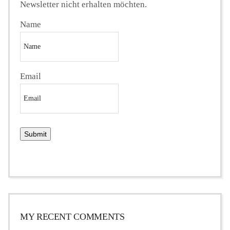
Newsletter nicht erhalten möchten.
Name
Email
MY RECENT COMMENTS