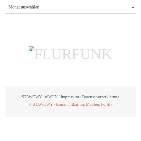
STAWOWY
#BSEN
Impressum
Datenschutzerklärung
©
STAWOWY - Kommunikation, Medien, Politik