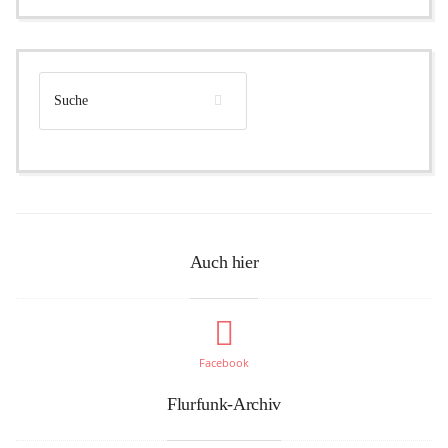
Auch hier
Facebook
Flurfunk-Archiv