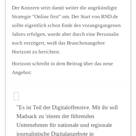
Der Konzern setzt damit weiter die angekündigte
Strategie "Online first" um. Der Start von RND.de
sollte eigentlich schon Ende des vorangegangenen
Jahres erfolgen, wurde aber durch eine Personalie
noch verzögert, weiß das Branchenangebot
Horizont zu berichten.
Horizont schreibt in dem Beitrag über das neue
Angebot:
"Es ist Teil der Digitaloffensive. Mit ihr soll
Madsack zu 'einem der führenden
Unternehmen für nationale und regionale
journalistische Digitalangebote in