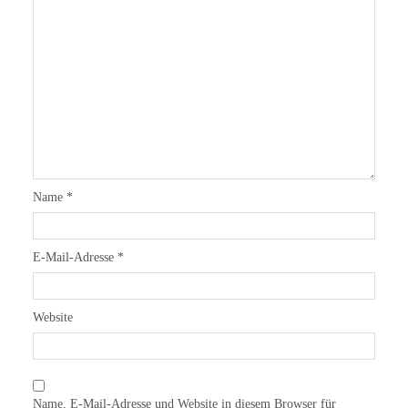
Name
*
E-Mail-Adresse
*
Website
Name, E-Mail-Adresse und Website in diesem Browser für