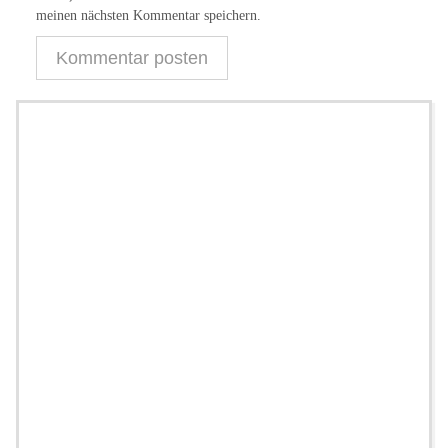
meinen nächsten Kommentar speichern.