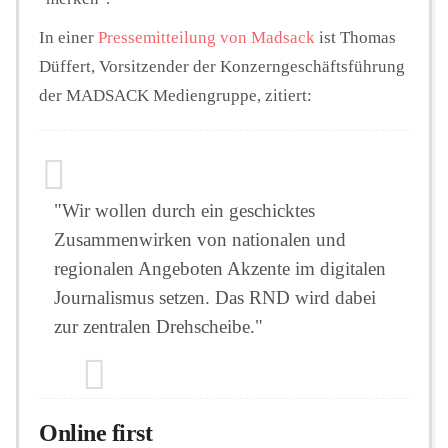
In einer
Pressemitteilung von Madsack
ist Thomas
Düffert, Vorsitzender der Konzerngeschäftsführung
der MADSACK Mediengruppe, zitiert:
"Wir wollen durch ein geschicktes
Zusammenwirken von nationalen und
regionalen Angeboten Akzente im digitalen
Journalismus setzen. Das RND wird dabei
zur zentralen Drehscheibe."
Online first