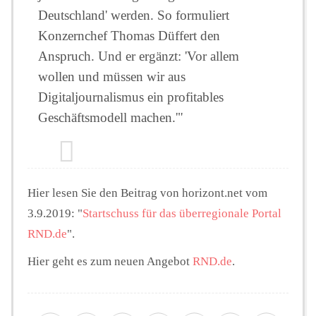
Deutschland' werden. So formuliert
Konzernchef Thomas Düffert den
Anspruch. Und er ergänzt: 'Vor allem
wollen und müssen wir aus
Digitaljournalismus ein profitables
Geschäftsmodell machen.'"
Hier lesen Sie den Beitrag von horizont.net vom
3.9.2019: "
Startschuss für das überregionale Portal
RND.de
".
Hier geht es zum neuen Angebot
RND.de
.