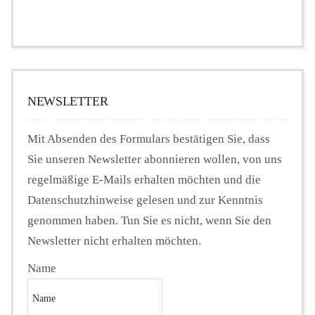
NEWSLETTER
Mit Absenden des Formulars bestätigen Sie, dass
Sie unseren Newsletter abonnieren wollen, von uns
regelmäßige E-Mails erhalten möchten und die
Datenschutzhinweise gelesen und zur Kenntnis
genommen haben. Tun Sie es nicht, wenn Sie den
Newsletter nicht erhalten möchten.
Name