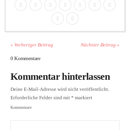
« Vorheriger Beitrag
Nächster Beitrag »
0 Kommentare
Kommentar hinterlassen
Deine E-Mail-Adresse wird nicht veröffentlicht.
Erforderliche Felder sind mit
*
markiert
Kommentare