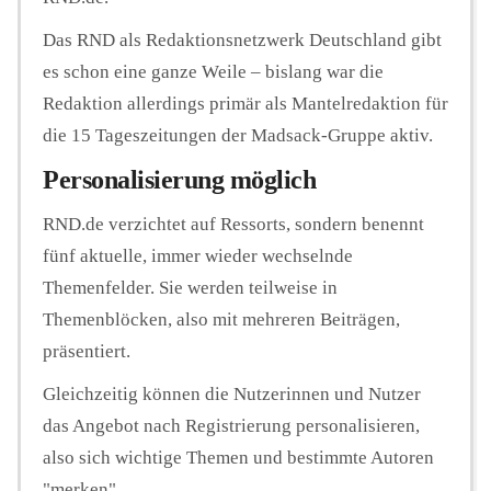
Das RND als Redaktionsnetzwerk Deutschland gibt
es schon eine ganze Weile – bislang war die
Redaktion allerdings primär als Mantelredaktion für
die 15 Tageszeitungen der Madsack-Gruppe aktiv.
Personalisierung möglich
RND.de verzichtet auf Ressorts, sondern benennt
fünf aktuelle, immer wieder wechselnde
Themenfelder. Sie werden teilweise in
Themenblöcken, also mit mehreren Beiträgen,
präsentiert.
Gleichzeitig können die Nutzerinnen und Nutzer
das Angebot nach Registrierung personalisieren,
also sich wichtige Themen und bestimmte Autoren
"merken".