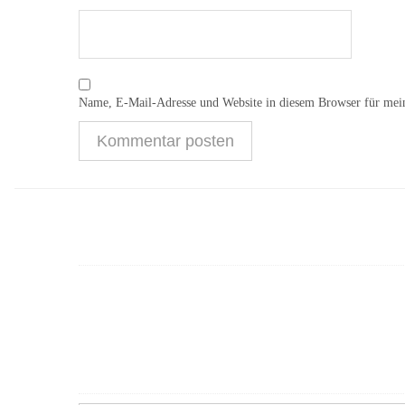
Name, E-Mail-Adresse und Website in diesem Browser für mei