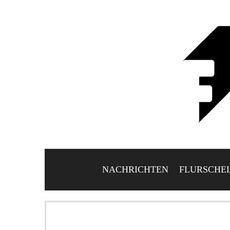
NACHRICHTEN
FLURSCHE