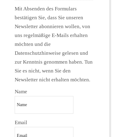
Mit Absenden des Formulars
bestätigen Sie, dass Sie unseren
Newsletter abonnieren wollen, von
uns regelmäßige E-Mails erhalten
möchten und die
Datenschutzhinweise gelesen und
zur Kenntnis genommen haben. Tun
Sie es nicht, wenn Sie den
Newsletter nicht erhalten möchten.
Name
Email