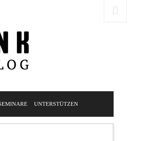
SEMINARE
UNTERSTÜTZEN