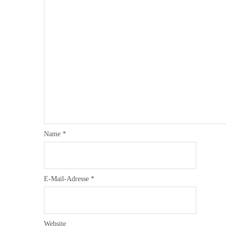
Name
*
E-Mail-Adresse
*
Website