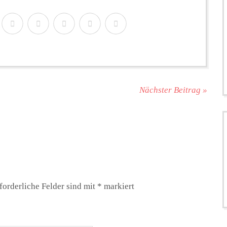
Nächster Beitrag »
forderliche Felder sind mit
*
markiert