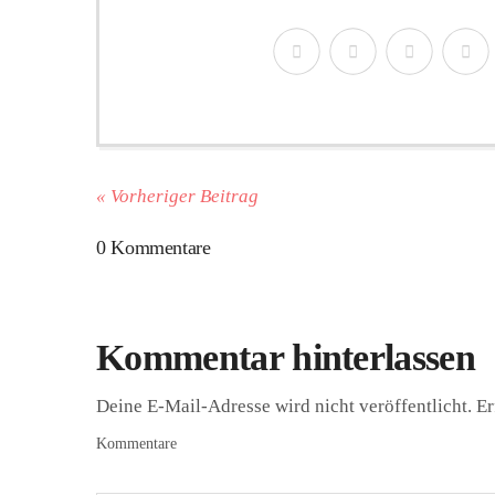
« Vorheriger Beitrag
0 Kommentare
Kommentar hinterlassen
Deine E-Mail-Adresse wird nicht veröffentlicht.
Er
Kommentare