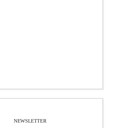
NEWSLETTER