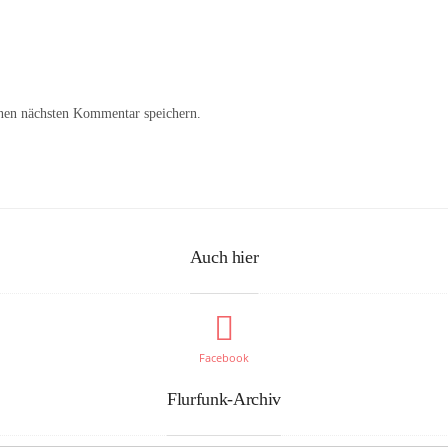
nen nächsten Kommentar speichern.
Auch hier
Facebook
Flurfunk-Archiv