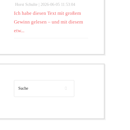
Horst Schulte |
2026-06-05 11:53:04
Ich habe diesen Text mit großem
Gewinn gelesen – und mit diesem
etw...