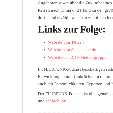
Angeboten sowie über die Zukunft seines
Reisen nach China und Irland zu den gr
dort – und erzählt, was man von ihnen ler
Links zur Folge:
Website von TAG24
Website von Sächsische.de
Website der DDV-Mediengruppe
Im FLURFUNK-Podcast beschäftigen sich 
Entwicklungen und Umbrüchen in der mit
auch mit Persönlichkeiten, Experten und
Der FLURFUNK-Podcast ist eine gemein
und
EinfachTon
.