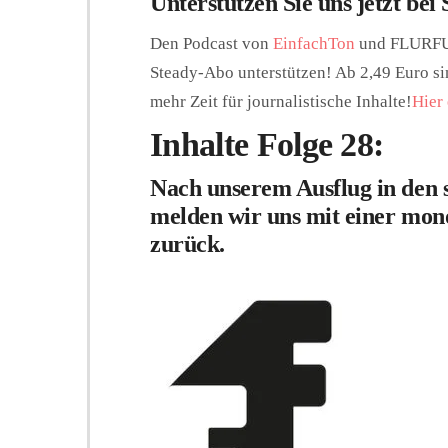
Unterstützen Sie uns jetzt bei 
Den Podcast von
EinfachTon
und FLURFU
Steady-Abo unterstützen! Ab 2,49 Euro si
mehr Zeit für journalistische Inhalte!
Hier 
Inhalte Folge 28:
Nach unserem Ausflug in den
melden wir uns mit einer mon
zurück.