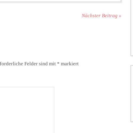
Nächster Beitrag »
forderliche Felder sind mit
*
markiert