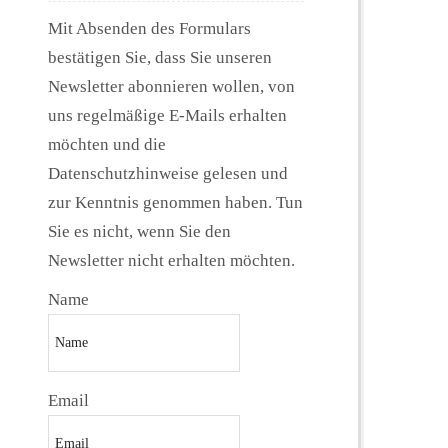
Mit Absenden des Formulars
bestätigen Sie, dass Sie unseren
Newsletter abonnieren wollen, von
uns regelmäßige E-Mails erhalten
möchten und die
Datenschutzhinweise gelesen und
zur Kenntnis genommen haben. Tun
Sie es nicht, wenn Sie den
Newsletter nicht erhalten möchten.
Name
Email