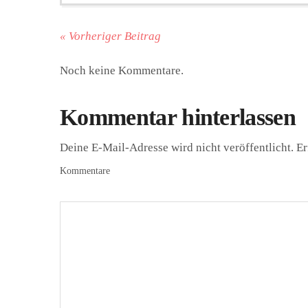
« Vorheriger Beitrag
Noch keine Kommentare.
Kommentar hinterlassen
Deine E-Mail-Adresse wird nicht veröffentlicht.
Er
Kommentare