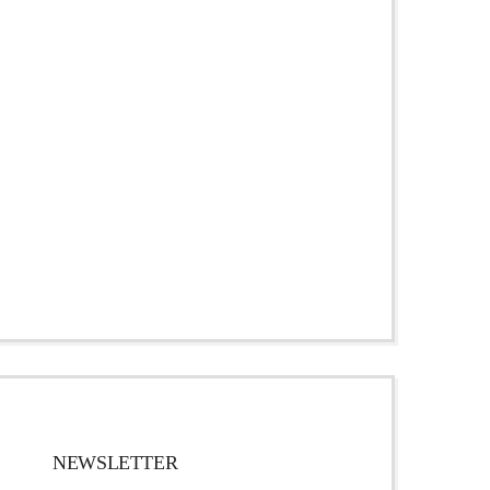
NEWSLETTER