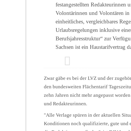
festangestellten Redakteurinnen 
Volontärinnen und Volontären in 
einheitliches, vergleichbares Reg
Urlaubsregelungen inklusive eine
Berufsjahresstruktur“ zur Verfügu
Sachsen ist ein Haustarifvertrag d
Zwar gäbe es bei der LVZ und der zugehö
den bundesweiten Flächentarif Tageszeitun
zehn Jahren nicht mehr angepasst worden 
und Redakteurinnen.
"Alle Verlage spüren in der aktuellen Situ
Konditionen noch qualifizierte, gute und 