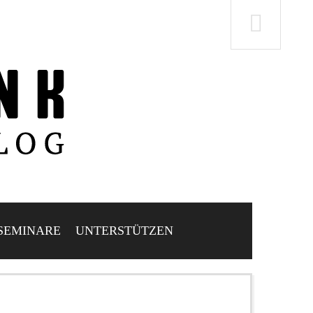
SEMINARE
UNTERSTÜTZEN