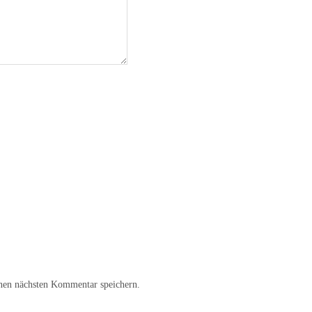
nen nächsten Kommentar speichern.