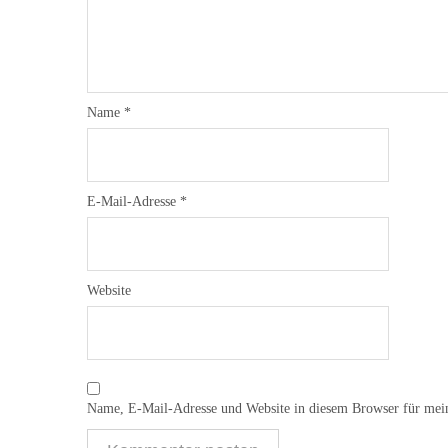
Name
*
E-Mail-Adresse
*
Website
Name, E-Mail-Adresse und Website in diesem Browser für mei