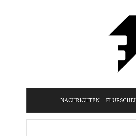
NACHRICHTEN
FLURSCHE