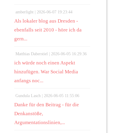
amberlight |
2026-06-07 19:23:44
Als lokaler blog aus Dresden -
ebenfalls seit 2010 - höre ich da
gern...
Matthias Daberstiel |
2026-06-05 16:29:36
ich würde noch einen Aspekt
hinzufügen. War Social Media
anfangs noc...
Gundula Lasch |
2026-06-05 11:55:06
Danke für den Beitrag - für die
Denkanstöße,
Argumentationslinien,...