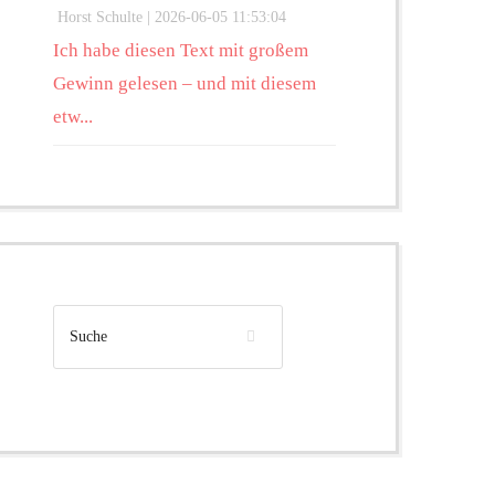
Horst Schulte |
2026-06-05 11:53:04
Ich habe diesen Text mit großem
Gewinn gelesen – und mit diesem
etw...