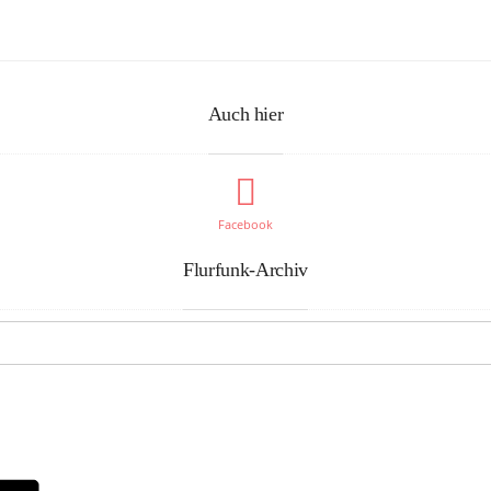
Auch hier
Facebook
Flurfunk-Archiv