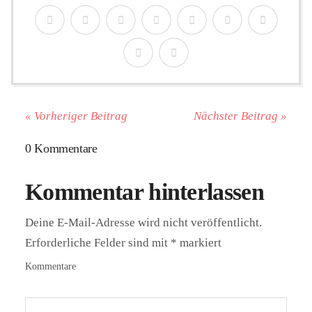
« Vorheriger Beitrag
Nächster Beitrag »
0 Kommentare
Kommentar hinterlassen
Deine E-Mail-Adresse wird nicht veröffentlicht.
Erforderliche Felder sind mit
*
markiert
Kommentare