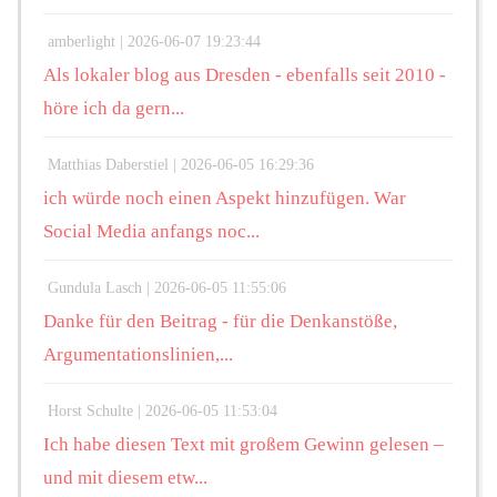
amberlight |
2026-06-07 19:23:44
Als lokaler blog aus Dresden - ebenfalls seit 2010 -
höre ich da gern...
Matthias Daberstiel |
2026-06-05 16:29:36
ich würde noch einen Aspekt hinzufügen. War
Social Media anfangs noc...
Gundula Lasch |
2026-06-05 11:55:06
Danke für den Beitrag - für die Denkanstöße,
Argumentationslinien,...
Horst Schulte |
2026-06-05 11:53:04
Ich habe diesen Text mit großem Gewinn gelesen –
und mit diesem etw...