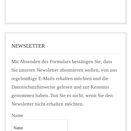
NEWSLETTER
Mit Absenden des Formulars bestätigen Sie, dass
Sie unseren Newsletter abonnieren wollen, von uns
regelmäßige E-Mails erhalten möchten und die
Datenschutzhinweise gelesen und zur Kenntnis
genommen haben. Tun Sie es nicht, wenn Sie den
Newsletter nicht erhalten möchten.
Name