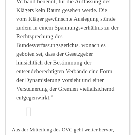
Verband benennt, für die Auffassung des
Klägers kein Raum gesehen werde. Die
vom Kläger gewünschte Auslegung stünde
zudem in einem Spannungsverhältnis zu der
Rechtsprechung des
Bundesverfassungsgerichts, wonach es
geboten sei, dass der Gesetzgeber
hinsichtlich der Bestimmung der
entsendeberechtigten Verbände eine Form
der Dynamisierung vorsieht und einer
Versteinerung der Gremien vielfaltsichernd
entgegenwirkt."
Aus der Mitteilung des OVG geht weiter hervor,