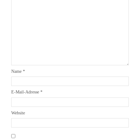
Name
*
E-Mail-Adresse
*
Website