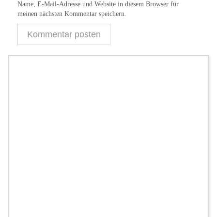
Name, E-Mail-Adresse und Website in diesem Browser für
meinen nächsten Kommentar speichern.