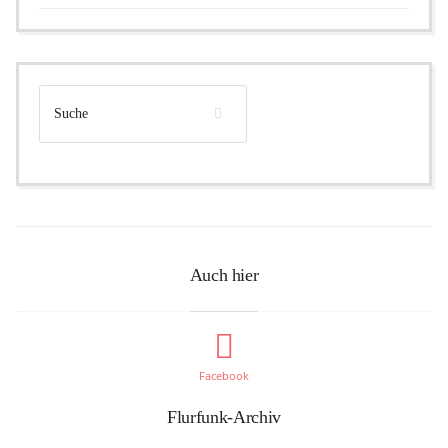
Auch hier
Facebook
Flurfunk-Archiv