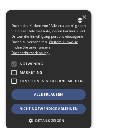
×
Durch das Klicken von "Alle erlauben" geben
GERMAN
Sie dieser Internetseite, deren Partnern und
Dritten die Einwilligung personenbezogene
ENGLISH
Daten zu verarbeiten.
Weitere Hinweise
finden Sie unter unserer
Datenschutzerklärung.
NOTWENDIG
MARKETING
FUNKTIONEN & EXTERNE MEDIEN
ALLE ERLAUBEN
NICHT NOTWENDIGE ABLEHNEN
DETAILS ZEIGEN