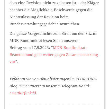
dass eine Revision nicht zugelassen ist – der Kläger
hat aber die Möglichkeit, Beschwerde gegen die
Nichtzulassung der Revision beim
Bundesverwaltungsgericht einzureichen.
Die ganze Vorgeschichte zum Streit um den Sitz im
MDR-Rundfunkrat lesen Sie in unserem
Beitrag vom 17.9.2023: "
MDR-Rundfunkrat:
Beamtenbund geht weiter gegen Zusammensetzung
vor
".
Erfahren Sie von Aktualisierungen im FLURFUNK-
Blog immer zuerst in unserem Telegram-Kanal:
t.me/flurfunkdd
.