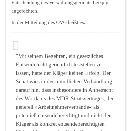
Entscheidung des Verwaltungsgerichts Leizpig
angefochten.
In der Mitteilung des OVG heißt es:
"Mit seinem Begehren, ein gesetzliches
Entsenderecht gerichtlich feststellen zu
lassen, hatte der Kläger keinen Erfolg. Der
Senat wies in der mündlichen Verhandlung
darauf hin, dass insbesondere in Anbetracht
des Wortlauts des MDR-Staatsvertrages, der
generell »Arbeitnehmerverbände« als
potentiell entsendeberechtigt und nicht den
Kläger als konkret entsendeberechtigten