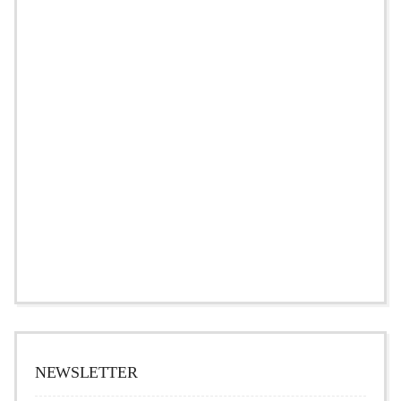
NEWSLETTER