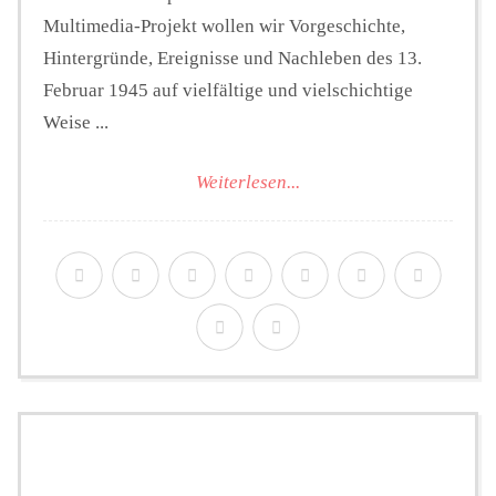
Multimedia-Projekt wollen wir Vorgeschichte,
Hintergründe, Ereignisse und Nachleben des 13.
Februar 1945 auf vielfältige und vielschichtige
Weise ...
Weiterlesen...