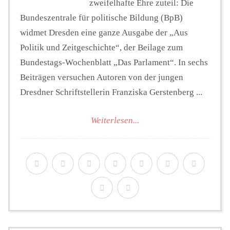
zweifelhafte Ehre zuteil: Die
Bundeszentrale für politische Bildung (BpB)
widmet Dresden eine ganze Ausgabe der „Aus
Politik und Zeitgeschichte“, der Beilage zum
Bundestags-Wochenblatt „Das Parlament“. In sechs
Beiträgen versuchen Autoren von der jungen
Dresdner Schriftstellerin Franziska Gerstenberg ...
Weiterlesen...