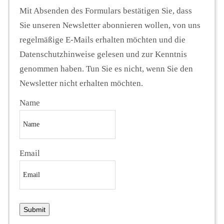
Mit Absenden des Formulars bestätigen Sie, dass
Sie unseren Newsletter abonnieren wollen, von uns
regelmäßige E-Mails erhalten möchten und die
Datenschutzhinweise gelesen und zur Kenntnis
genommen haben. Tun Sie es nicht, wenn Sie den
Newsletter nicht erhalten möchten.
Name
Email