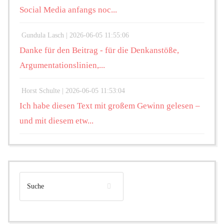
Social Media anfangs noc...
Gundula Lasch |
2026-06-05 11:55:06
Danke für den Beitrag - für die Denkanstöße,
Argumentationslinien,...
Horst Schulte |
2026-06-05 11:53:04
Ich habe diesen Text mit großem Gewinn gelesen –
und mit diesem etw...