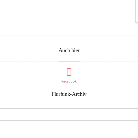
Auch hier
Facebook
Flurfunk-Archiv