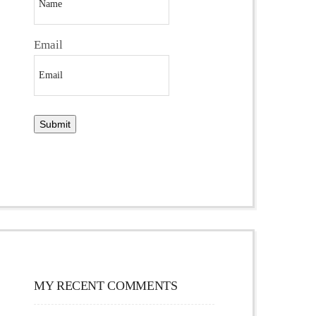
Email
MY RECENT COMMENTS