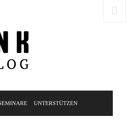
SEMINARE
UNTERSTÜTZEN