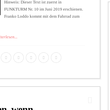
Hinweis: Dieser Text ist zuerst in
FUNKTURM Nr. 10 im Juni 2019 erschienen.
Franko Loddo kommt mit dem Fahrrad zum
terlesen...
en, wenn