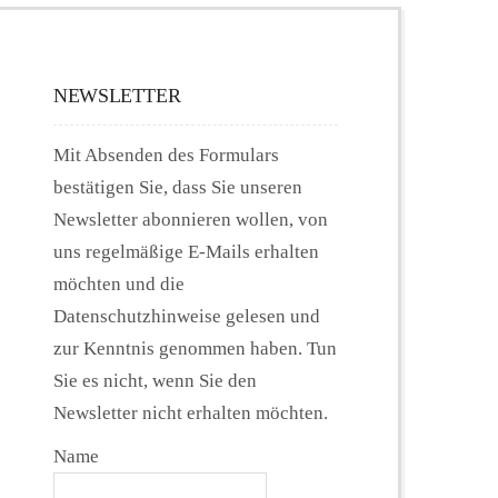
NEWSLETTER
Mit Absenden des Formulars
bestätigen Sie, dass Sie unseren
Newsletter abonnieren wollen, von
uns regelmäßige E-Mails erhalten
möchten und die
Datenschutzhinweise gelesen und
zur Kenntnis genommen haben. Tun
Sie es nicht, wenn Sie den
Newsletter nicht erhalten möchten.
Name