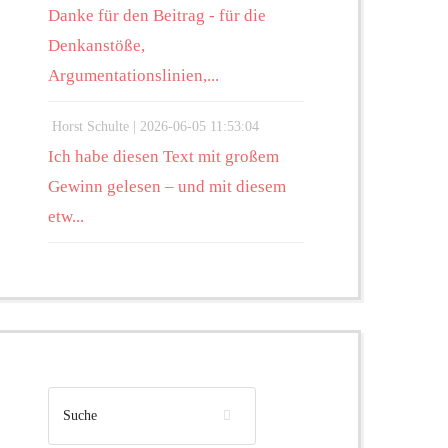
Danke für den Beitrag - für die
Denkanstöße,
Argumentationslinien,...
Horst Schulte |
2026-06-05 11:53:04
Ich habe diesen Text mit großem
Gewinn gelesen – und mit diesem
etw...