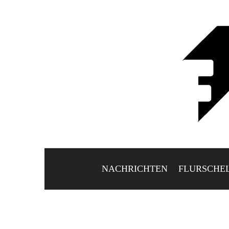
NACHRICHTEN
FLURSCHE