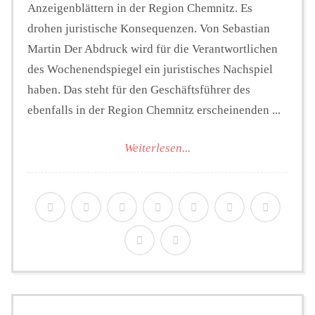
Anzeigenblättern in der Region Chemnitz. Es
drohen juristische Konsequenzen. Von Sebastian
Martin Der Abdruck wird für die Verantwortlichen
des Wochenendspiegel ein juristisches Nachspiel
haben. Das steht für den Geschäftsführer des
ebenfalls in der Region Chemnitz erscheinenden ...
Weiterlesen...