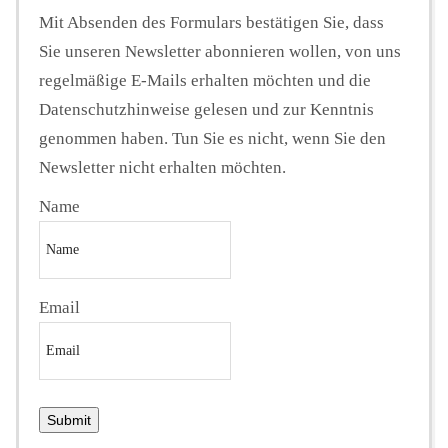
Mit Absenden des Formulars bestätigen Sie, dass
Sie unseren Newsletter abonnieren wollen, von uns
regelmäßige E-Mails erhalten möchten und die
Datenschutzhinweise gelesen und zur Kenntnis
genommen haben. Tun Sie es nicht, wenn Sie den
Newsletter nicht erhalten möchten.
Name
Email