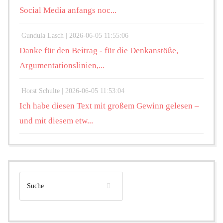
Social Media anfangs noc...
Gundula Lasch |
2026-06-05 11:55:06
Danke für den Beitrag - für die Denkanstöße,
Argumentationslinien,...
Horst Schulte |
2026-06-05 11:53:04
Ich habe diesen Text mit großem Gewinn gelesen –
und mit diesem etw...