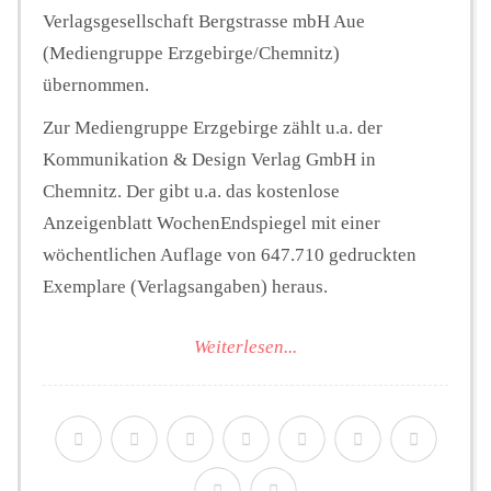
Verlagsgesellschaft Bergstrasse mbH Aue
(Mediengruppe Erzgebirge/Chemnitz)
übernommen.
Zur Mediengruppe Erzgebirge zählt u.a. der
Kommunikation & Design Verlag GmbH in
Chemnitz. Der gibt u.a. das kostenlose
Anzeigenblatt WochenEndspiegel mit einer
wöchentlichen Auflage von 647.710 gedruckten
Exemplare (Verlagsangaben) heraus.
Weiterlesen...