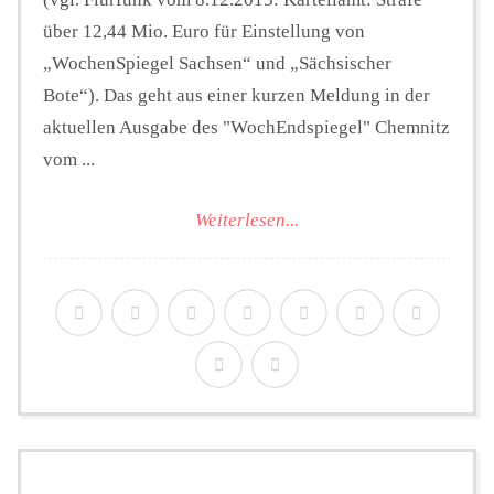
über 12,44 Mio. Euro für Einstellung von
„WochenSpiegel Sachsen“ und „Sächsischer
Bote“). Das geht aus einer kurzen Meldung in der
aktuellen Ausgabe des "WochEndspiegel" Chemnitz
vom ...
Weiterlesen...