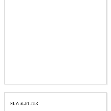
NEWSLETTER