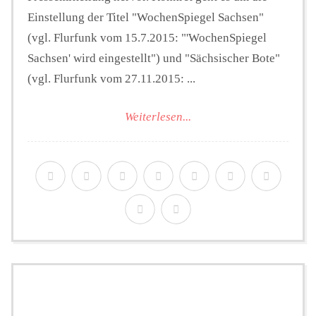
Einstellung der Titel "WochenSpiegel Sachsen"
(vgl. Flurfunk vom 15.7.2015: "'WochenSpiegel
Sachsen' wird eingestellt") und "Sächsischer Bote"
(vgl. Flurfunk vom 27.11.2015: ...
Weiterlesen...