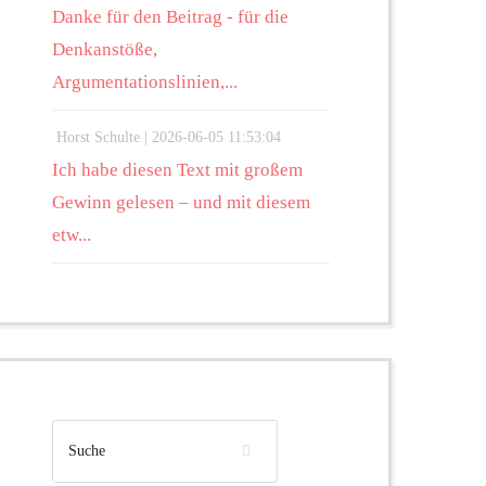
Danke für den Beitrag - für die
Denkanstöße,
Argumentationslinien,...
Horst Schulte |
2026-06-05 11:53:04
Ich habe diesen Text mit großem
Gewinn gelesen – und mit diesem
etw...