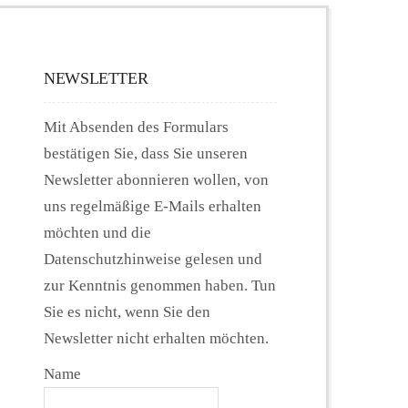
NEWSLETTER
Mit Absenden des Formulars
bestätigen Sie, dass Sie unseren
Newsletter abonnieren wollen, von
uns regelmäßige E-Mails erhalten
möchten und die
Datenschutzhinweise gelesen und
zur Kenntnis genommen haben. Tun
Sie es nicht, wenn Sie den
Newsletter nicht erhalten möchten.
Name