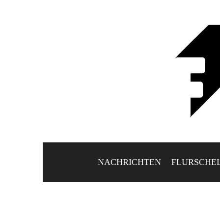
NACHRICHTEN
FLURSCHE