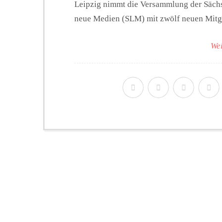
Leipzig nimmt die Versammlung der Sächs
neue Medien (SLM) mit zwölf neuen Mitgli
Wei