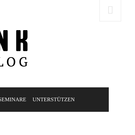
SEMINARE
UNTERSTÜTZEN