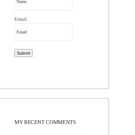
Email
MY RECENT COMMENTS