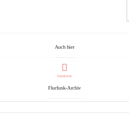
Auch hier
Facebook
Flurfunk-Archiv