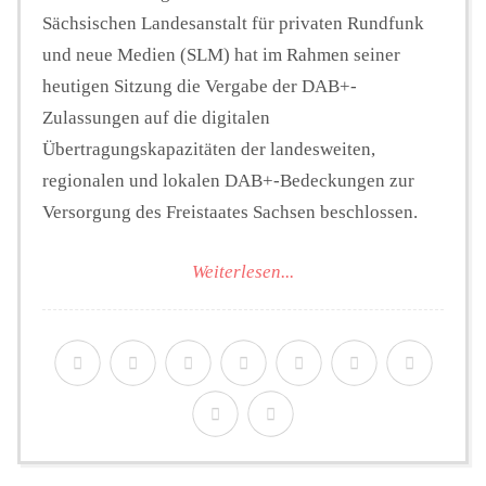
Sächsischen Landesanstalt für privaten Rundfunk
und neue Medien (SLM) hat im Rahmen seiner
heutigen Sitzung die Vergabe der DAB+-
Zulassungen auf die digitalen
Übertragungskapazitäten der landesweiten,
regionalen und lokalen DAB+-Bedeckungen zur
Versorgung des Freistaates Sachsen beschlossen.
Weiterlesen...