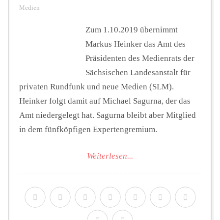
Medien
Zum 1.10.2019 übernimmt
Markus Heinker das Amt des
Präsidenten des Medienrats der
Sächsischen Landesanstalt für
privaten Rundfunk und neue Medien (SLM).
Heinker folgt damit auf Michael Sagurna, der das
Amt niedergelegt hat. Sagurna bleibt aber Mitglied
in dem fünfköpfigen Expertengremium.
Weiterlesen...