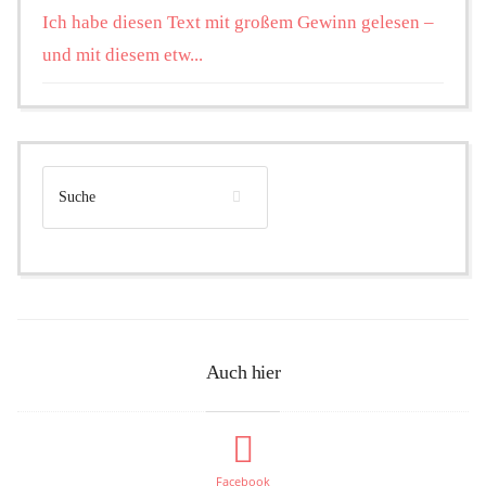
Ich habe diesen Text mit großem Gewinn gelesen –
und mit diesem etw...
Auch hier
Facebook