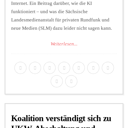
Internet. Ein Beitrag darüber, wie die KI
funktioniert – und was die Sächsische
Landesmedienanstalt für privaten Rundfunk und
neue Medien (SLM) dazu leider nicht sagen kann.
Weiterlesen...
Koalition verständigt sich zu