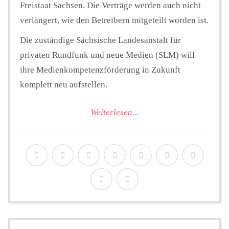
Freistaat Sachsen. Die Verträge werden auch nicht
verlängert, wie den Betreibern mitgeteilt worden ist.
Die zuständige Sächsische Landesanstalt für
privaten Rundfunk und neue Medien (SLM) will
ihre Medienkompetenzförderung in Zukunft
komplett neu aufstellen.
Weiterlesen...