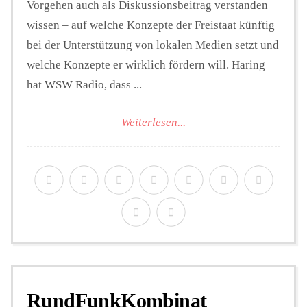
Vorgehen auch als Diskussionsbeitrag verstanden
wissen – auf welche Konzepte der Freistaat künftig
bei der Unterstützung von lokalen Medien setzt und
welche Konzepte er wirklich fördern will. Haring
hat WSW Radio, dass ...
Weiterlesen...
RundFunkKombinat