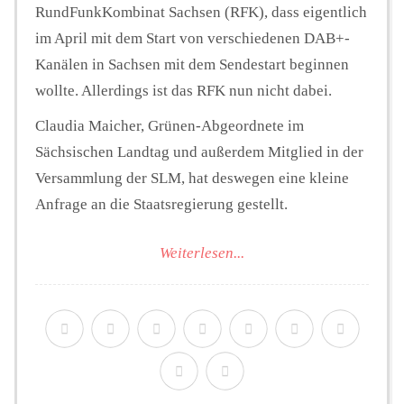
RundFunkKombinat Sachsen (RFK), dass eigentlich
im April mit dem Start von verschiedenen DAB+-
Kanälen in Sachsen mit dem Sendestart beginnen
wollte. Allerdings ist das RFK nun nicht dabei.
Claudia Maicher, Grünen-Abgeordnete im
Sächsischen Landtag und außerdem Mitglied in der
Versammlung der SLM, hat deswegen eine kleine
Anfrage an die Staatsregierung gestellt.
Weiterlesen...