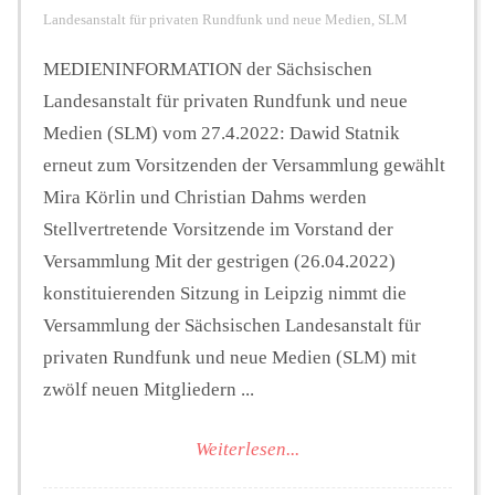
Landesanstalt für privaten Rundfunk und neue Medien
,
SLM
MEDIENINFORMATION der Sächsischen
Landesanstalt für privaten Rundfunk und neue
Medien (SLM) vom 27.4.2022: Dawid Statnik
erneut zum Vorsitzenden der Versammlung gewählt
Mira Körlin und Christian Dahms werden
Stellvertretende Vorsitzende im Vorstand der
Versammlung Mit der gestrigen (26.04.2022)
konstituierenden Sitzung in Leipzig nimmt die
Versammlung der Sächsischen Landesanstalt für
privaten Rundfunk und neue Medien (SLM) mit
zwölf neuen Mitgliedern ...
Weiterlesen...