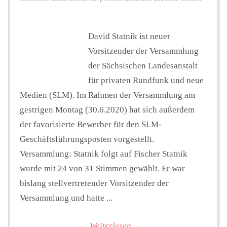
David Statnik ist neuer
Vorsitzender der Versammlung
der Sächsischen Landesanstalt
für privaten Rundfunk und neue
Medien (SLM). Im Rahmen der Versammlung am
gestrigen Montag (30.6.2020) hat sich außerdem
der favorisierte Bewerber für den SLM-
Geschäftsführungsposten vorgestellt.
Versammlung: Statnik folgt auf Fischer Statnik
wurde mit 24 von 31 Stimmen gewählt. Er war
bislang stellvertretender Vorsitzender der
Versammlung und hatte ...
Weiterlesen...