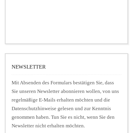
NEWSLETTER
Mit Absenden des Formulars bestätigen Sie, dass
Sie unseren Newsletter abonnieren wollen, von uns
regelmäßige E-Mails erhalten möchten und die
Datenschutzhinweise gelesen und zur Kenntnis
genommen haben. Tun Sie es nicht, wenn Sie den
Newsletter nicht erhalten möchten.