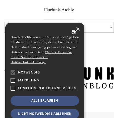
Flurfunk-Archiv
×
Durch das Klicken von "Alle erlauben" geben
GERMAN
Sie dieser Internetseite, deren Partnern und
Dritten die Einwilligung personenbezogene
ENGLISH
Daten zu verarbeiten.
Weitere Hinweise
finden Sie unter unserer
Datenschutzerklärung.
NOTWENDIG
MARKETING
FUNKTIONEN & EXTERNE MEDIEN
ALLE ERLAUBEN
NICHT NOTWENDIGE ABLEHNEN