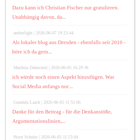
Dazu kann ich Christian Fischer nur gratulieren.
Unabhängig davon, da...
amberlight |
2026-06-07 19:23:44
Als lokaler blog aus Dresden - ebenfalls seit 2010 -
höre ich da gern...
Matthias Daberstiel |
2026-06-05 16:29:36
ich würde noch einen Aspekt hinzufügen. War
Social Media anfangs noc...
Gundula Lasch |
2026-06-05 11:55:06
Danke für den Beitrag - für die Denkanstöße,
Argumentationslinien,...
Horst Schulte |
2026-06-05 11:53:04