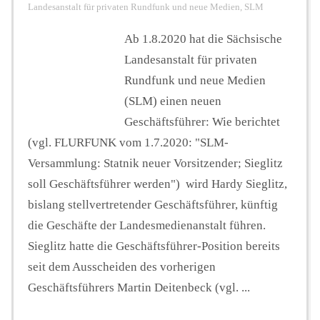
Landesanstalt für privaten Rundfunk und neue Medien
,
SLM
Ab 1.8.2020 hat die Sächsische
Landesanstalt für privaten
Rundfunk und neue Medien
(SLM) einen neuen
Geschäftsführer: Wie berichtet
(vgl. FLURFUNK vom 1.7.2020: "SLM-
Versammlung: Statnik neuer Vorsitzender; Sieglitz
soll Geschäftsführer werden") wird Hardy Sieglitz,
bislang stellvertretender Geschäftsführer, künftig
die Geschäfte der Landesmedienanstalt führen.
Sieglitz hatte die Geschäftsführer-Position bereits
seit dem Ausscheiden des vorherigen
Geschäftsführers Martin Deitenbeck (vgl. ...