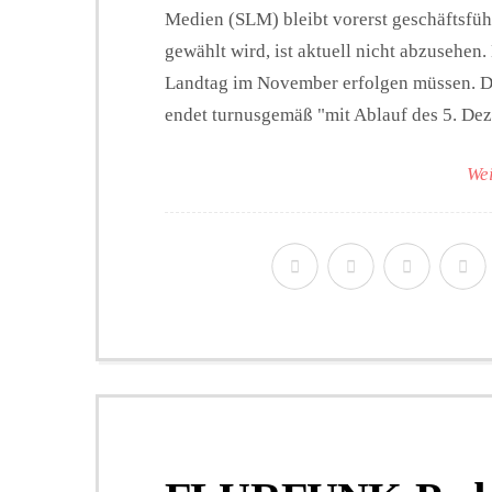
Medien (SLM) bleibt vorerst geschäftsf
gewählt wird, ist aktuell nicht abzusehen
Landtag im November erfolgen müssen. D
endet turnusgemäß "mit Ablauf des 5. Deze
Wei