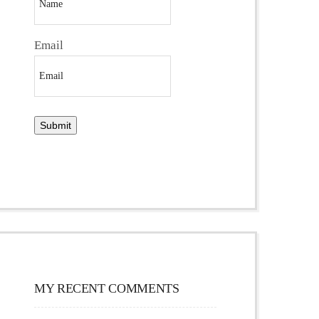
Email
MY RECENT COMMENTS