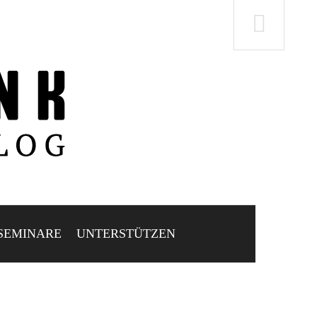
SEMINARE
UNTERSTÜTZEN