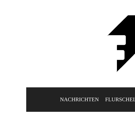
NACHRICHTEN
FLURSCHE