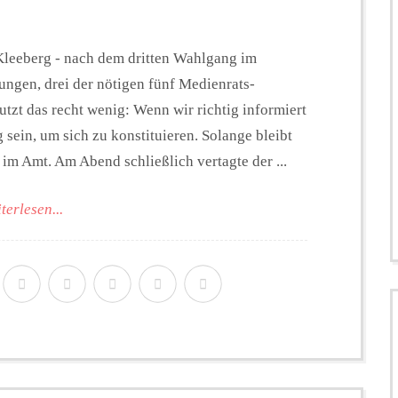
Kleeberg - nach dem dritten Wahlgang im
ngen, drei der nötigen fünf Medienrats-
tzt das recht wenig: Wenn wir richtig informiert
sein, um sich zu konstituieren. Solange bleibt
im Amt. Am Abend schließlich vertagte der ...
terlesen...