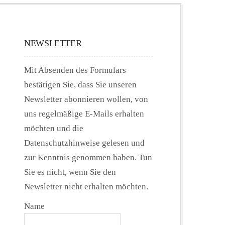
NEWSLETTER
Mit Absenden des Formulars
bestätigen Sie, dass Sie unseren
Newsletter abonnieren wollen, von
uns regelmäßige E-Mails erhalten
möchten und die
Datenschutzhinweise gelesen und
zur Kenntnis genommen haben. Tun
Sie es nicht, wenn Sie den
Newsletter nicht erhalten möchten.
Name