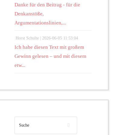
Danke für den Beitrag - für die
Denkanstöße,
Argumentationslinien,...
Horst Schulte |
2026-06-05 11:53:04
Ich habe diesen Text mit großem
Gewinn gelesen – und mit diesem
etw...